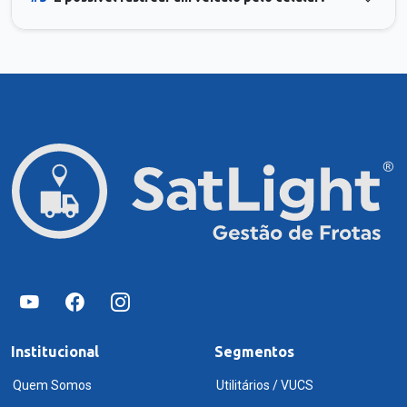
Institucional
Segmentos
Quem Somos
Utilitários / VUCS