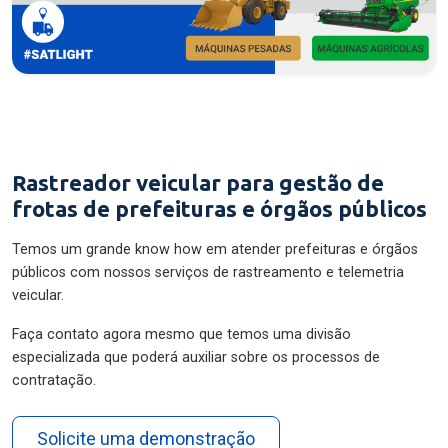
Rastreador veicular para gestão de
frotas de prefeituras e órgãos públicos
Temos um grande know how em atender prefeituras e órgãos
públicos com nossos serviços de rastreamento e telemetria
veicular.
Faça contato agora mesmo que temos uma divisão
especializada que poderá auxiliar sobre os processos de
contratação.
Solicite uma demonstração