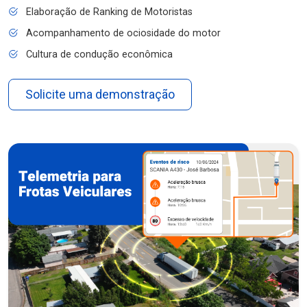
Elaboração de Ranking de Motoristas
Acompanhamento de ociosidade do motor
Cultura de condução econômica
Solicite uma demonstração