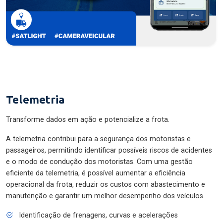
Telemetria
Transforme dados em ação e potencialize a frota.
A telemetria contribui para a segurança dos motoristas e
passageiros, permitindo identificar possíveis riscos de acidentes
e o modo de condução dos motoristas. Com uma gestão
eficiente da telemetria, é possível aumentar a eficiência
operacional da frota, reduzir os custos com abastecimento e
manutenção e garantir um melhor desempenho dos veículos.
Identificação de frenagens, curvas e acelerações