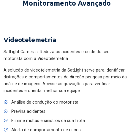
Monitoramento Avançado
Videotelemetria
SatLight Câmeras: Reduza os acidentes e cuide do seu
motorista com a Videotelemetria.
A solução de videotelemetria da SatLight serve para identificar
distrações e comportamentos de direção perigosa por meio da
análise de imagens. Acesse as gravações para verificar
incidentes e orientar melhor sua equipe.
Análise de condução do motorista
Previna acidentes
Elimine multas e sinistros da sua frota
Alerta de comportamento de riscos