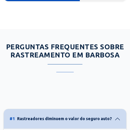
PERGUNTAS FREQUENTES SOBRE
RASTREAMENTO EM BARBOSA
#1
Rastreadores diminuem o valor do seguro auto?