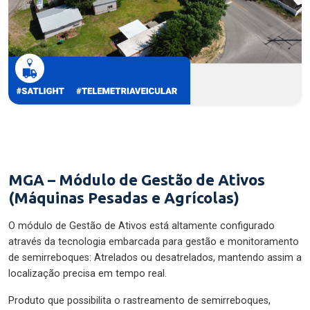
MGA – Módulo de Gestão de Ativos
(Máquinas Pesadas e Agrícolas)
O módulo de Gestão de Ativos está altamente configurado
através da tecnologia embarcada para gestão e monitoramento
de semirreboques: Atrelados ou desatrelados, mantendo assim a
localização precisa em tempo real.
Produto que possibilita o rastreamento de semirreboques,