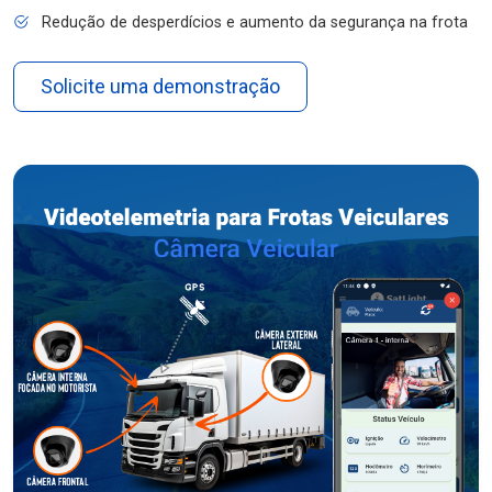
Redução de desperdícios e aumento da segurança na frota
Solicite uma demonstração