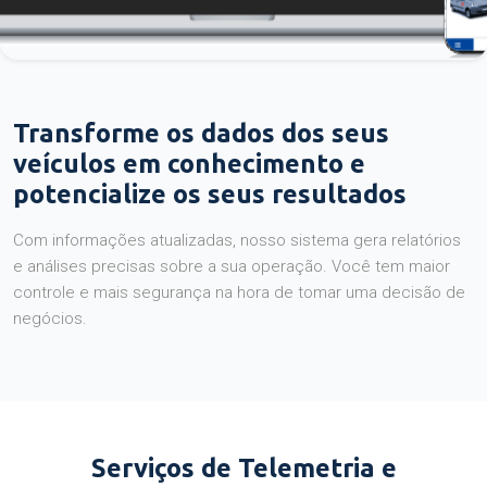
Transforme os dados dos seus
veículos em conhecimento e
potencialize os seus resultados
Com informações atualizadas, nosso sistema gera relatórios
e análises precisas sobre a sua operação. Você tem maior
controle e mais segurança na hora de tomar uma decisão de
negócios.
Serviços de Telemetria e