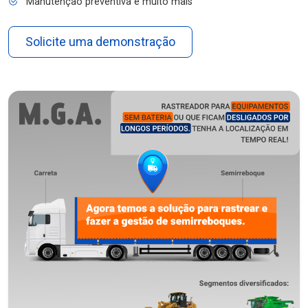
Manutenção preventiva e muito mais
Solicite uma demonstração