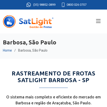
(35) 98852-0899
0800 026 0707
Barbosa, São Paulo
Home
Barbosa, São Paulo
RASTREAMENTO DE FROTAS
SATLIGHT BARBOSA - SP
O sistema mais completo e eficiente do mercado em
Barbosa e região de Araçatuba, São Paulo.