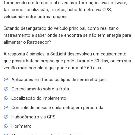
fornecendo em tempo real diversas informações via software,
tais como: localização, trajetos, hubodômetro via GPS,
velocidade entre outras funções.
Estando desengatado do veículo principal, como realizar o
rastreamento e saber onde se encontra se não tem energia para
alimentar o Rastreador?
A resposta é simples, a SatLight desenvolveu um equipamento
que possui bateria própria que pode durar até 30 dias, ou em sua
versão mais completa que pode durar até 60 dias.
Aplicações em todos os tipos de semirreboques
Gerenciamento sobre a frota
Localização do implemento
Controle de pneus e quilometragem percorrida
Hubodômetro via GPS
Horímetro