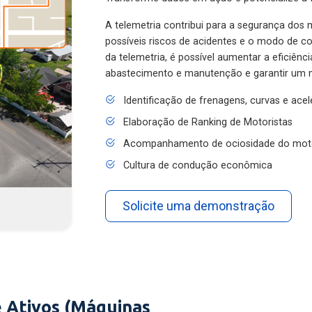
A telemetria contribui para a segurança dos m
possíveis riscos de acidentes e o modo de 
da telemetria, é possível aumentar a eficiênc
abastecimento e manutenção e garantir um 
Identificação de frenagens, curvas e ace
Elaboração de Ranking de Motoristas
Acompanhamento de ociosidade do mot
Cultura de condução econômica
Solicite uma demonstração
 Ativos (Máquinas