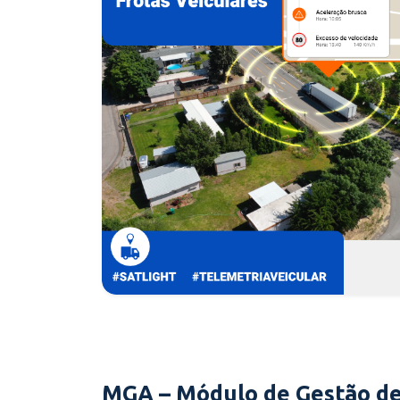
MGA – Módulo de Gestão de