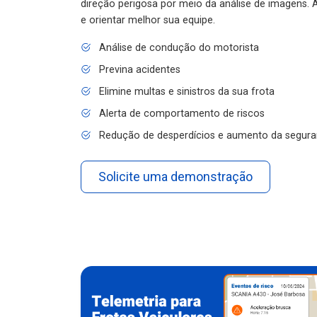
e orientar melhor sua equipe.
Análise de condução do motorista
Previna acidentes
Elimine multas e sinistros da sua frota
Alerta de comportamento de riscos
Redução de desperdícios e aumento da segura
Solicite uma demonstração