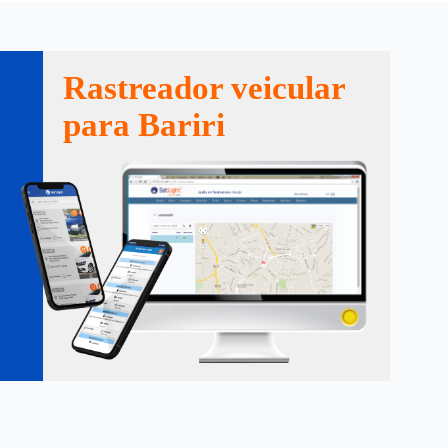
Rastreador veicular
para Bariri