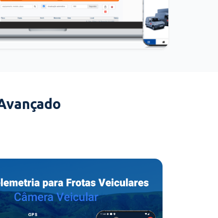
 Avançado