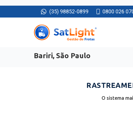
(35) 98852-0899
0800 026 07
Bariri, São Paulo
RASTREAMEN
O sistema mai