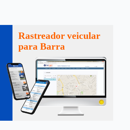
Rastreador veicular
para Barra