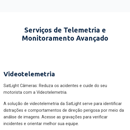
Serviços de Telemetria e
Monitoramento Avançado
Videotelemetria
SatLight Câmeras: Reduza os acidentes e cuide do seu
motorista com a Videotelemetria.
A solução de videotelemetria da SatLight serve para identificar
distrações e comportamentos de direção perigosa por meio da
análise de imagens. Acesse as gravações para verificar
incidentes e orientar melhor sua equipe.