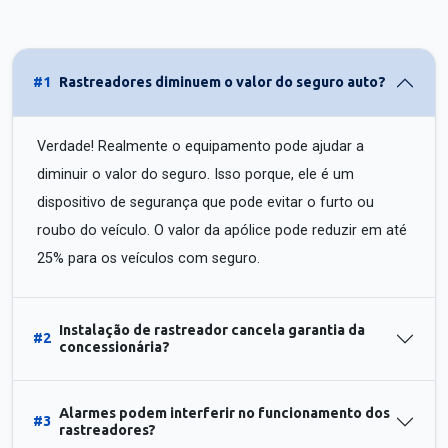
#1
Rastreadores diminuem o valor do seguro auto?
Verdade! Realmente o equipamento pode ajudar a
diminuir o valor do seguro. Isso porque, ele é um
dispositivo de segurança que pode evitar o furto ou
roubo do veículo. O valor da apólice pode reduzir em até
25% para os veículos com seguro.
Instalação de rastreador cancela garantia da
#2
concessionária?
Alarmes podem interferir no funcionamento dos
#3
rastreadores?