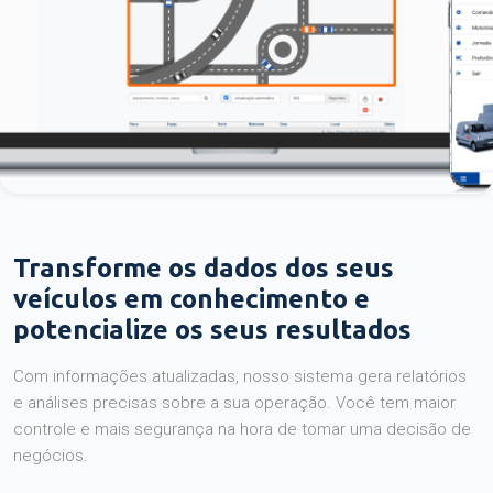
Transforme os dados dos seus
veículos em conhecimento e
potencialize os seus resultados
Com informações atualizadas, nosso sistema gera relatórios
e análises precisas sobre a sua operação. Você tem maior
controle e mais segurança na hora de tomar uma decisão de
negócios.