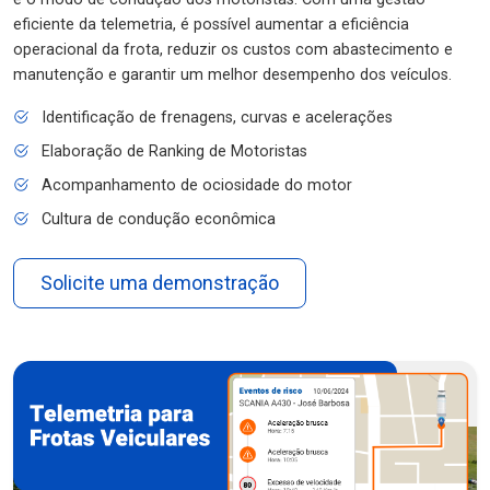
eficiente da telemetria, é possível aumentar a eficiência
operacional da frota, reduzir os custos com abastecimento e
manutenção e garantir um melhor desempenho dos veículos.
Identificação de frenagens, curvas e acelerações
Elaboração de Ranking de Motoristas
Acompanhamento de ociosidade do motor
Cultura de condução econômica
Solicite uma demonstração