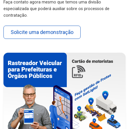
Faça contato agora mesmo que temos uma divisão
especializada que poderá auxiliar sobre os processos de
contratação.
Solicite uma demonstração