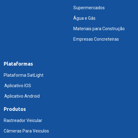
Supermercados
Água e Gás
Materiais para Construção
Empresas Concreteiras
Plataformas
Plataforma SatLight
Aplicativo IOS
Aplicativo Android
Produtos
Rastreador Veicular
Câmeras Para Veiculos