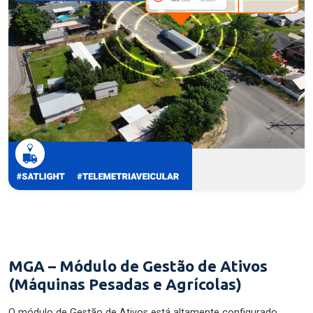
MGA – Módulo de Gestão de Ativos
(Máquinas Pesadas e Agrícolas)
O módulo de Gestão de Ativos está altamente configurado