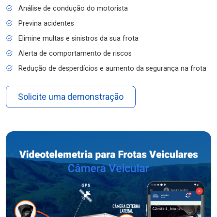
Análise de condução do motorista
Previna acidentes
Elimine multas e sinistros da sua frota
Alerta de comportamento de riscos
Redução de desperdícios e aumento da segurança na frota
Solicite uma demonstração