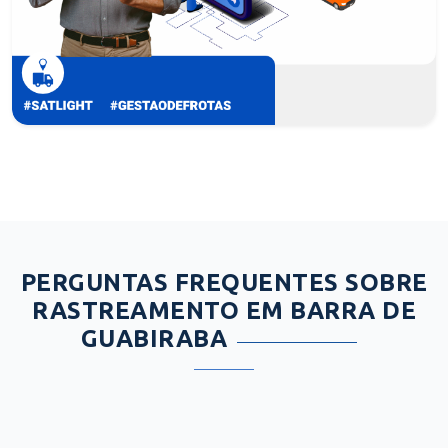
PERGUNTAS FREQUENTES SOBRE
RASTREAMENTO EM BARRA DE
GUABIRABA