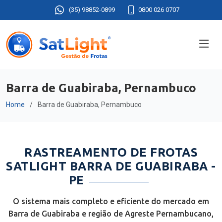
(35) 98852-0899
0800 026 0707
Barra de Guabiraba, Pernambuco
Home
Barra de Guabiraba, Pernambuco
RASTREAMENTO DE FROTAS
SATLIGHT BARRA DE GUABIRABA -
PE
O sistema mais completo e eficiente do mercado em
Barra de Guabiraba e região de Agreste Pernambucano,