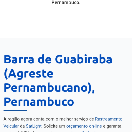
Pernambuco.
Barra de Guabiraba
(Agreste
Pernambucano),
Pernambuco
A região agora conta com o melhor serviço de
Rastreamento
Veicular
da
SatLight
. Solicite um
orçamento on-line
e garanta