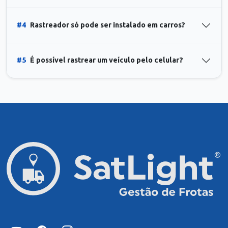
#4
Rastreador só pode ser instalado em carros?
#5
É possível rastrear um veículo pelo celular?