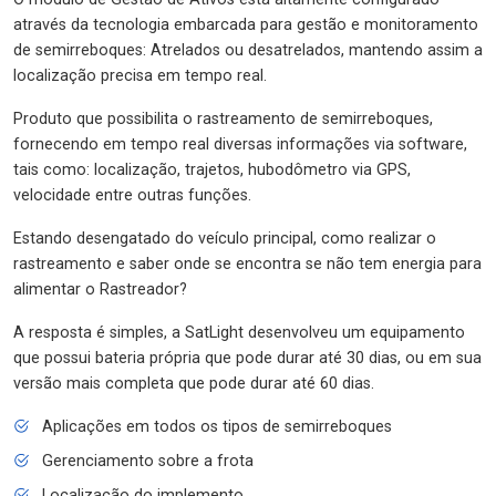
através da tecnologia embarcada para gestão e monitoramento
de semirreboques: Atrelados ou desatrelados, mantendo assim a
localização precisa em tempo real.
Produto que possibilita o rastreamento de semirreboques,
fornecendo em tempo real diversas informações via software,
tais como: localização, trajetos, hubodômetro via GPS,
velocidade entre outras funções.
Estando desengatado do veículo principal, como realizar o
rastreamento e saber onde se encontra se não tem energia para
alimentar o Rastreador?
A resposta é simples, a SatLight desenvolveu um equipamento
que possui bateria própria que pode durar até 30 dias, ou em sua
versão mais completa que pode durar até 60 dias.
Aplicações em todos os tipos de semirreboques
Gerenciamento sobre a frota
Localização do implemento