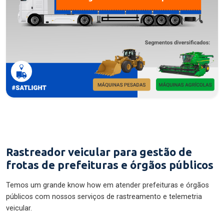
Rastreador veicular para gestão de
frotas de prefeituras e órgãos públicos
Temos um grande know how em atender prefeituras e órgãos
públicos com nossos serviços de rastreamento e telemetria
veicular.