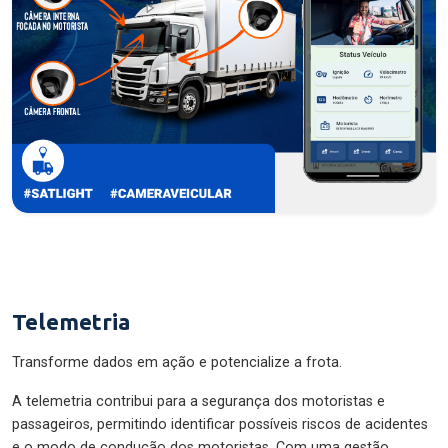
Telemetria
Transforme dados em ação e potencialize a frota.
A telemetria contribui para a segurança dos motoristas e
passageiros, permitindo identificar possíveis riscos de acidentes
e o modo de condução dos motoristas. Com uma gestão