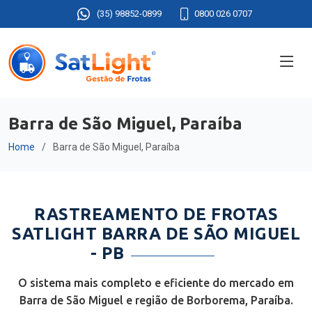
(35) 98852-0899
0800 026 0707
Barra de São Miguel, Paraíba
Home
Barra de São Miguel, Paraíba
RASTREAMENTO DE FROTAS
SATLIGHT BARRA DE SÃO MIGUEL
- PB
O sistema mais completo e eficiente do mercado em
Barra de São Miguel e região de Borborema, Paraíba.