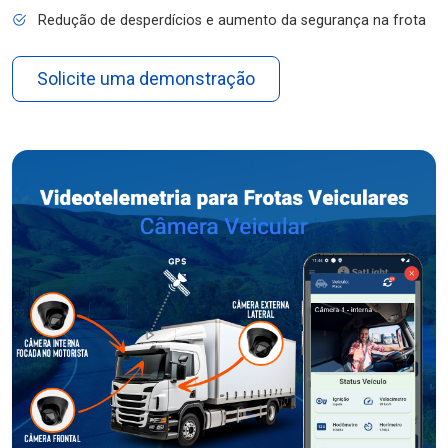
Redução de desperdícios e aumento da segurança na frota
Solicite uma demonstração