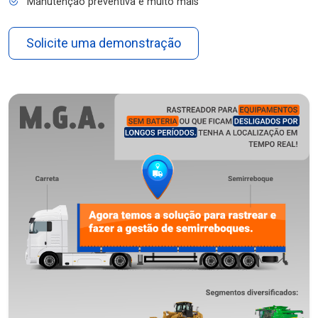
Manutenção preventiva e muito mais
Solicite uma demonstração