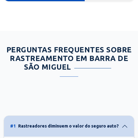
PERGUNTAS FREQUENTES SOBRE
RASTREAMENTO EM BARRA DE
SÃO MIGUEL
#1
Rastreadores diminuem o valor do seguro auto?