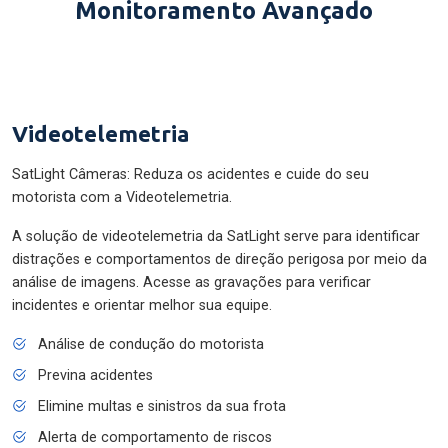
Monitoramento Avançado
Videotelemetria
SatLight Câmeras: Reduza os acidentes e cuide do seu
motorista com a Videotelemetria.
A solução de videotelemetria da SatLight serve para identificar
distrações e comportamentos de direção perigosa por meio da
análise de imagens. Acesse as gravações para verificar
incidentes e orientar melhor sua equipe.
Análise de condução do motorista
Previna acidentes
Elimine multas e sinistros da sua frota
Alerta de comportamento de riscos