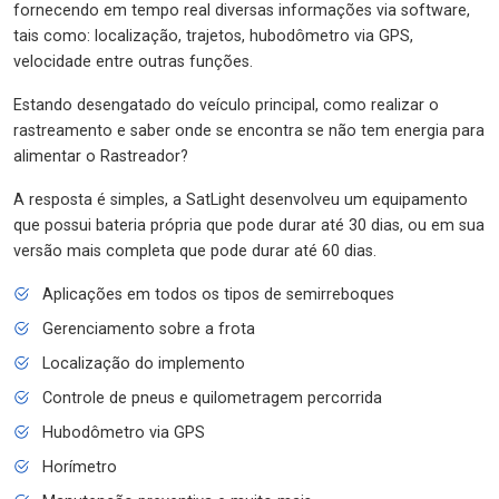
fornecendo em tempo real diversas informações via software,
tais como: localização, trajetos, hubodômetro via GPS,
velocidade entre outras funções.
Estando desengatado do veículo principal, como realizar o
rastreamento e saber onde se encontra se não tem energia para
alimentar o Rastreador?
A resposta é simples, a SatLight desenvolveu um equipamento
que possui bateria própria que pode durar até 30 dias, ou em sua
versão mais completa que pode durar até 60 dias.
Aplicações em todos os tipos de semirreboques
Gerenciamento sobre a frota
Localização do implemento
Controle de pneus e quilometragem percorrida
Hubodômetro via GPS
Horímetro