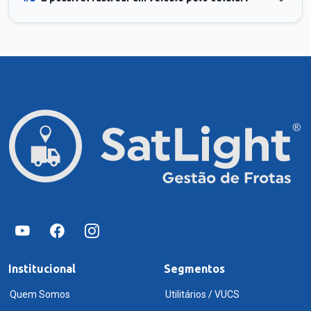
Institucional
Segmentos
Quem Somos
Utilitários / VUCS