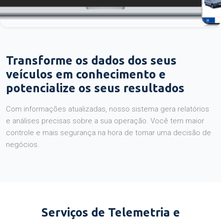
Transforme os dados dos seus
veículos em conhecimento e
potencialize os seus resultados
Com informações atualizadas, nosso sistema gera relatórios
e análises precisas sobre a sua operação. Você tem maior
controle e mais segurança na hora de tomar uma decisão de
negócios.
Serviços de Telemetria e