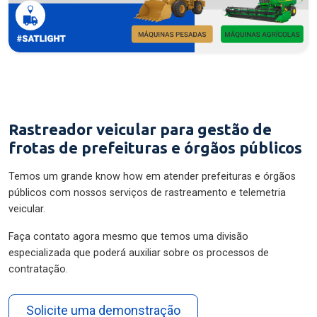
Rastreador veicular para gestão de
frotas de prefeituras e órgãos públicos
Temos um grande know how em atender prefeituras e órgãos
públicos com nossos serviços de rastreamento e telemetria
veicular.
Faça contato agora mesmo que temos uma divisão
especializada que poderá auxiliar sobre os processos de
contratação.
Solicite uma demonstração