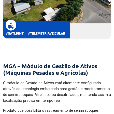
MGA – Módulo de Gestão de Ativos
(Máquinas Pesadas e Agrícolas)
O módulo de Gestão de Ativos está altamente configurado
através da tecnologia embarcada para gestão e monitoramento
de semirreboques: Atrelados ou desatrelados, mantendo assim a
localização precisa em tempo real.
Produto que possibilita o rastreamento de semirreboques,