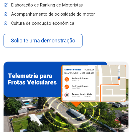
Elaboração de Ranking de Motoristas
Acompanhamento de ociosidade do motor
Cultura de condução econômica
Solicite uma demonstração