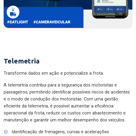
Telemetria
Transforme dados em ação e potencialize a frota.
A telemetria contribui para a segurança dos motoristas e
passageiros, permitindo identificar possíveis riscos de acidentes
e o modo de condução dos motoristas. Com uma gestão
eficiente da telemetria, é possível aumentar a eficiência
operacional da frota, reduzir os custos com abastecimento e
manutenção e garantir um melhor desempenho dos veículos.
Identificação de frenagens, curvas e acelerações