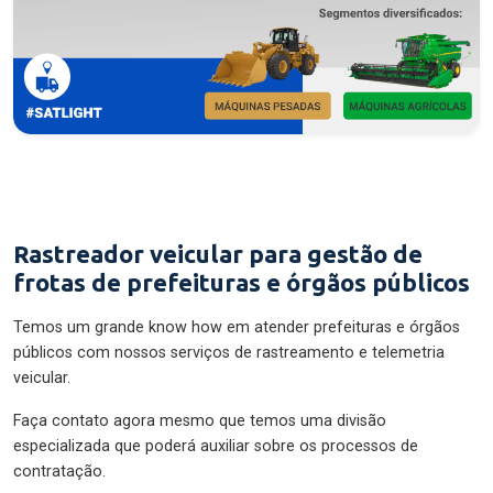
Rastreador veicular para gestão de
frotas de prefeituras e órgãos públicos
Temos um grande know how em atender prefeituras e órgãos
públicos com nossos serviços de rastreamento e telemetria
veicular.
Faça contato agora mesmo que temos uma divisão
especializada que poderá auxiliar sobre os processos de
contratação.