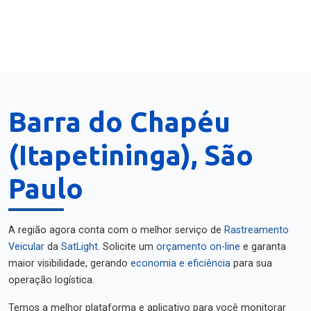
Barra do Chapéu
(Itapetininga), São
Paulo
A região agora conta com o melhor serviço de
Rastreamento
Veicular
da
SatLight
. Solicite um
orçamento on-line
e garanta
maior visibilidade, gerando
economia e eficiência
para sua
operação logística.
Temos a melhor plataforma e aplicativo para você monitorar