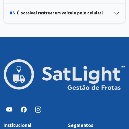
#5
É possível rastrear um veículo pelo celular?
Institucional
Segmentos