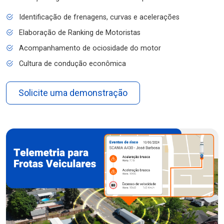
Identificação de frenagens, curvas e acelerações
Elaboração de Ranking de Motoristas
Acompanhamento de ociosidade do motor
Cultura de condução econômica
Solicite uma demonstração