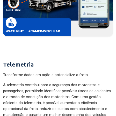
Telemetria
Transforme dados em ação e potencialize a frota.
A telemetria contribui para a segurança dos motoristas e
passageiros, permitindo identificar possíveis riscos de acidentes
e o modo de condução dos motoristas. Com uma gestão
eficiente da telemetria, é possível aumentar a eficiência
operacional da frota, reduzir os custos com abastecimento e
manutenção e garantir um melhor desempenho dos veículos.