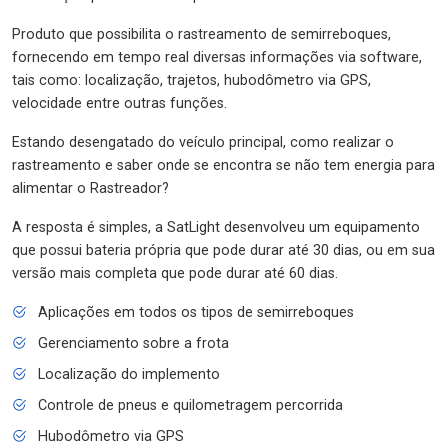
Produto que possibilita o rastreamento de semirreboques,
fornecendo em tempo real diversas informações via software,
tais como: localização, trajetos, hubodômetro via GPS,
velocidade entre outras funções.
Estando desengatado do veículo principal, como realizar o
rastreamento e saber onde se encontra se não tem energia para
alimentar o Rastreador?
A resposta é simples, a SatLight desenvolveu um equipamento
que possui bateria própria que pode durar até 30 dias, ou em sua
versão mais completa que pode durar até 60 dias.
Aplicações em todos os tipos de semirreboques
Gerenciamento sobre a frota
Localização do implemento
Controle de pneus e quilometragem percorrida
Hubodômetro via GPS