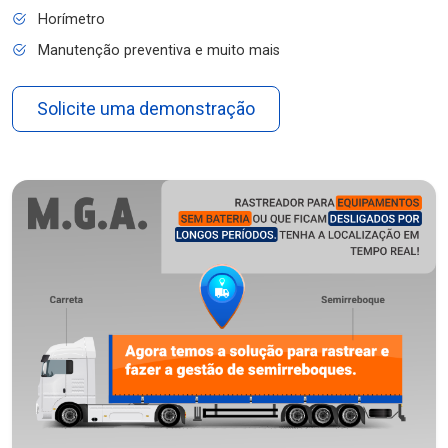
Horímetro
Manutenção preventiva e muito mais
Solicite uma demonstração