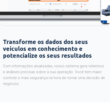
Transforme os dados dos seus
veículos em conhecimento e
potencialize os seus resultados
Com informações atualizadas, nosso sistema gera relatórios
e análises precisas sobre a sua operação. Você tem maior
controle e mais segurança na hora de tomar uma decisão de
negócios.