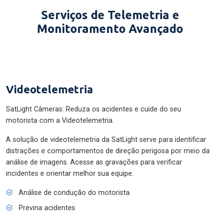
Serviços de Telemetria e
Monitoramento Avançado
Videotelemetria
SatLight Câmeras: Reduza os acidentes e cuide do seu
motorista com a Videotelemetria.
A solução de videotelemetria da SatLight serve para identificar
distrações e comportamentos de direção perigosa por meio da
análise de imagens. Acesse as gravações para verificar
incidentes e orientar melhor sua equipe.
Análise de condução do motorista
Previna acidentes