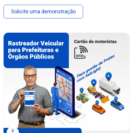
Solicite uma demonstração