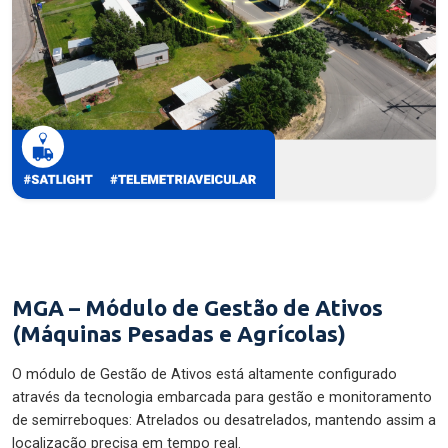
MGA – Módulo de Gestão de Ativos
(Máquinas Pesadas e Agrícolas)
O módulo de Gestão de Ativos está altamente configurado
através da tecnologia embarcada para gestão e monitoramento
de semirreboques: Atrelados ou desatrelados, mantendo assim a
localização precisa em tempo real.