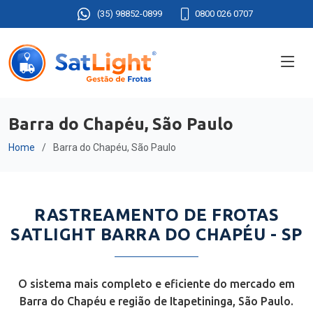
(35) 98852-0899
0800 026 0707
Barra do Chapéu, São Paulo
Home
Barra do Chapéu, São Paulo
RASTREAMENTO DE FROTAS
SATLIGHT BARRA DO CHAPÉU - SP
O sistema mais completo e eficiente do mercado em
Barra do Chapéu e região de Itapetininga, São Paulo.