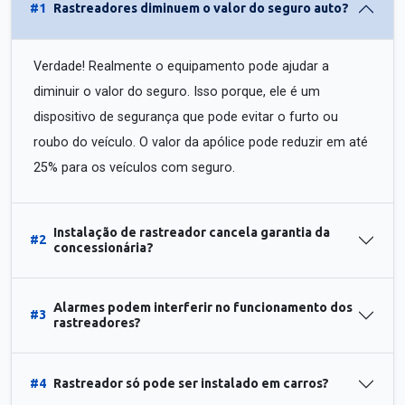
#1
Rastreadores diminuem o valor do seguro auto?
Verdade! Realmente o equipamento pode ajudar a
diminuir o valor do seguro. Isso porque, ele é um
dispositivo de segurança que pode evitar o furto ou
roubo do veículo. O valor da apólice pode reduzir em até
25% para os veículos com seguro.
Instalação de rastreador cancela garantia da
#2
concessionária?
Alarmes podem interferir no funcionamento dos
#3
rastreadores?
#4
Rastreador só pode ser instalado em carros?