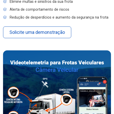
Elimine multas e sinistros da sua frota
Alerta de comportamento de riscos
Redução de desperdícios e aumento da segurança na frota
Solicite uma demonstração