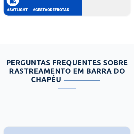
PERGUNTAS FREQUENTES SOBRE
RASTREAMENTO EM BARRA DO
CHAPÉU