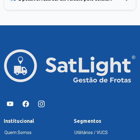
Institucional
Segmentos
Quem Somos
Utilitários / VUCS