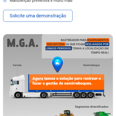
Manutenção preventiva e muito mais
Solicite uma demonstração