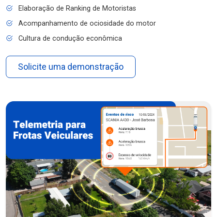
Elaboração de Ranking de Motoristas
Acompanhamento de ociosidade do motor
Cultura de condução econômica
Solicite uma demonstração