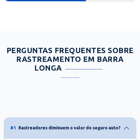
PERGUNTAS FREQUENTES SOBRE
RASTREAMENTO EM BARRA
LONGA
#1
Rastreadores diminuem o valor do seguro auto?