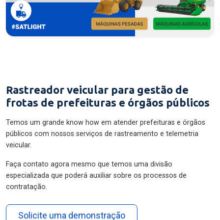
Rastreador veicular para gestão de
frotas de prefeituras e órgãos públicos
Temos um grande know how em atender prefeituras e órgãos
públicos com nossos serviços de rastreamento e telemetria
veicular.
Faça contato agora mesmo que temos uma divisão
especializada que poderá auxiliar sobre os processos de
contratação.
Solicite uma demonstração