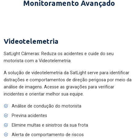
Monitoramento Avançado
Videotelemetria
SatLight Câmeras: Reduza os acidentes e cuide do seu
motorista com a Videotelemetria.
A solução de videotelemetria da SatLight serve para identificar
distrações e comportamentos de direção perigosa por meio da
análise de imagens. Acesse as gravações para verificar
incidentes e orientar melhor sua equipe.
Análise de condução do motorista
Previna acidentes
Elimine multas e sinistros da sua frota
Alerta de comportamento de riscos