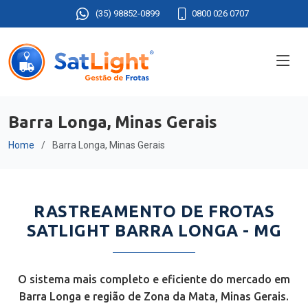
(35) 98852-0899
0800 026 0707
Barra Longa, Minas Gerais
Home
Barra Longa, Minas Gerais
RASTREAMENTO DE FROTAS
SATLIGHT BARRA LONGA - MG
O sistema mais completo e eficiente do mercado em
Barra Longa e região de Zona da Mata, Minas Gerais.