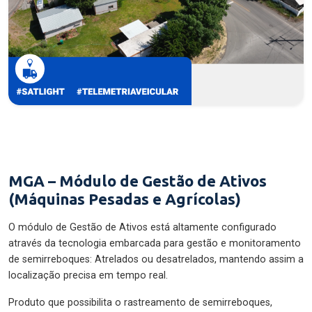
MGA – Módulo de Gestão de Ativos
(Máquinas Pesadas e Agrícolas)
O módulo de Gestão de Ativos está altamente configurado
através da tecnologia embarcada para gestão e monitoramento
de semirreboques: Atrelados ou desatrelados, mantendo assim a
localização precisa em tempo real.
Produto que possibilita o rastreamento de semirreboques,