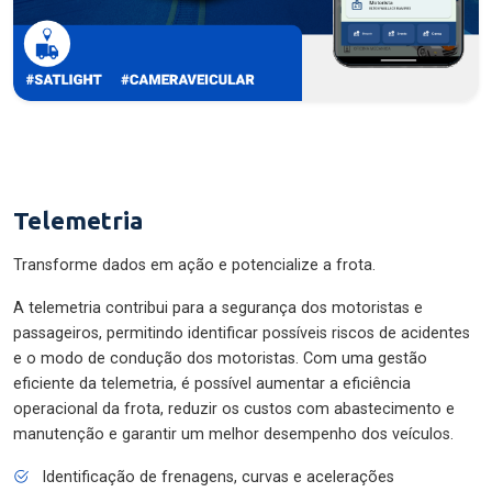
Telemetria
Transforme dados em ação e potencialize a frota.
A telemetria contribui para a segurança dos motoristas e
passageiros, permitindo identificar possíveis riscos de acidentes
e o modo de condução dos motoristas. Com uma gestão
eficiente da telemetria, é possível aumentar a eficiência
operacional da frota, reduzir os custos com abastecimento e
manutenção e garantir um melhor desempenho dos veículos.
Identificação de frenagens, curvas e acelerações