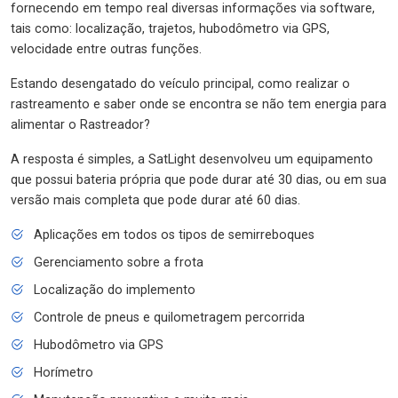
fornecendo em tempo real diversas informações via software,
tais como: localização, trajetos, hubodômetro via GPS,
velocidade entre outras funções.
Estando desengatado do veículo principal, como realizar o
rastreamento e saber onde se encontra se não tem energia para
alimentar o Rastreador?
A resposta é simples, a SatLight desenvolveu um equipamento
que possui bateria própria que pode durar até 30 dias, ou em sua
versão mais completa que pode durar até 60 dias.
Aplicações em todos os tipos de semirreboques
Gerenciamento sobre a frota
Localização do implemento
Controle de pneus e quilometragem percorrida
Hubodômetro via GPS
Horímetro