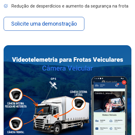
Redução de desperdícios e aumento da segurança na frota
Solicite uma demonstração