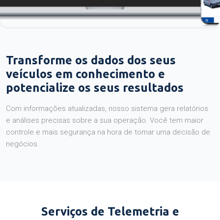
Transforme os dados dos seus
veículos em conhecimento e
potencialize os seus resultados
Com informações atualizadas, nosso sistema gera relatórios
e análises precisas sobre a sua operação. Você tem maior
controle e mais segurança na hora de tomar uma decisão de
negócios.
Serviços de Telemetria e