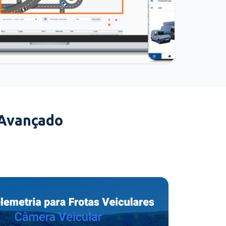
 Avançado