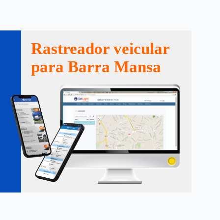
Rastreador veicular
para Barra Mansa