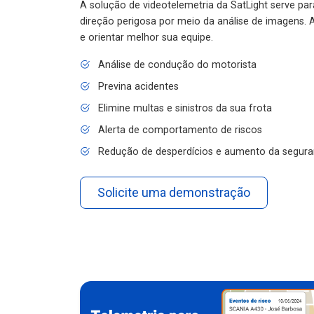
A solução de videotelemetria da SatLight serve pa
direção perigosa por meio da análise de imagens. A
e orientar melhor sua equipe.
Análise de condução do motorista
Previna acidentes
Elimine multas e sinistros da sua frota
Alerta de comportamento de riscos
Redução de desperdícios e aumento da segura
Solicite uma demonstração