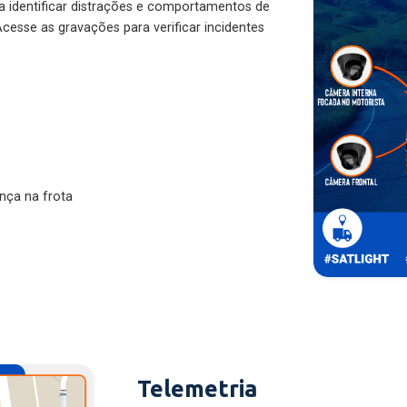
ra identificar distrações e comportamentos de
cesse as gravações para verificar incidentes
nça na frota
Telemetria