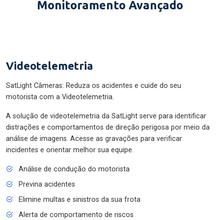
Monitoramento Avançado
Videotelemetria
SatLight Câmeras: Reduza os acidentes e cuide do seu
motorista com a Videotelemetria.
A solução de videotelemetria da SatLight serve para identificar
distrações e comportamentos de direção perigosa por meio da
análise de imagens. Acesse as gravações para verificar
incidentes e orientar melhor sua equipe.
Análise de condução do motorista
Previna acidentes
Elimine multas e sinistros da sua frota
Alerta de comportamento de riscos