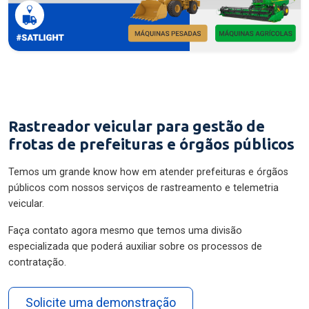
Rastreador veicular para gestão de
frotas de prefeituras e órgãos públicos
Temos um grande know how em atender prefeituras e órgãos
públicos com nossos serviços de rastreamento e telemetria
veicular.
Faça contato agora mesmo que temos uma divisão
especializada que poderá auxiliar sobre os processos de
contratação.
Solicite uma demonstração