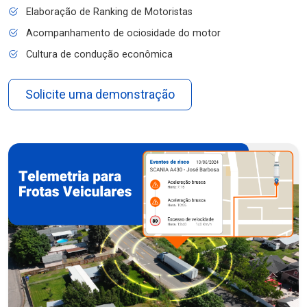
Elaboração de Ranking de Motoristas
Acompanhamento de ociosidade do motor
Cultura de condução econômica
Solicite uma demonstração