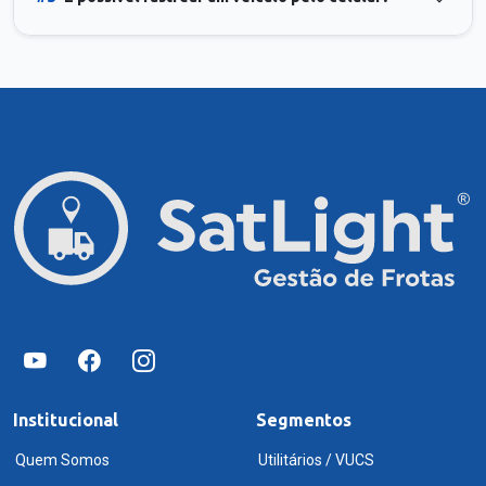
Institucional
Segmentos
Quem Somos
Utilitários / VUCS