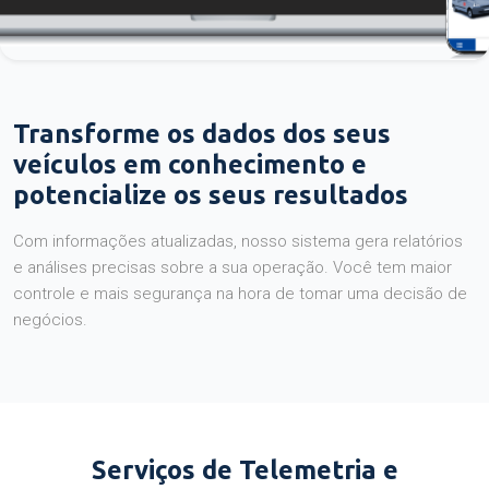
Transforme os dados dos seus
veículos em conhecimento e
potencialize os seus resultados
Com informações atualizadas, nosso sistema gera relatórios
e análises precisas sobre a sua operação. Você tem maior
controle e mais segurança na hora de tomar uma decisão de
negócios.
Serviços de Telemetria e