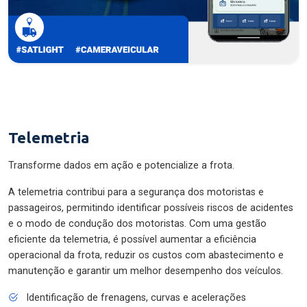
Telemetria
Transforme dados em ação e potencialize a frota.
A telemetria contribui para a segurança dos motoristas e
passageiros, permitindo identificar possíveis riscos de acidentes
e o modo de condução dos motoristas. Com uma gestão
eficiente da telemetria, é possível aumentar a eficiência
operacional da frota, reduzir os custos com abastecimento e
manutenção e garantir um melhor desempenho dos veículos.
Identificação de frenagens, curvas e acelerações