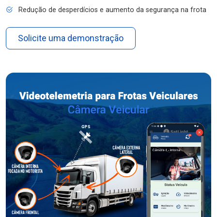
Redução de desperdícios e aumento da segurança na frota
Solicite uma demonstração