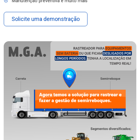
Manutenção preventiva e muito mais
Solicite uma demonstração