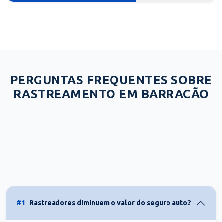
PERGUNTAS FREQUENTES SOBRE
RASTREAMENTO EM BARRACÃO
#1
Rastreadores diminuem o valor do seguro auto?