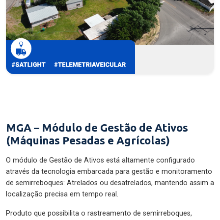
MGA – Módulo de Gestão de Ativos
(Máquinas Pesadas e Agrícolas)
O módulo de Gestão de Ativos está altamente configurado
através da tecnologia embarcada para gestão e monitoramento
de semirreboques: Atrelados ou desatrelados, mantendo assim a
localização precisa em tempo real.
Produto que possibilita o rastreamento de semirreboques,