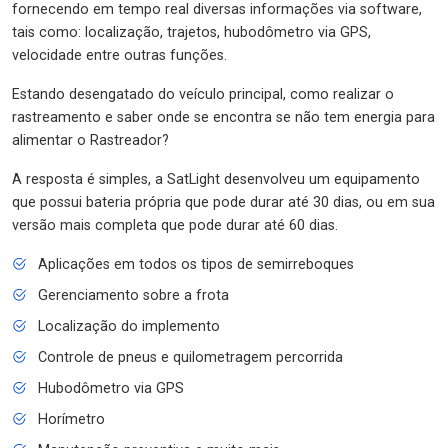
fornecendo em tempo real diversas informações via software,
tais como: localização, trajetos, hubodômetro via GPS,
velocidade entre outras funções.
Estando desengatado do veículo principal, como realizar o
rastreamento e saber onde se encontra se não tem energia para
alimentar o Rastreador?
A resposta é simples, a SatLight desenvolveu um equipamento
que possui bateria própria que pode durar até 30 dias, ou em sua
versão mais completa que pode durar até 60 dias.
Aplicações em todos os tipos de semirreboques
Gerenciamento sobre a frota
Localização do implemento
Controle de pneus e quilometragem percorrida
Hubodômetro via GPS
Horímetro