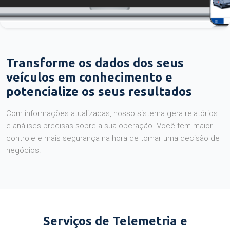
Transforme os dados dos seus
veículos em conhecimento e
potencialize os seus resultados
Com informações atualizadas, nosso sistema gera relatórios
e análises precisas sobre a sua operação. Você tem maior
controle e mais segurança na hora de tomar uma decisão de
negócios.
Serviços de Telemetria e