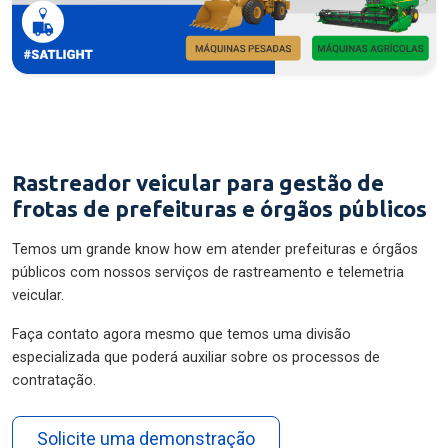
Rastreador veicular para gestão de
frotas de prefeituras e órgãos públicos
Temos um grande know how em atender prefeituras e órgãos
públicos com nossos serviços de rastreamento e telemetria
veicular.
Faça contato agora mesmo que temos uma divisão
especializada que poderá auxiliar sobre os processos de
contratação.
Solicite uma demonstração