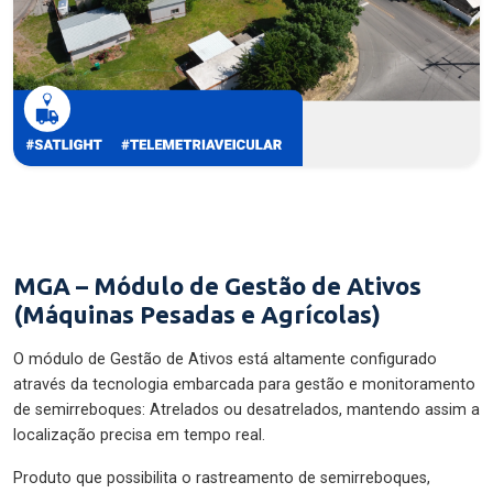
MGA – Módulo de Gestão de Ativos
(Máquinas Pesadas e Agrícolas)
O módulo de Gestão de Ativos está altamente configurado
através da tecnologia embarcada para gestão e monitoramento
de semirreboques: Atrelados ou desatrelados, mantendo assim a
localização precisa em tempo real.
Produto que possibilita o rastreamento de semirreboques,