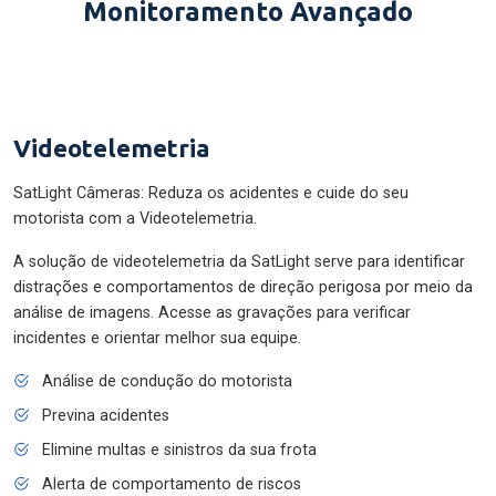
Monitoramento Avançado
Videotelemetria
SatLight Câmeras: Reduza os acidentes e cuide do seu
motorista com a Videotelemetria.
A solução de videotelemetria da SatLight serve para identificar
distrações e comportamentos de direção perigosa por meio da
análise de imagens. Acesse as gravações para verificar
incidentes e orientar melhor sua equipe.
Análise de condução do motorista
Previna acidentes
Elimine multas e sinistros da sua frota
Alerta de comportamento de riscos