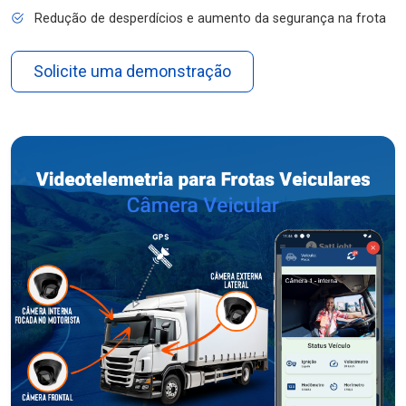
Redução de desperdícios e aumento da segurança na frota
Solicite uma demonstração