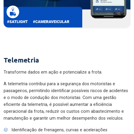
Telemetria
Transforme dados em ação e potencialize a frota.
A telemetria contribui para a segurança dos motoristas e
passageiros, permitindo identificar possíveis riscos de acidentes
e o modo de condução dos motoristas. Com uma gestão
eficiente da telemetria, é possível aumentar a eficiência
operacional da frota, reduzir os custos com abastecimento e
manutenção e garantir um melhor desempenho dos veículos.
Identificação de frenagens, curvas e acelerações