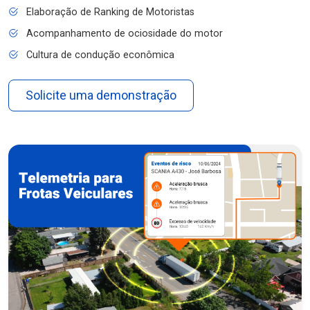
Elaboração de Ranking de Motoristas
Acompanhamento de ociosidade do motor
Cultura de condução econômica
Solicite uma demonstração