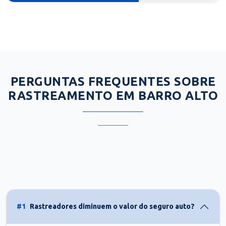
PERGUNTAS FREQUENTES SOBRE
RASTREAMENTO EM BARRO ALTO
#1
Rastreadores diminuem o valor do seguro auto?