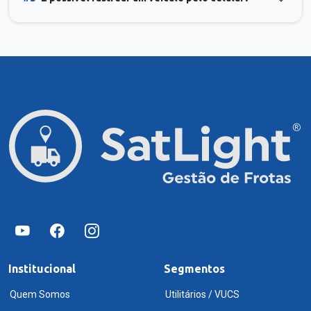
Institucional
Segmentos
Quem Somos
Utilitários / VUCS