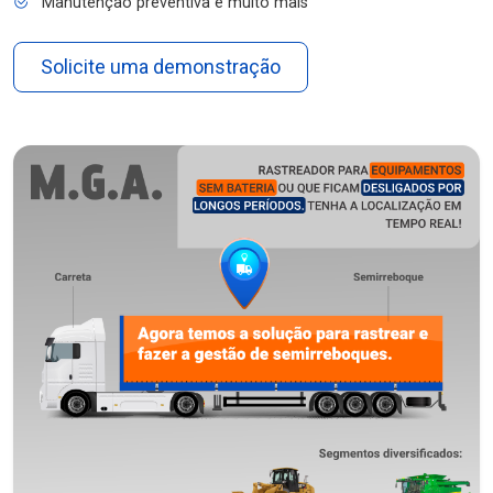
Manutenção preventiva e muito mais
Solicite uma demonstração