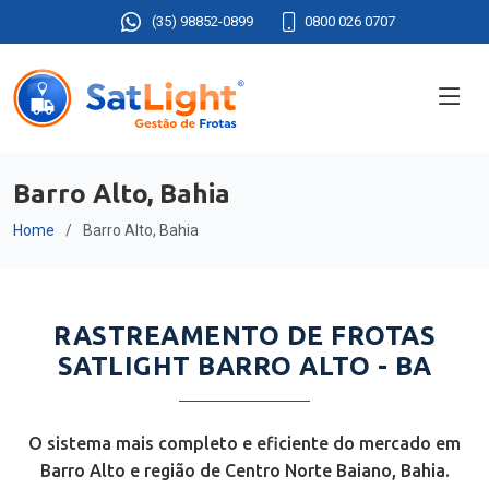
(35) 98852-0899
0800 026 0707
Barro Alto, Bahia
Home
Barro Alto, Bahia
RASTREAMENTO DE FROTAS
SATLIGHT BARRO ALTO - BA
O sistema mais completo e eficiente do mercado em
Barro Alto e região de Centro Norte Baiano, Bahia.