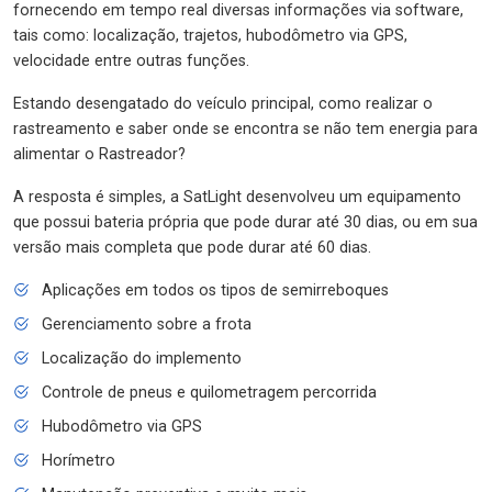
fornecendo em tempo real diversas informações via software,
tais como: localização, trajetos, hubodômetro via GPS,
velocidade entre outras funções.
Estando desengatado do veículo principal, como realizar o
rastreamento e saber onde se encontra se não tem energia para
alimentar o Rastreador?
A resposta é simples, a SatLight desenvolveu um equipamento
que possui bateria própria que pode durar até 30 dias, ou em sua
versão mais completa que pode durar até 60 dias.
Aplicações em todos os tipos de semirreboques
Gerenciamento sobre a frota
Localização do implemento
Controle de pneus e quilometragem percorrida
Hubodômetro via GPS
Horímetro