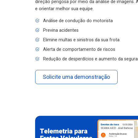
e orientar melhor sua equipe.
Análise de condução do motorista
Previna acidentes
Elimine multas e sinistros da sua frota
Alerta de comportamento de riscos
Redução de desperdícios e aumento da segura
Solicite uma demonstração