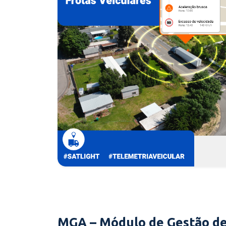
MGA – Módulo de Gestão de