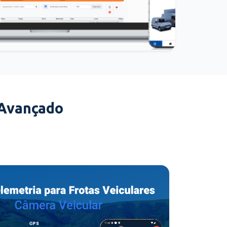
 Avançado