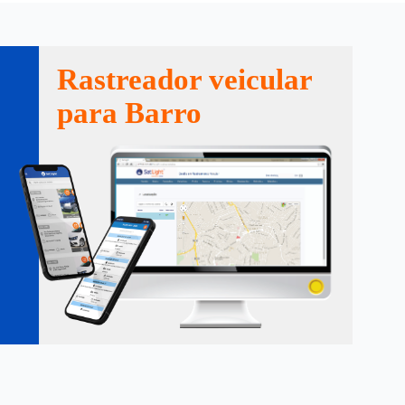
Rastreador veicular
para Barro