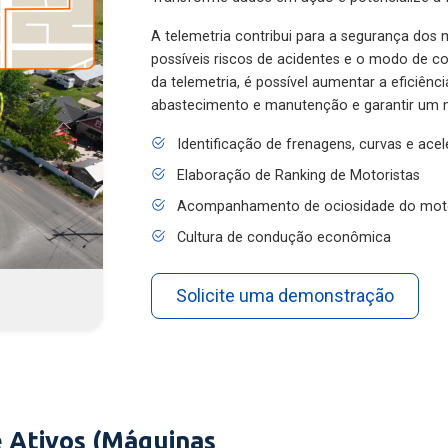
A telemetria contribui para a segurança dos m
possíveis riscos de acidentes e o modo de 
da telemetria, é possível aumentar a eficiênc
abastecimento e manutenção e garantir um 
Identificação de frenagens, curvas e ace
Elaboração de Ranking de Motoristas
Acompanhamento de ociosidade do mot
Cultura de condução econômica
Solicite uma demonstração
 Ativos (Máquinas