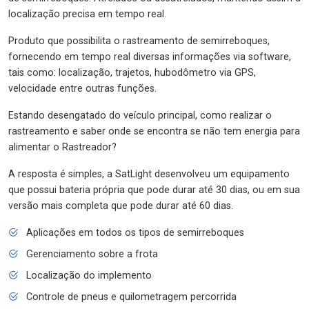
localização precisa em tempo real.
Produto que possibilita o rastreamento de semirreboques,
fornecendo em tempo real diversas informações via software,
tais como: localização, trajetos, hubodômetro via GPS,
velocidade entre outras funções.
Estando desengatado do veículo principal, como realizar o
rastreamento e saber onde se encontra se não tem energia para
alimentar o Rastreador?
A resposta é simples, a SatLight desenvolveu um equipamento
que possui bateria própria que pode durar até 30 dias, ou em sua
versão mais completa que pode durar até 60 dias.
Aplicações em todos os tipos de semirreboques
Gerenciamento sobre a frota
Localização do implemento
Controle de pneus e quilometragem percorrida