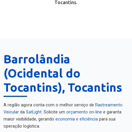
Tocantins.
Barrolândia
(Ocidental do
Tocantins), Tocantins
A região agora conta com o melhor serviço de
Rastreamento
Veicular
da
SatLight
. Solicite um
orçamento on-line
e garanta
maior visibilidade, gerando
economia e eficiência
para sua
operação logística.