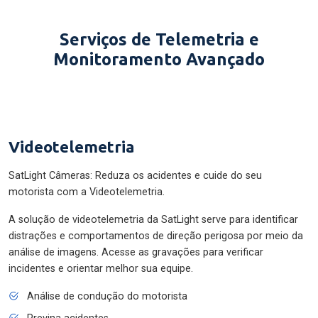
Serviços de Telemetria e
Monitoramento Avançado
Videotelemetria
SatLight Câmeras: Reduza os acidentes e cuide do seu
motorista com a Videotelemetria.
A solução de videotelemetria da SatLight serve para identificar
distrações e comportamentos de direção perigosa por meio da
análise de imagens. Acesse as gravações para verificar
incidentes e orientar melhor sua equipe.
Análise de condução do motorista