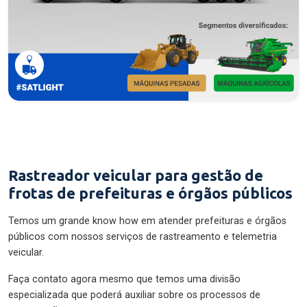
Rastreador veicular para gestão de
frotas de prefeituras e órgãos públicos
Temos um grande know how em atender prefeituras e órgãos
públicos com nossos serviços de rastreamento e telemetria
veicular.
Faça contato agora mesmo que temos uma divisão
especializada que poderá auxiliar sobre os processos de