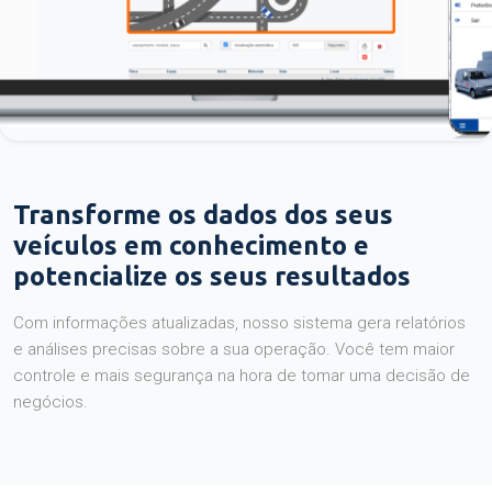
Transforme os dados dos seus
veículos em conhecimento e
potencialize os seus resultados
Com informações atualizadas, nosso sistema gera relatórios
e análises precisas sobre a sua operação. Você tem maior
controle e mais segurança na hora de tomar uma decisão de
negócios.