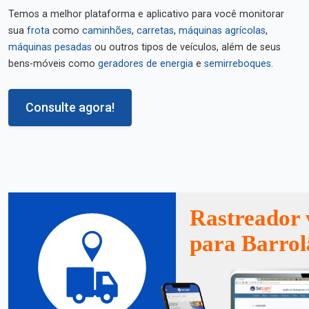
Temos a melhor plataforma e aplicativo para você monitorar
sua
frota
como
caminhões
,
carretas
,
máquinas agrícolas
,
máquinas pesadas
ou outros tipos de veículos, além de seus
bens-móveis como
geradores de energia
e
semirreboques
.
Consulte agora!
Rastreador 
para Barrol