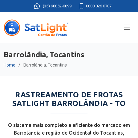
(35) 98852-0899
0800 026 0707
Barrolândia, Tocantins
Home
Barrolândia, Tocantins
RASTREAMENTO DE FROTAS
SATLIGHT BARROLÂNDIA - TO
O sistema mais completo e eficiente do mercado em
Barrolândia e região de Ocidental do Tocantins,