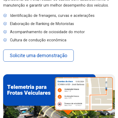
manutenção e garantir um melhor desempenho dos veículos.
Identificação de frenagens, curvas e acelerações
Elaboração de Ranking de Motoristas
Acompanhamento de ociosidade do motor
Cultura de condução econômica
Solicite uma demonstração