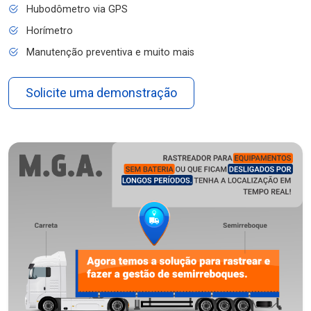
Hubodômetro via GPS
Horímetro
Manutenção preventiva e muito mais
Solicite uma demonstração