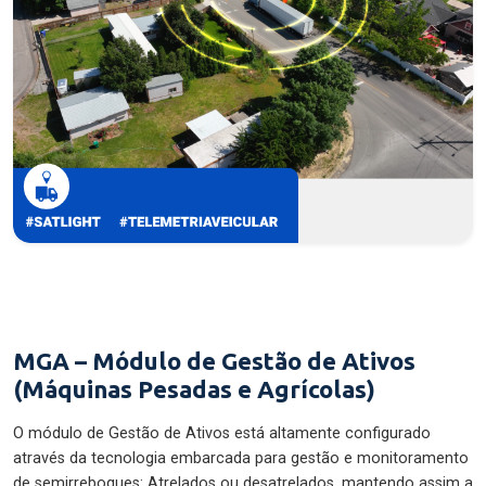
MGA – Módulo de Gestão de Ativos
(Máquinas Pesadas e Agrícolas)
O módulo de Gestão de Ativos está altamente configurado
através da tecnologia embarcada para gestão e monitoramento
de semirreboques: Atrelados ou desatrelados, mantendo assim a