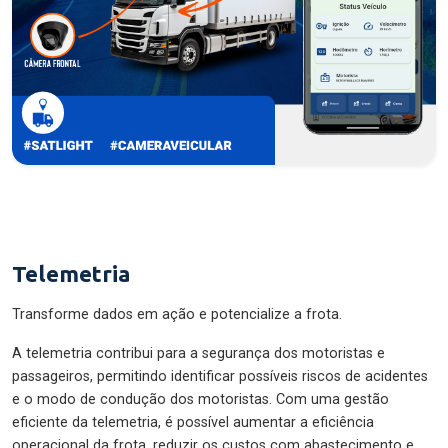
Telemetria
Transforme dados em ação e potencialize a frota.
A telemetria contribui para a segurança dos motoristas e
passageiros, permitindo identificar possíveis riscos de acidentes
e o modo de condução dos motoristas. Com uma gestão
eficiente da telemetria, é possível aumentar a eficiência
operacional da frota, reduzir os custos com abastecimento e