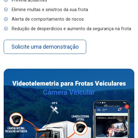
Previna acidentes
Elimine multas e sinistros da sua frota
Alerta de comportamento de riscos
Redução de desperdícios e aumento da segurança na frota
Solicite uma demonstração