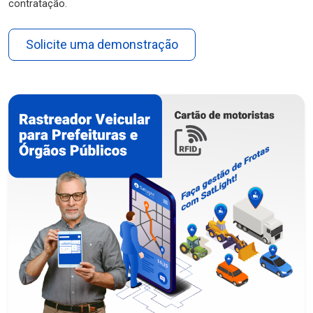
contratação.
Solicite uma demonstração