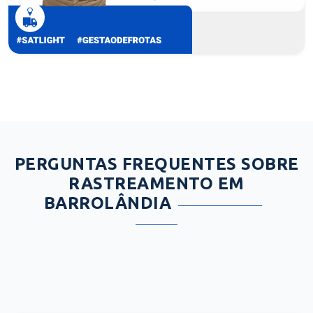
PERGUNTAS FREQUENTES SOBRE
RASTREAMENTO EM
BARROLÂNDIA