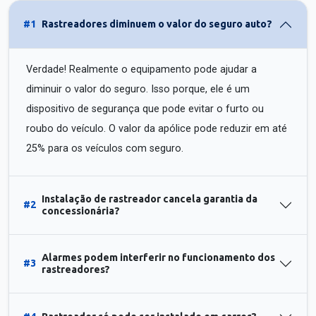
#1
Rastreadores diminuem o valor do seguro auto?
Verdade! Realmente o equipamento pode ajudar a
diminuir o valor do seguro. Isso porque, ele é um
dispositivo de segurança que pode evitar o furto ou
roubo do veículo. O valor da apólice pode reduzir em até
25% para os veículos com seguro.
Instalação de rastreador cancela garantia da
#2
concessionária?
Alarmes podem interferir no funcionamento dos
#3
rastreadores?