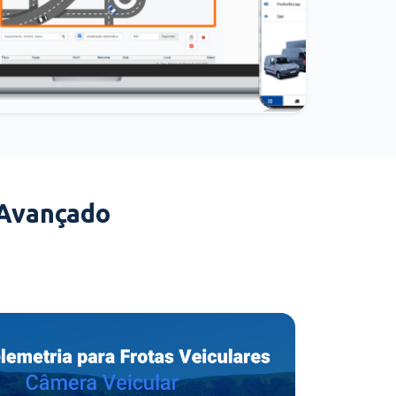
 Avançado