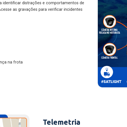
ra identificar distrações e comportamentos de
cesse as gravações para verificar incidentes
nça na frota
Telemetria