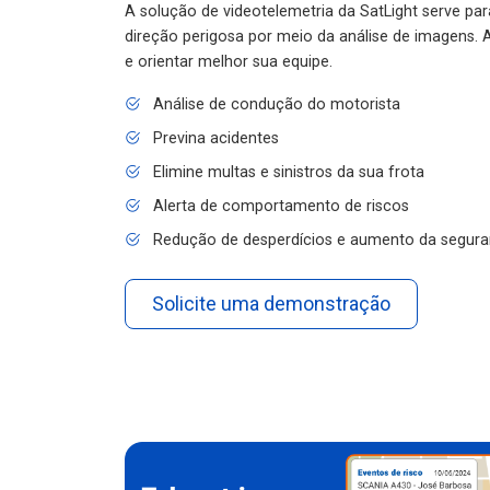
A solução de videotelemetria da SatLight serve pa
direção perigosa por meio da análise de imagens. A
e orientar melhor sua equipe.
Análise de condução do motorista
Previna acidentes
Elimine multas e sinistros da sua frota
Alerta de comportamento de riscos
Redução de desperdícios e aumento da segura
Solicite uma demonstração