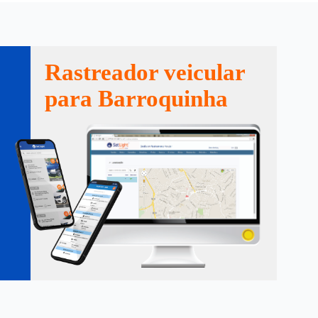
Rastreador veicular
para Barroquinha