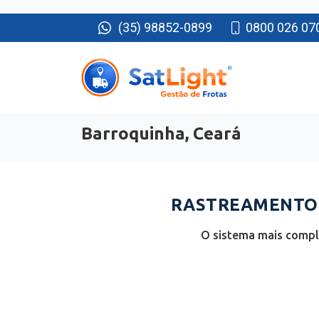
(35) 98852-0899
0800 026 07
Barroquinha, Ceará
RASTREAMENTO 
O sistema mais comple