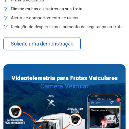
Previna acidentes
Elimine multas e sinistros da sua frota
Alerta de comportamento de riscos
Redução de desperdícios e aumento da segurança na frota
Solicite uma demonstração