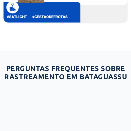
PERGUNTAS FREQUENTES SOBRE
RASTREAMENTO EM BATAGUASSU