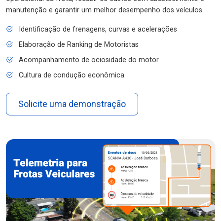
manutenção e garantir um melhor desempenho dos veículos.
Identificação de frenagens, curvas e acelerações
Elaboração de Ranking de Motoristas
Acompanhamento de ociosidade do motor
Cultura de condução econômica
Solicite uma demonstração