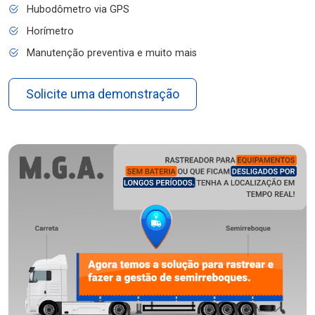
Hubodômetro via GPS
Horímetro
Manutenção preventiva e muito mais
Solicite uma demonstração