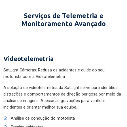
Serviços de Telemetria e
Monitoramento Avançado
Videotelemetria
SatLight Câmeras: Reduza os acidentes e cuide do seu
motorista com a Videotelemetria.
A solução de videotelemetria da SatLight serve para identificar
distrações e comportamentos de direção perigosa por meio da
análise de imagens. Acesse as gravações para verificar
incidentes e orientar melhor sua equipe.
Análise de condução do motorista