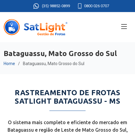
(35) 98852-0899
0800 026 0707
Bataguassu, Mato Grosso do Sul
Home
Bataguassu, Mato Grosso do Sul
RASTREAMENTO DE FROTAS
SATLIGHT BATAGUASSU - MS
O sistema mais completo e eficiente do mercado em
Bataguassu e região de Leste de Mato Grosso do Sul,