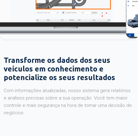
Transforme os dados dos seus
veículos em conhecimento e
potencialize os seus resultados
Com informações atualizadas, nosso sistema gera relatórios
e análises precisas sobre a sua operação. Você tem maior
controle e mais segurança na hora de tomar uma decisão de
negócios.