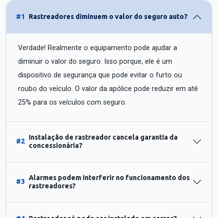
#1
Rastreadores diminuem o valor do seguro auto?
Verdade! Realmente o equipamento pode ajudar a
diminuir o valor do seguro. Isso porque, ele é um
dispositivo de segurança que pode evitar o furto ou
roubo do veículo. O valor da apólice pode reduzir em até
25% para os veículos com seguro.
Instalação de rastreador cancela garantia da
#2
concessionária?
Alarmes podem interferir no funcionamento dos
#3
rastreadores?