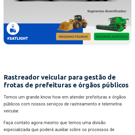
Rastreador veicular para gestão de
frotas de prefeituras e órgãos públicos
Temos um grande know how em atender prefeituras e órgãos
públicos com nossos serviços de rastreamento e telemetria
veicular.
Faça contato agora mesmo que temos uma divisão
especializada que poderá auxiliar sobre os processos de