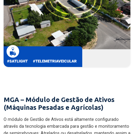
MGA – Módulo de Gestão de Ativos
(Máquinas Pesadas e Agrícolas)
O módulo de Gestão de Ativos está altamente configurado
através da tecnologia embarcada para gestão e monitoramento
de semirreboques: Atrelados ou desatrelados, mantendo assim a