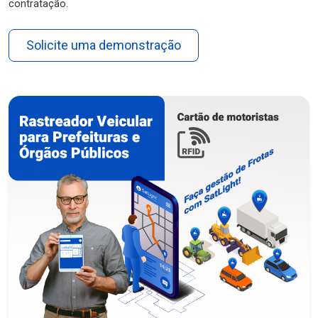
contratação.
Solicite uma demonstração