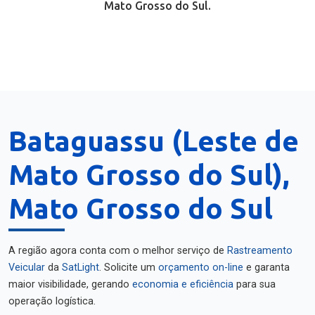
Mato Grosso do Sul.
Bataguassu (Leste de
Mato Grosso do Sul),
Mato Grosso do Sul
A região agora conta com o melhor serviço de
Rastreamento
Veicular
da
SatLight
. Solicite um
orçamento on-line
e garanta
maior visibilidade, gerando
economia e eficiência
para sua
operação logística.