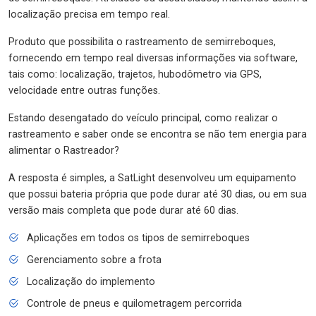
localização precisa em tempo real.
Produto que possibilita o rastreamento de semirreboques,
fornecendo em tempo real diversas informações via software,
tais como: localização, trajetos, hubodômetro via GPS,
velocidade entre outras funções.
Estando desengatado do veículo principal, como realizar o
rastreamento e saber onde se encontra se não tem energia para
alimentar o Rastreador?
A resposta é simples, a SatLight desenvolveu um equipamento
que possui bateria própria que pode durar até 30 dias, ou em sua
versão mais completa que pode durar até 60 dias.
Aplicações em todos os tipos de semirreboques
Gerenciamento sobre a frota
Localização do implemento
Controle de pneus e quilometragem percorrida