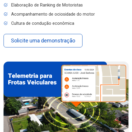
Elaboração de Ranking de Motoristas
Acompanhamento de ociosidade do motor
Cultura de condução econômica
Solicite uma demonstração