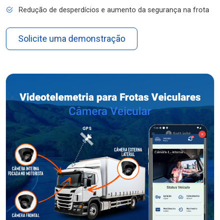
Redução de desperdícios e aumento da segurança na frota
Solicite uma demonstração