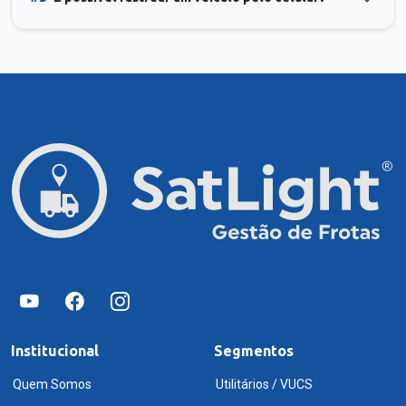
Institucional
Segmentos
Quem Somos
Utilitários / VUCS