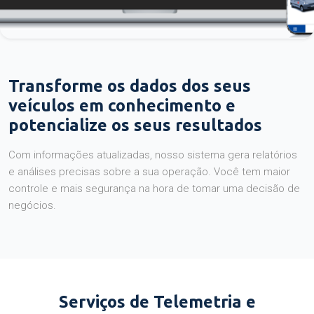
Transforme os dados dos seus
veículos em conhecimento e
potencialize os seus resultados
Com informações atualizadas, nosso sistema gera relatórios
e análises precisas sobre a sua operação. Você tem maior
controle e mais segurança na hora de tomar uma decisão de
negócios.
Serviços de Telemetria e