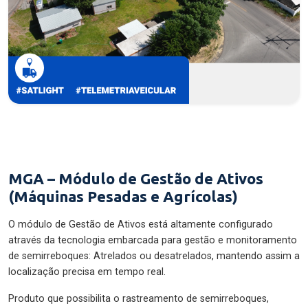
MGA – Módulo de Gestão de Ativos
(Máquinas Pesadas e Agrícolas)
O módulo de Gestão de Ativos está altamente configurado
através da tecnologia embarcada para gestão e monitoramento
de semirreboques: Atrelados ou desatrelados, mantendo assim a
localização precisa em tempo real.
Produto que possibilita o rastreamento de semirreboques,