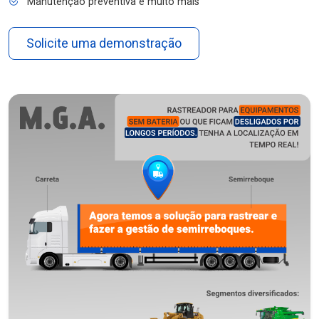
Manutenção preventiva e muito mais
Solicite uma demonstração