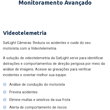
Monitoramento Avançado
Videotelemetria
SatLight Câmeras: Reduza os acidentes e cuide do seu
motorista com a Videotelemetria.
A solução de videotelemetria da SatLight serve para identificar
distrações e comportamentos de direção perigosa por meio da
análise de imagens. Acesse as gravações para verificar
incidentes e orientar melhor sua equipe.
Análise de condução do motorista
Previna acidentes
Elimine multas e sinistros da sua frota
Alerta de comportamento de riscos