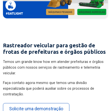
Rastreador veicular para gestão de
frotas de prefeituras e órgãos públicos
Temos um grande know how em atender prefeituras e órgãos
públicos com nossos serviços de rastreamento e telemetria
veicular.
Faça contato agora mesmo que temos uma divisão
especializada que poderá auxiliar sobre os processos de
contratação.
Solicite uma demonstração