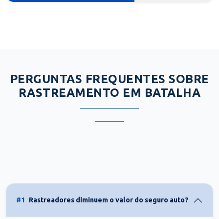
PERGUNTAS FREQUENTES SOBRE
RASTREAMENTO EM BATALHA
#1
Rastreadores diminuem o valor do seguro auto?