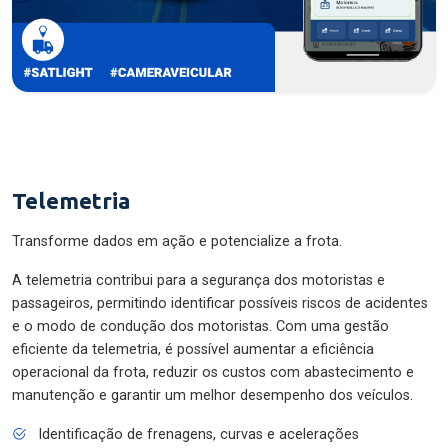
Telemetria
Transforme dados em ação e potencialize a frota.
A telemetria contribui para a segurança dos motoristas e
passageiros, permitindo identificar possíveis riscos de acidentes
e o modo de condução dos motoristas. Com uma gestão
eficiente da telemetria, é possível aumentar a eficiência
operacional da frota, reduzir os custos com abastecimento e
manutenção e garantir um melhor desempenho dos veículos.
Identificação de frenagens, curvas e acelerações