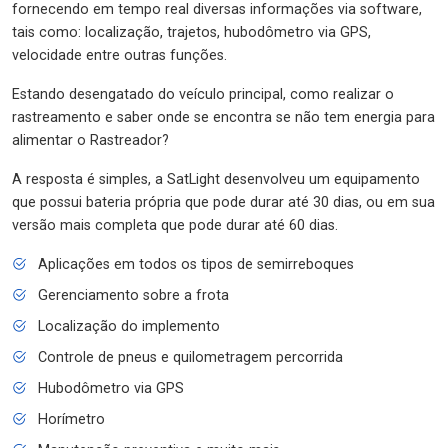
fornecendo em tempo real diversas informações via software,
tais como: localização, trajetos, hubodômetro via GPS,
velocidade entre outras funções.
Estando desengatado do veículo principal, como realizar o
rastreamento e saber onde se encontra se não tem energia para
alimentar o Rastreador?
A resposta é simples, a SatLight desenvolveu um equipamento
que possui bateria própria que pode durar até 30 dias, ou em sua
versão mais completa que pode durar até 60 dias.
Aplicações em todos os tipos de semirreboques
Gerenciamento sobre a frota
Localização do implemento
Controle de pneus e quilometragem percorrida
Hubodômetro via GPS
Horímetro