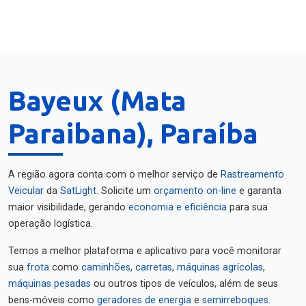
Bayeux (Mata
Paraibana), Paraíba
A região agora conta com o melhor serviço de
Rastreamento
Veicular
da
SatLight
. Solicite um
orçamento on-line
e garanta
maior visibilidade, gerando
economia e eficiência
para sua
operação logística.
Temos a melhor plataforma e aplicativo para você monitorar
sua
frota
como
caminhões
,
carretas
,
máquinas agrícolas
,
máquinas pesadas
ou outros tipos de veículos, além de seus
bens-móveis como
geradores de energia
e
semirreboques
.