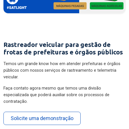
Rastreador veicular para gestão de
frotas de prefeituras e órgãos públicos
Temos um grande know how em atender prefeituras e órgãos
públicos com nossos serviços de rastreamento e telemetria
veicular.
Faça contato agora mesmo que temos uma divisão
especializada que poderá auxiliar sobre os processos de
contratação.
Solicite uma demonstração