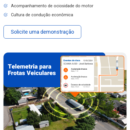
Acompanhamento de ociosidade do motor
Cultura de condução econômica
Solicite uma demonstração