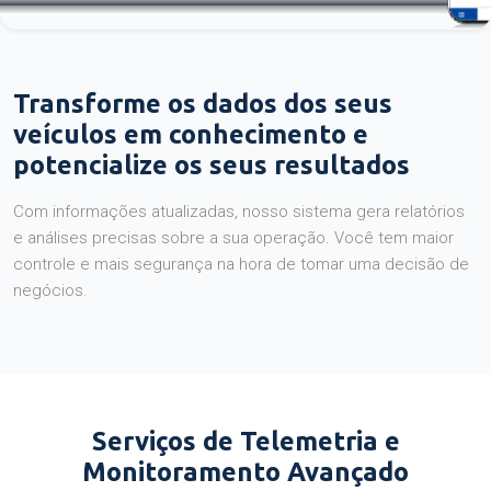
Transforme os dados dos seus
veículos em conhecimento e
potencialize os seus resultados
Com informações atualizadas, nosso sistema gera relatórios
e análises precisas sobre a sua operação. Você tem maior
controle e mais segurança na hora de tomar uma decisão de
negócios.
Serviços de Telemetria e
Monitoramento Avançado