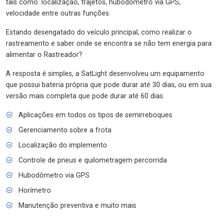
tais como: localização, trajetos, hubodômetro via GPS,
velocidade entre outras funções.
Estando desengatado do veículo principal, como realizar o
rastreamento e saber onde se encontra se não tem energia para
alimentar o Rastreador?
A resposta é simples, a SatLight desenvolveu um equipamento
que possui bateria própria que pode durar até 30 dias, ou em sua
versão mais completa que pode durar até 60 dias.
Aplicações em todos os tipos de semirreboques
Gerenciamento sobre a frota
Localização do implemento
Controle de pneus e quilometragem percorrida
Hubodômetro via GPS
Horímetro
Manutenção preventiva e muito mais