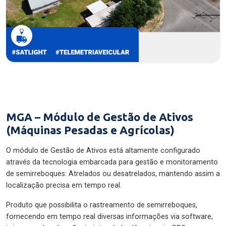
MGA – Módulo de Gestão de Ativos
(Máquinas Pesadas e Agrícolas)
O módulo de Gestão de Ativos está altamente configurado
através da tecnologia embarcada para gestão e monitoramento
de semirreboques: Atrelados ou desatrelados, mantendo assim a
localização precisa em tempo real.
Produto que possibilita o rastreamento de semirreboques,
fornecendo em tempo real diversas informações via software,