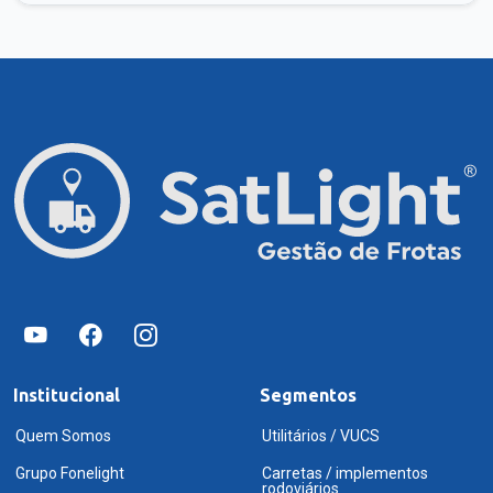
Institucional
Segmentos
Quem Somos
Utilitários / VUCS
Grupo Fonelight
Carretas / implementos
rodoviários