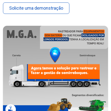
Solicite uma demonstração