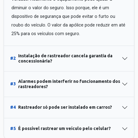
diminuir o valor do seguro. Isso porque, ele é um
dispositivo de segurança que pode evitar o furto ou
roubo do veículo. O valor da apólice pode reduzir em até
25% para os veículos com seguro.
Instalação de rastreador cancela garantia da
#2
concessionária?
Alarmes podem interferir no funcionamento dos
#3
rastreadores?
#4
Rastreador só pode ser instalado em carros?
#5
É possível rastrear um veículo pelo celular?