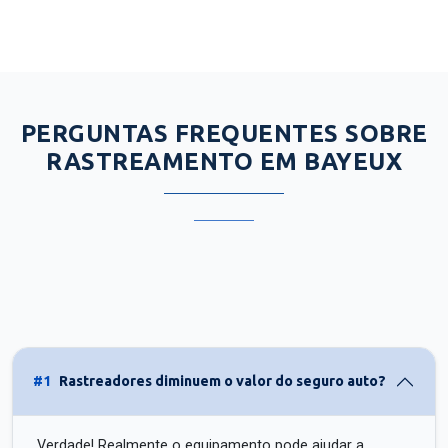
PERGUNTAS FREQUENTES SOBRE
RASTREAMENTO EM BAYEUX
#1
Rastreadores diminuem o valor do seguro auto?
Verdade! Realmente o equipamento pode ajudar a