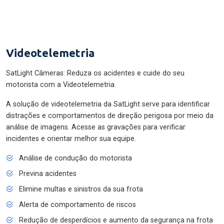
Videotelemetria
SatLight Câmeras: Reduza os acidentes e cuide do seu
motorista com a Videotelemetria.
A solução de videotelemetria da SatLight serve para identificar
distrações e comportamentos de direção perigosa por meio da
análise de imagens. Acesse as gravações para verificar
incidentes e orientar melhor sua equipe.
Análise de condução do motorista
Previna acidentes
Elimine multas e sinistros da sua frota
Alerta de comportamento de riscos
Redução de desperdícios e aumento da segurança na frota