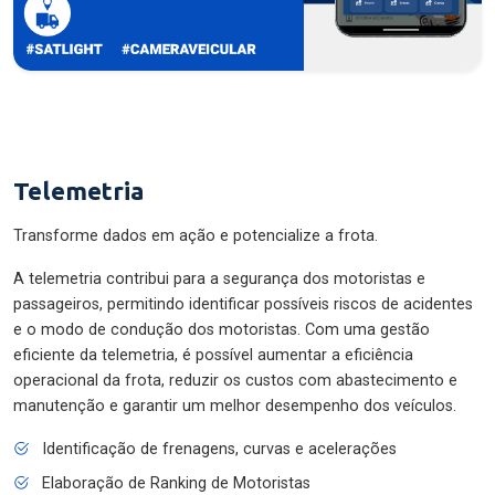
Telemetria
Transforme dados em ação e potencialize a frota.
A telemetria contribui para a segurança dos motoristas e
passageiros, permitindo identificar possíveis riscos de acidentes
e o modo de condução dos motoristas. Com uma gestão
eficiente da telemetria, é possível aumentar a eficiência
operacional da frota, reduzir os custos com abastecimento e
manutenção e garantir um melhor desempenho dos veículos.
Identificação de frenagens, curvas e acelerações
Elaboração de Ranking de Motoristas