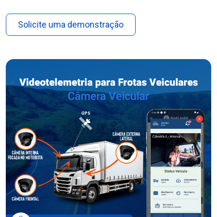
Solicite uma demonstração