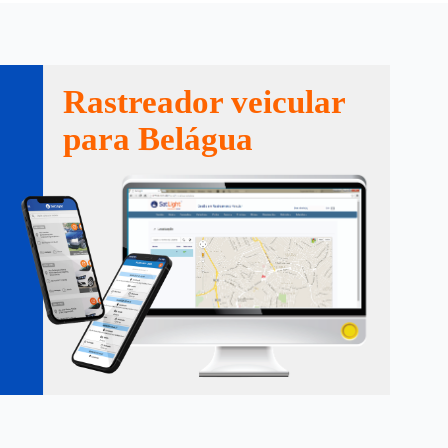
Rastreador veicular
para Belágua