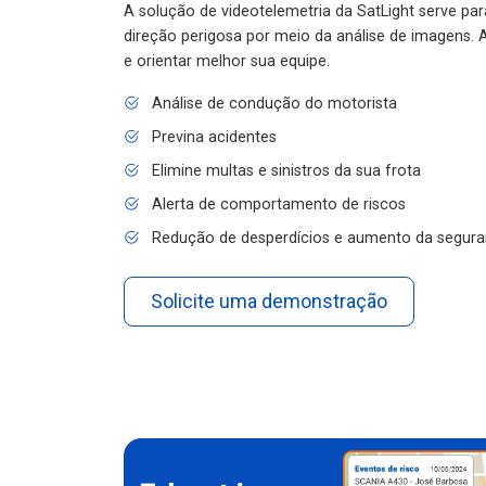
A solução de videotelemetria da SatLight serve pa
direção perigosa por meio da análise de imagens. A
e orientar melhor sua equipe.
Análise de condução do motorista
Previna acidentes
Elimine multas e sinistros da sua frota
Alerta de comportamento de riscos
Redução de desperdícios e aumento da segura
Solicite uma demonstração