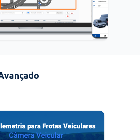
 Avançado