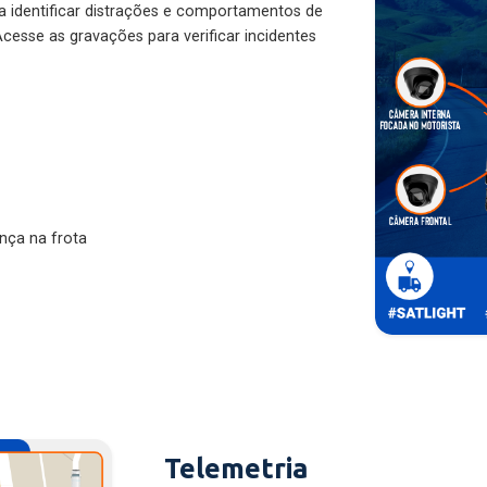
ra identificar distrações e comportamentos de
cesse as gravações para verificar incidentes
nça na frota
Telemetria