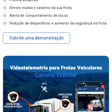
Previna acidentes
Elimine multas e sinistros da sua frota
Alerta de comportamento de riscos
Redução de desperdícios e aumento da segurança na frota
Solicite uma demonstração