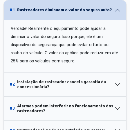
#1
Rastreadores diminuem o valor do seguro auto?
Verdade! Realmente o equipamento pode ajudar a
diminuir o valor do seguro. Isso porque, ele é um
dispositivo de segurança que pode evitar o furto ou
roubo do veículo. O valor da apólice pode reduzir em até
25% para os veículos com seguro.
Instalação de rastreador cancela garantia da
#2
concessionária?
Alarmes podem interferir no funcionamento dos
#3
rastreadores?