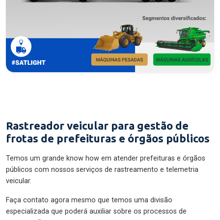
Rastreador veicular para gestão de
frotas de prefeituras e órgãos públicos
Temos um grande know how em atender prefeituras e órgãos
públicos com nossos serviços de rastreamento e telemetria
veicular.
Faça contato agora mesmo que temos uma divisão
especializada que poderá auxiliar sobre os processos de