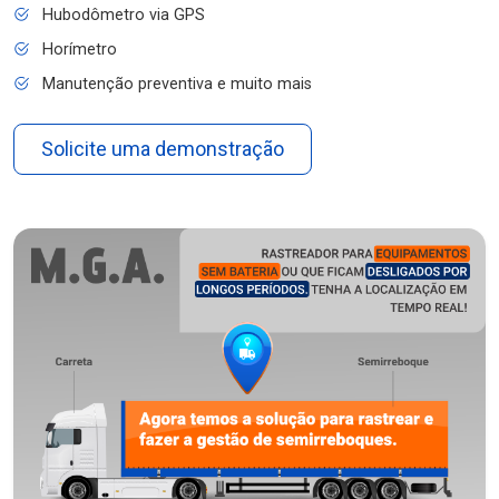
Hubodômetro via GPS
Horímetro
Manutenção preventiva e muito mais
Solicite uma demonstração