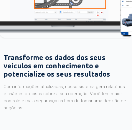
Transforme os dados dos seus
veículos em conhecimento e
potencialize os seus resultados
Com informações atualizadas, nosso sistema gera relatórios
e análises precisas sobre a sua operação. Você tem maior
controle e mais segurança na hora de tomar uma decisão de
negócios.