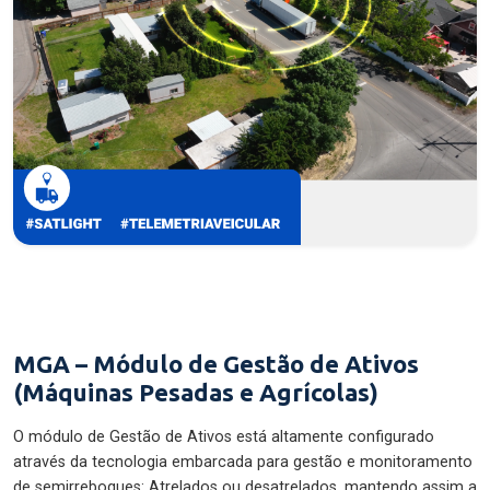
MGA – Módulo de Gestão de Ativos
(Máquinas Pesadas e Agrícolas)
O módulo de Gestão de Ativos está altamente configurado
através da tecnologia embarcada para gestão e monitoramento
de semirreboques: Atrelados ou desatrelados, mantendo assim a