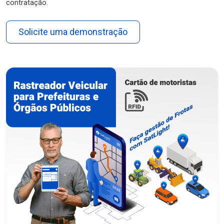
contratação.
Solicite uma demonstração