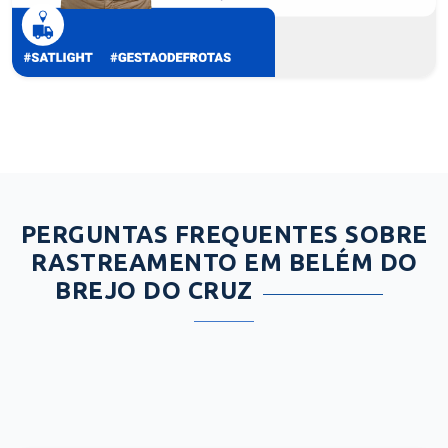
PERGUNTAS FREQUENTES SOBRE
RASTREAMENTO EM BELÉM DO
BREJO DO CRUZ