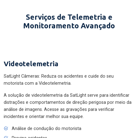
Serviços de Telemetria e
Monitoramento Avançado
Videotelemetria
SatLight Câmeras: Reduza os acidentes e cuide do seu
motorista com a Videotelemetria.
A solução de videotelemetria da SatLight serve para identificar
distrações e comportamentos de direção perigosa por meio da
análise de imagens. Acesse as gravações para verificar
incidentes e orientar melhor sua equipe.
Análise de condução do motorista