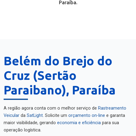
Paraíba.
Belém do Brejo do
Cruz (Sertão
Paraibano), Paraíba
A região agora conta com o melhor serviço de
Rastreamento
Veicular
da
SatLight
. Solicite um
orçamento on-line
e garanta
maior visibilidade, gerando
economia e eficiência
para sua
operação logística.