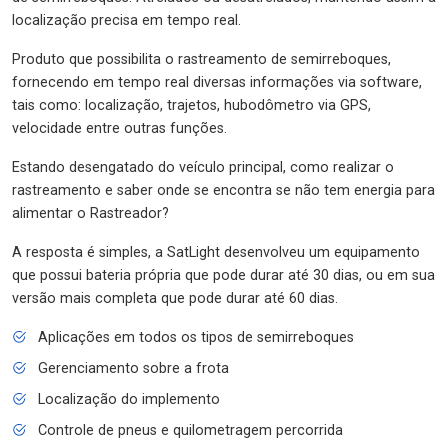
localização precisa em tempo real.
Produto que possibilita o rastreamento de semirreboques,
fornecendo em tempo real diversas informações via software,
tais como: localização, trajetos, hubodômetro via GPS,
velocidade entre outras funções.
Estando desengatado do veículo principal, como realizar o
rastreamento e saber onde se encontra se não tem energia para
alimentar o Rastreador?
A resposta é simples, a SatLight desenvolveu um equipamento
que possui bateria própria que pode durar até 30 dias, ou em sua
versão mais completa que pode durar até 60 dias.
Aplicações em todos os tipos de semirreboques
Gerenciamento sobre a frota
Localização do implemento
Controle de pneus e quilometragem percorrida