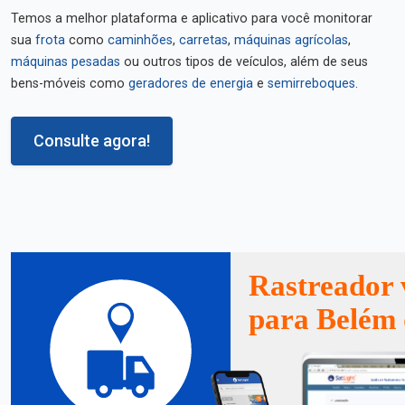
Temos a melhor plataforma e aplicativo para você monitorar
sua
frota
como
caminhões
,
carretas
,
máquinas agrícolas
,
máquinas pesadas
ou outros tipos de veículos, além de seus
bens-móveis como
geradores de energia
e
semirreboques
.
Consulte agora!
Rastreador 
para Belém 