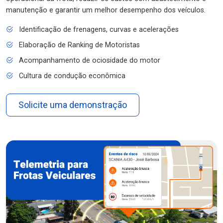
manutenção e garantir um melhor desempenho dos veículos.
Identificação de frenagens, curvas e acelerações
Elaboração de Ranking de Motoristas
Acompanhamento de ociosidade do motor
Cultura de condução econômica
Solicite uma demonstração