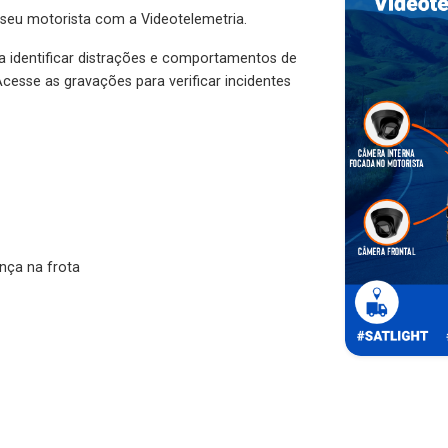
 seu motorista com a Videotelemetria.
ra identificar distrações e comportamentos de
cesse as gravações para verificar incidentes
nça na frota