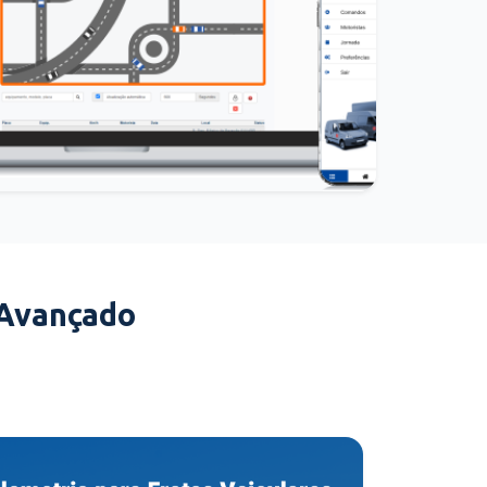
 Avançado