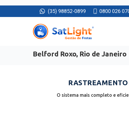
(35) 98852-0899
0800 026 07
Belford Roxo, Rio de Janeiro
RASTREAMENTO D
O sistema mais completo e eficie