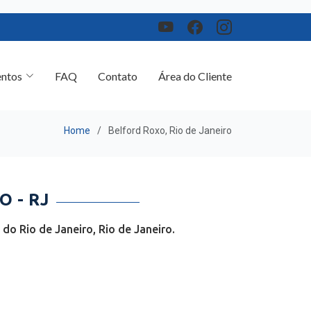
ntos
FAQ
Contato
Área do Cliente
Home
Belford Roxo, Rio de Janeiro
 - RJ
o Rio de Janeiro, Rio de Janeiro.