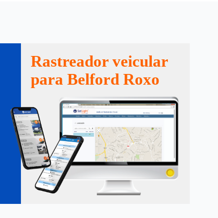
Rastreador veicular
para Belford Roxo