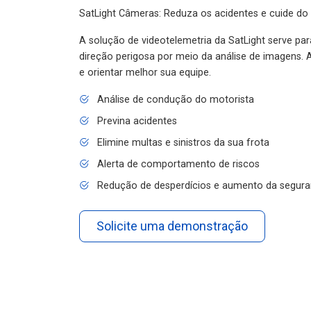
SatLight Câmeras: Reduza os acidentes e cuide do
A solução de videotelemetria da SatLight serve pa
direção perigosa por meio da análise de imagens. A
e orientar melhor sua equipe.
Análise de condução do motorista
Previna acidentes
Elimine multas e sinistros da sua frota
Alerta de comportamento de riscos
Redução de desperdícios e aumento da segura
Solicite uma demonstração