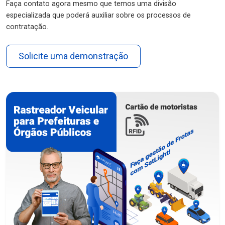
Faça contato agora mesmo que temos uma divisão
especializada que poderá auxiliar sobre os processos de
contratação.
Solicite uma demonstração