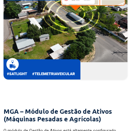
MGA – Módulo de Gestão de Ativos
(Máquinas Pesadas e Agrícolas)
O módulo de Gestão de Ativos está altamente configurado