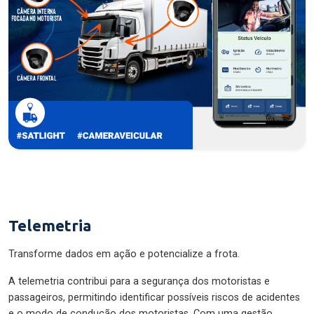
Telemetria
Transforme dados em ação e potencialize a frota.
A telemetria contribui para a segurança dos motoristas e
passageiros, permitindo identificar possíveis riscos de acidentes
e o modo de condução dos motoristas. Com uma gestão