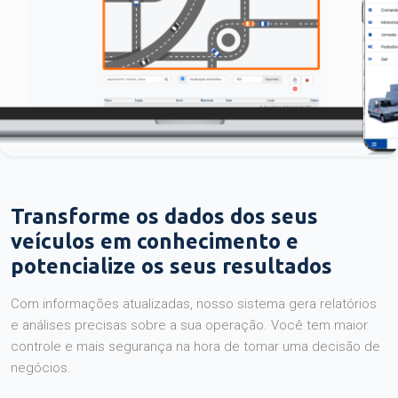
Transforme os dados dos seus
veículos em conhecimento e
potencialize os seus resultados
Com informações atualizadas, nosso sistema gera relatórios
e análises precisas sobre a sua operação. Você tem maior
controle e mais segurança na hora de tomar uma decisão de
negócios.