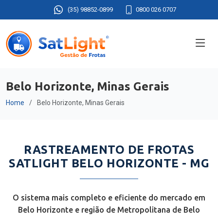
(35) 98852-0899
0800 026 0707
Belo Horizonte, Minas Gerais
Home
Belo Horizonte, Minas Gerais
RASTREAMENTO DE FROTAS
SATLIGHT BELO HORIZONTE - MG
O sistema mais completo e eficiente do mercado em
Belo Horizonte e região de Metropolitana de Belo