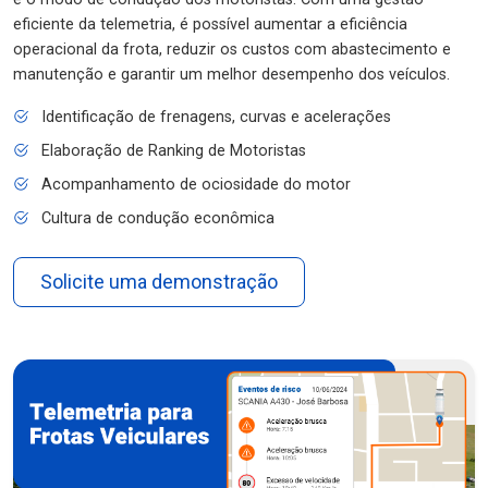
eficiente da telemetria, é possível aumentar a eficiência
operacional da frota, reduzir os custos com abastecimento e
manutenção e garantir um melhor desempenho dos veículos.
Identificação de frenagens, curvas e acelerações
Elaboração de Ranking de Motoristas
Acompanhamento de ociosidade do motor
Cultura de condução econômica
Solicite uma demonstração