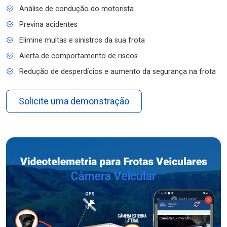
Análise de condução do motorista
Previna acidentes
Elimine multas e sinistros da sua frota
Alerta de comportamento de riscos
Redução de desperdícios e aumento da segurança na frota
Solicite uma demonstração