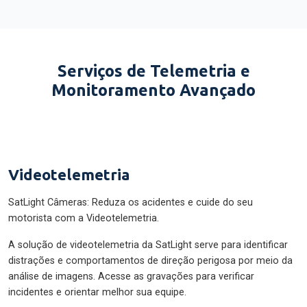
Serviços de Telemetria e
Monitoramento Avançado
Videotelemetria
SatLight Câmeras: Reduza os acidentes e cuide do seu
motorista com a Videotelemetria.
A solução de videotelemetria da SatLight serve para identificar
distrações e comportamentos de direção perigosa por meio da
análise de imagens. Acesse as gravações para verificar
incidentes e orientar melhor sua equipe.