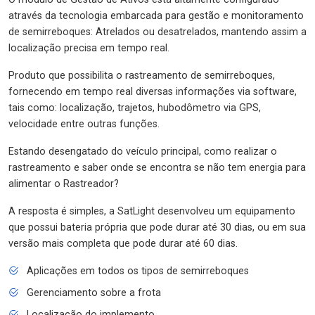
através da tecnologia embarcada para gestão e monitoramento
de semirreboques: Atrelados ou desatrelados, mantendo assim a
localização precisa em tempo real.
Produto que possibilita o rastreamento de semirreboques,
fornecendo em tempo real diversas informações via software,
tais como: localização, trajetos, hubodômetro via GPS,
velocidade entre outras funções.
Estando desengatado do veículo principal, como realizar o
rastreamento e saber onde se encontra se não tem energia para
alimentar o Rastreador?
A resposta é simples, a SatLight desenvolveu um equipamento
que possui bateria própria que pode durar até 30 dias, ou em sua
versão mais completa que pode durar até 60 dias.
Aplicações em todos os tipos de semirreboques
Gerenciamento sobre a frota
Localização do implemento