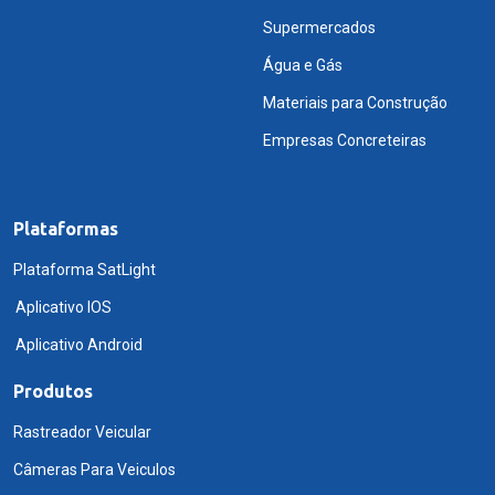
Supermercados
Água e Gás
Materiais para Construção
Empresas Concreteiras
Plataformas
Plataforma SatLight
Aplicativo IOS
Aplicativo Android
Produtos
Rastreador Veicular
Câmeras Para Veiculos