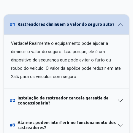
#1
Rastreadores diminuem o valor do seguro auto?
Verdade! Realmente o equipamento pode ajudar a
diminuir o valor do seguro. Isso porque, ele é um
dispositivo de segurança que pode evitar o furto ou
roubo do veículo. O valor da apólice pode reduzir em até
25% para os veículos com seguro.
Instalação de rastreador cancela garantia da
#2
concessionária?
Alarmes podem interferir no funcionamento dos
#3
rastreadores?