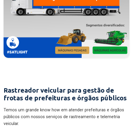
Rastreador veicular para gestão de
frotas de prefeituras e órgãos públicos
Temos um grande know how em atender prefeituras e órgãos
públicos com nossos serviços de rastreamento e telemetria
veicular.