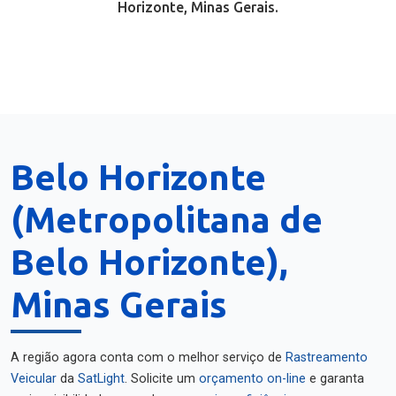
Horizonte, Minas Gerais.
Belo Horizonte
(Metropolitana de
Belo Horizonte),
Minas Gerais
A região agora conta com o melhor serviço de
Rastreamento
Veicular
da
SatLight
. Solicite um
orçamento on-line
e garanta