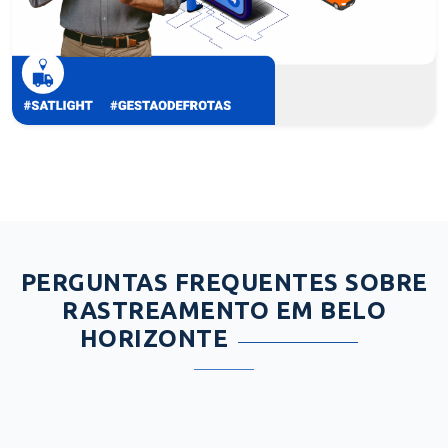
PERGUNTAS FREQUENTES SOBRE
RASTREAMENTO EM BELO
HORIZONTE