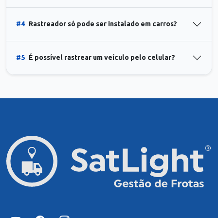
#4
Rastreador só pode ser instalado em carros?
#5
É possível rastrear um veículo pelo celular?