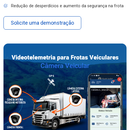
Redução de desperdícios e aumento da segurança na frota
Solicite uma demonstração