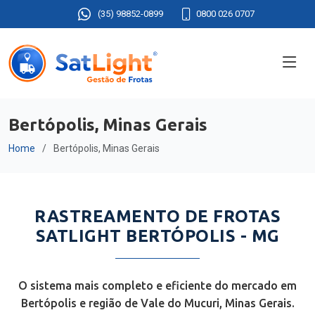
(35) 98852-0899
0800 026 0707
Bertópolis, Minas Gerais
Home
Bertópolis, Minas Gerais
RASTREAMENTO DE FROTAS
SATLIGHT BERTÓPOLIS - MG
O sistema mais completo e eficiente do mercado em
Bertópolis e região de Vale do Mucuri, Minas Gerais.