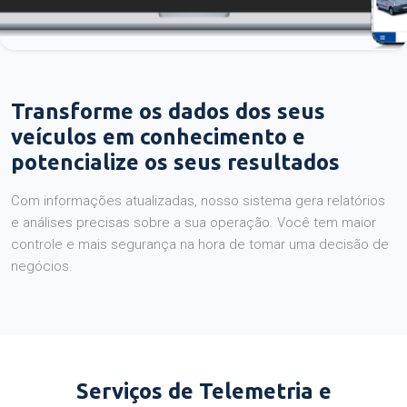
Transforme os dados dos seus
veículos em conhecimento e
potencialize os seus resultados
Com informações atualizadas, nosso sistema gera relatórios
e análises precisas sobre a sua operação. Você tem maior
controle e mais segurança na hora de tomar uma decisão de
negócios.
Serviços de Telemetria e