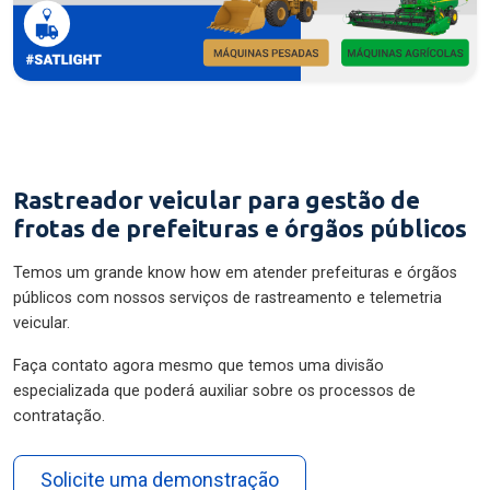
Rastreador veicular para gestão de
frotas de prefeituras e órgãos públicos
Temos um grande know how em atender prefeituras e órgãos
públicos com nossos serviços de rastreamento e telemetria
veicular.
Faça contato agora mesmo que temos uma divisão
especializada que poderá auxiliar sobre os processos de
contratação.
Solicite uma demonstração