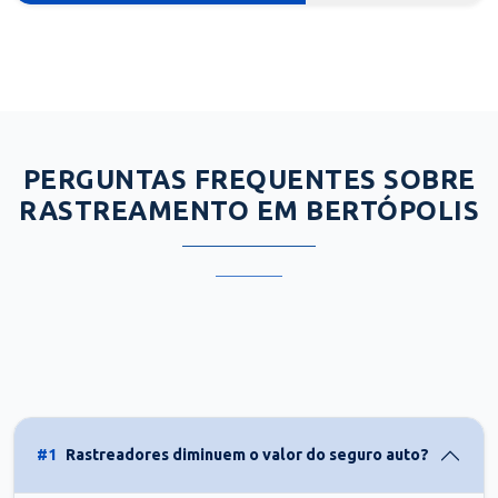
PERGUNTAS FREQUENTES SOBRE
RASTREAMENTO EM BERTÓPOLIS
#1
Rastreadores diminuem o valor do seguro auto?