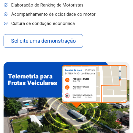
Elaboração de Ranking de Motoristas
Acompanhamento de ociosidade do motor
Cultura de condução econômica
Solicite uma demonstração