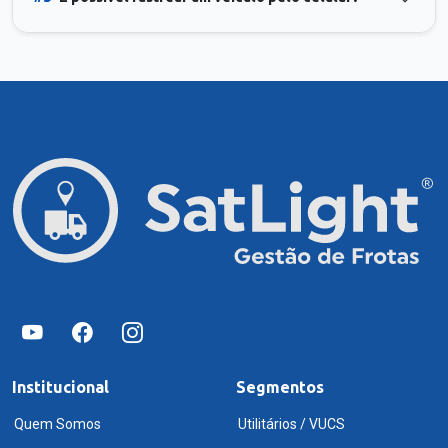
Institucional
Segmentos
Quem Somos
Utilitários / VUCS