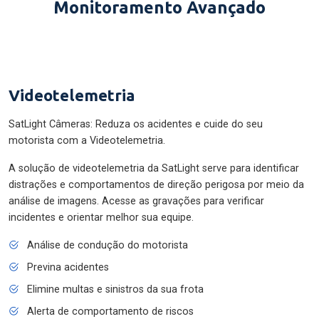
Monitoramento Avançado
Videotelemetria
SatLight Câmeras: Reduza os acidentes e cuide do seu
motorista com a Videotelemetria.
A solução de videotelemetria da SatLight serve para identificar
distrações e comportamentos de direção perigosa por meio da
análise de imagens. Acesse as gravações para verificar
incidentes e orientar melhor sua equipe.
Análise de condução do motorista
Previna acidentes
Elimine multas e sinistros da sua frota
Alerta de comportamento de riscos