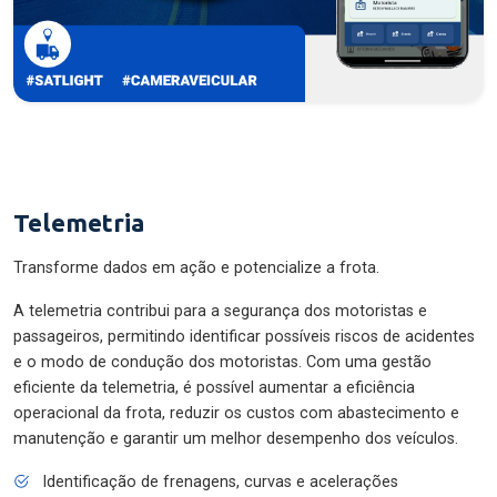
Telemetria
Transforme dados em ação e potencialize a frota.
A telemetria contribui para a segurança dos motoristas e
passageiros, permitindo identificar possíveis riscos de acidentes
e o modo de condução dos motoristas. Com uma gestão
eficiente da telemetria, é possível aumentar a eficiência
operacional da frota, reduzir os custos com abastecimento e
manutenção e garantir um melhor desempenho dos veículos.
Identificação de frenagens, curvas e acelerações