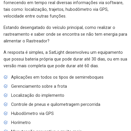
fornecendo em tempo real diversas informações via software,
tais como: localização, trajetos, hubodômetro via GPS,
velocidade entre outras funções.
Estando desengatado do veículo principal, como realizar o
rastreamento e saber onde se encontra se não tem energia para
alimentar o Rastreador?
A resposta é simples, a SatLight desenvolveu um equipamento
que possui bateria própria que pode durar até 30 dias, ou em sua
versão mais completa que pode durar até 60 dias.
Aplicações em todos os tipos de semirreboques
Gerenciamento sobre a frota
Localização do implemento
Controle de pneus e quilometragem percorrida
Hubodômetro via GPS
Horímetro