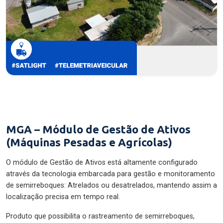
MGA – Módulo de Gestão de Ativos
(Máquinas Pesadas e Agrícolas)
O módulo de Gestão de Ativos está altamente configurado
através da tecnologia embarcada para gestão e monitoramento
de semirreboques: Atrelados ou desatrelados, mantendo assim a
localização precisa em tempo real.
Produto que possibilita o rastreamento de semirreboques,