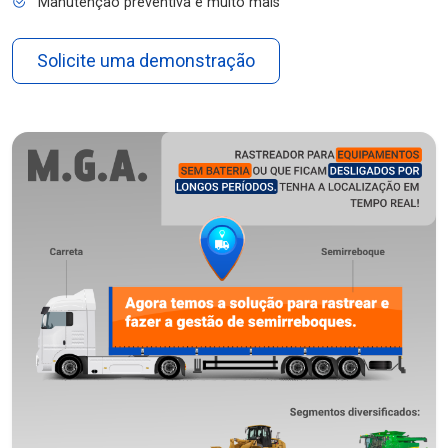
Manutenção preventiva e muito mais
Solicite uma demonstração