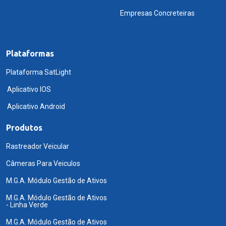
Empresas Concreteiras
Plataformas
Plataforma SatLight
Aplicativo IOS
Aplicativo Android
Produtos
Rastreador Veicular
Câmeras Para Veiculos
M.G.A. Módulo Gestão de Ativos
M.G.A. Módulo Gestão de Ativos
- Linha Verde
M.G.A. Módulo Gestão de Ativos