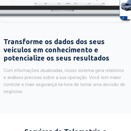
Transforme os dados dos seus
veículos em conhecimento e
potencialize os seus resultados
Com informações atualizadas, nosso sistema gera relatórios
e análises precisas sobre a sua operação. Você tem maior
controle e mais segurança na hora de tomar uma decisão de
negócios.