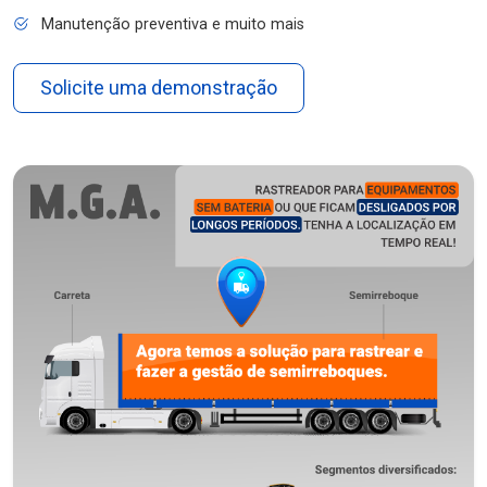
Manutenção preventiva e muito mais
Solicite uma demonstração