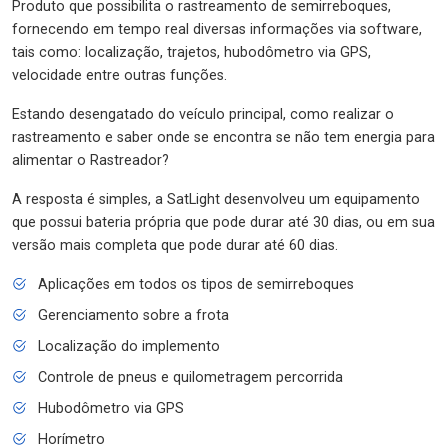
Produto que possibilita o rastreamento de semirreboques,
fornecendo em tempo real diversas informações via software,
tais como: localização, trajetos, hubodômetro via GPS,
velocidade entre outras funções.
Estando desengatado do veículo principal, como realizar o
rastreamento e saber onde se encontra se não tem energia para
alimentar o Rastreador?
A resposta é simples, a SatLight desenvolveu um equipamento
que possui bateria própria que pode durar até 30 dias, ou em sua
versão mais completa que pode durar até 60 dias.
Aplicações em todos os tipos de semirreboques
Gerenciamento sobre a frota
Localização do implemento
Controle de pneus e quilometragem percorrida
Hubodômetro via GPS
Horímetro