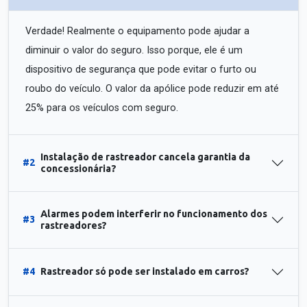
Verdade! Realmente o equipamento pode ajudar a
diminuir o valor do seguro. Isso porque, ele é um
dispositivo de segurança que pode evitar o furto ou
roubo do veículo. O valor da apólice pode reduzir em até
25% para os veículos com seguro.
Instalação de rastreador cancela garantia da
#2
concessionária?
Alarmes podem interferir no funcionamento dos
#3
rastreadores?
#4
Rastreador só pode ser instalado em carros?