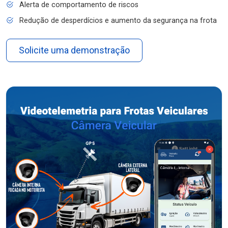
Alerta de comportamento de riscos
Redução de desperdícios e aumento da segurança na frota
Solicite uma demonstração