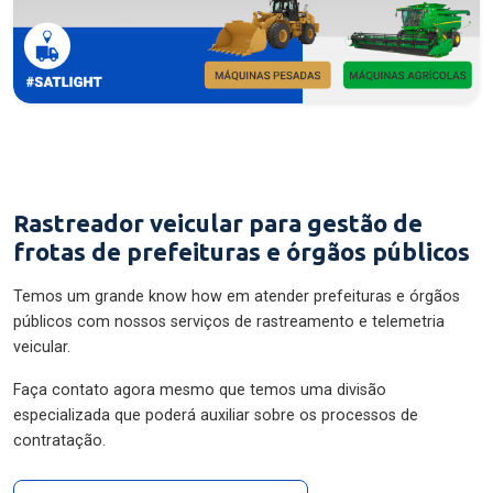
Rastreador veicular para gestão de
frotas de prefeituras e órgãos públicos
Temos um grande know how em atender prefeituras e órgãos
públicos com nossos serviços de rastreamento e telemetria
veicular.
Faça contato agora mesmo que temos uma divisão
especializada que poderá auxiliar sobre os processos de
contratação.