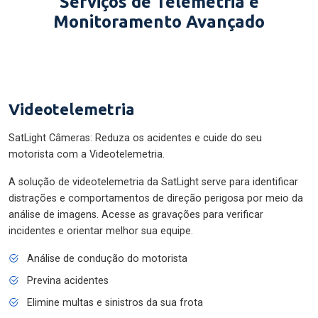
Serviços de Telemetria e
Monitoramento Avançado
Videotelemetria
SatLight Câmeras: Reduza os acidentes e cuide do seu
motorista com a Videotelemetria.
A solução de videotelemetria da SatLight serve para identificar
distrações e comportamentos de direção perigosa por meio da
análise de imagens. Acesse as gravações para verificar
incidentes e orientar melhor sua equipe.
Análise de condução do motorista
Previna acidentes
Elimine multas e sinistros da sua frota