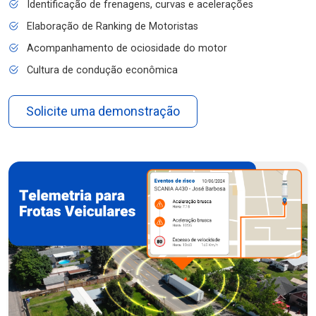
Identificação de frenagens, curvas e acelerações
Elaboração de Ranking de Motoristas
Acompanhamento de ociosidade do motor
Cultura de condução econômica
Solicite uma demonstração