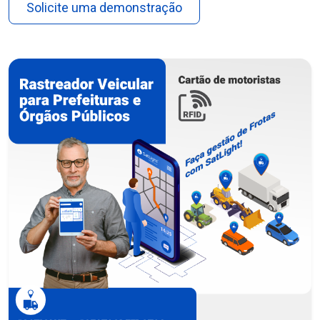
Solicite uma demonstração