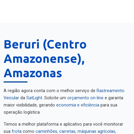
Beruri (Centro
Amazonense),
Amazonas
A região agora conta com o melhor serviço de
Rastreamento
Veicular
da
SatLight
. Solicite um
orçamento on-line
e garanta
maior visibilidade, gerando
economia e eficiência
para sua
operação logística.
Temos a melhor plataforma e aplicativo para você monitorar
sua
frota
como
caminhões
,
carretas
,
máquinas agrícolas
,