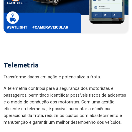
Telemetria
Transforme dados em ação e potencialize a frota.
A telemetria contribui para a segurança dos motoristas e
passageiros, permitindo identificar possíveis riscos de acidentes
e o modo de condução dos motoristas. Com uma gestão
eficiente da telemetria, é possível aumentar a eficiência
operacional da frota, reduzir os custos com abastecimento e
manutenção e garantir um melhor desempenho dos veículos.