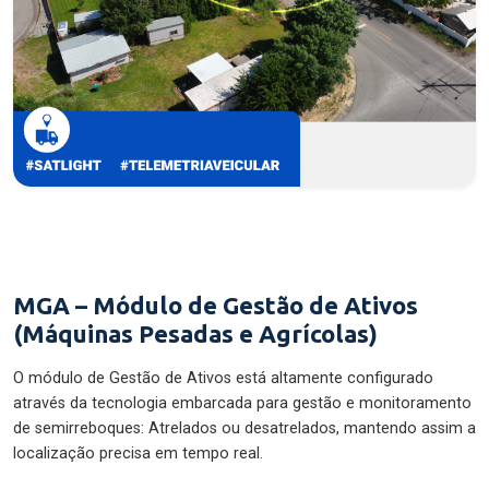
MGA – Módulo de Gestão de Ativos
(Máquinas Pesadas e Agrícolas)
O módulo de Gestão de Ativos está altamente configurado
através da tecnologia embarcada para gestão e monitoramento
de semirreboques: Atrelados ou desatrelados, mantendo assim a
localização precisa em tempo real.