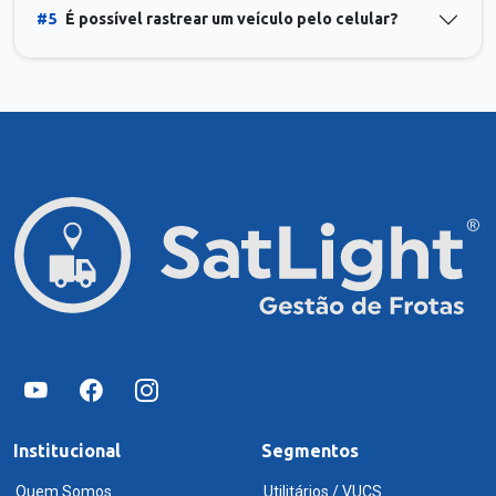
#5
É possível rastrear um veículo pelo celular?
Institucional
Segmentos
Quem Somos
Utilitários / VUCS