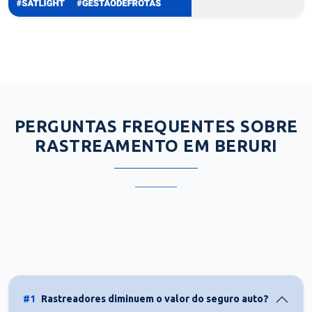
PERGUNTAS FREQUENTES SOBRE
RASTREAMENTO EM BERURI
#1
Rastreadores diminuem o valor do seguro auto?