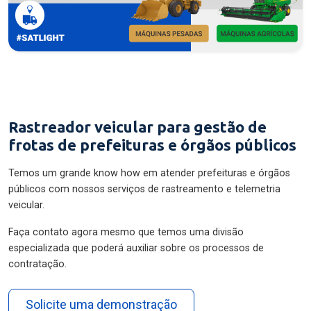
Rastreador veicular para gestão de
frotas de prefeituras e órgãos públicos
Temos um grande know how em atender prefeituras e órgãos
públicos com nossos serviços de rastreamento e telemetria
veicular.
Faça contato agora mesmo que temos uma divisão
especializada que poderá auxiliar sobre os processos de
contratação.
Solicite uma demonstração