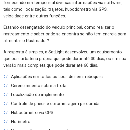
fornecendo em tempo real diversas informações via software,
tais como: localização, trajetos, hubodômetro via GPS,
velocidade entre outras funções.
Estando desengatado do veículo principal, como realizar o
rastreamento e saber onde se encontra se não tem energia para
alimentar o Rastreador?
A resposta é simples, a SatLight desenvolveu um equipamento
que possui bateria própria que pode durar até 30 dias, ou em sua
versão mais completa que pode durar até 60 dias.
Aplicações em todos os tipos de semirreboques
Gerenciamento sobre a frota
Localização do implemento
Controle de pneus e quilometragem percorrida
Hubodômetro via GPS
Horímetro