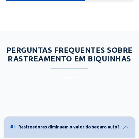
PERGUNTAS FREQUENTES SOBRE
RASTREAMENTO EM BIQUINHAS
#1
Rastreadores diminuem o valor do seguro auto?