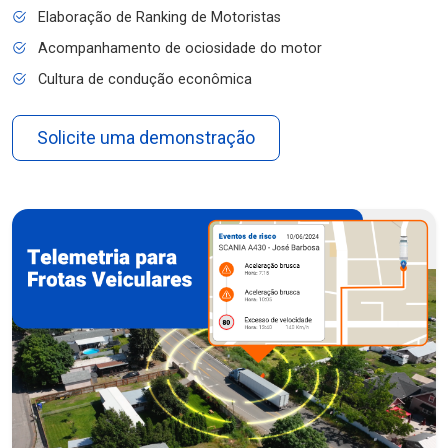
Elaboração de Ranking de Motoristas
Acompanhamento de ociosidade do motor
Cultura de condução econômica
Solicite uma demonstração