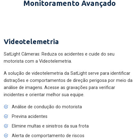
Monitoramento Avançado
Videotelemetria
SatLight Câmeras: Reduza os acidentes e cuide do seu
motorista com a Videotelemetria.
A solução de videotelemetria da SatLight serve para identificar
distrações e comportamentos de direção perigosa por meio da
análise de imagens. Acesse as gravações para verificar
incidentes e orientar melhor sua equipe.
Análise de condução do motorista
Previna acidentes
Elimine multas e sinistros da sua frota
Alerta de comportamento de riscos