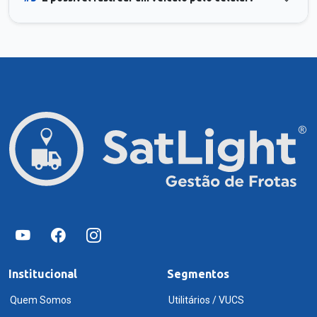
Institucional
Segmentos
Quem Somos
Utilitários / VUCS