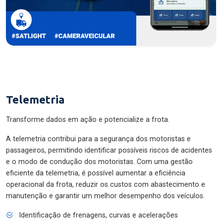
Telemetria
Transforme dados em ação e potencialize a frota.
A telemetria contribui para a segurança dos motoristas e
passageiros, permitindo identificar possíveis riscos de acidentes
e o modo de condução dos motoristas. Com uma gestão
eficiente da telemetria, é possível aumentar a eficiência
operacional da frota, reduzir os custos com abastecimento e
manutenção e garantir um melhor desempenho dos veículos.
Identificação de frenagens, curvas e acelerações