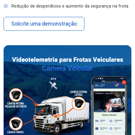
Redução de desperdícios e aumento da segurança na frota
Solicite uma demonstração