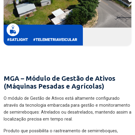
MGA – Módulo de Gestão de Ativos
(Máquinas Pesadas e Agrícolas)
O módulo de Gestão de Ativos está altamente configurado
através da tecnologia embarcada para gestão e monitoramento
de semirreboques: Atrelados ou desatrelados, mantendo assim a
localização precisa em tempo real.
Produto que possibilita o rastreamento de semirreboques,