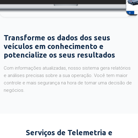
Transforme os dados dos seus
veículos em conhecimento e
potencialize os seus resultados
Com informações atualizadas, nosso sistema gera relatórios
e análises precisas sobre a sua operação. Você tem maior
controle e mais segurança na hora de tomar uma decisão de
negócios.
Serviços de Telemetria e