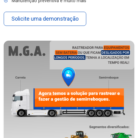
Manutenção preventiva e muito mais
Solicite uma demonstração