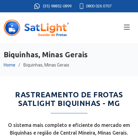
(35) 98852-0899
0800 026 0707
Biquinhas, Minas Gerais
Home
Biquinhas, Minas Gerais
RASTREAMENTO DE FROTAS
SATLIGHT BIQUINHAS - MG
O sistema mais completo e eficiente do mercado em
Biquinhas e região de Central Mineira, Minas Gerais.