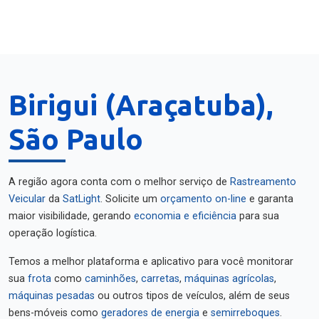
Birigui (Araçatuba),
São Paulo
A região agora conta com o melhor serviço de
Rastreamento
Veicular
da
SatLight
. Solicite um
orçamento on-line
e garanta
maior visibilidade, gerando
economia e eficiência
para sua
operação logística.
Temos a melhor plataforma e aplicativo para você monitorar
sua
frota
como
caminhões
,
carretas
,
máquinas agrícolas
,
máquinas pesadas
ou outros tipos de veículos, além de seus
bens-móveis como
geradores de energia
e
semirreboques
.