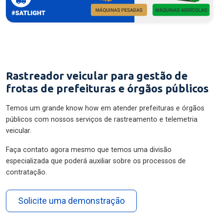
Rastreador veicular para gestão de
frotas de prefeituras e órgãos públicos
Temos um grande know how em atender prefeituras e órgãos
públicos com nossos serviços de rastreamento e telemetria
veicular.
Faça contato agora mesmo que temos uma divisão
especializada que poderá auxiliar sobre os processos de
contratação.
Solicite uma demonstração