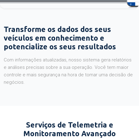
Transforme os dados dos seus
veículos em conhecimento e
potencialize os seus resultados
Com informações atualizadas, nosso sistema gera relatórios
e análises precisas sobre a sua operação. Você tem maior
controle e mais segurança na hora de tomar uma decisão de
negócios.
Serviços de Telemetria e
Monitoramento Avançado