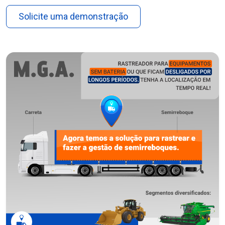
Solicite uma demonstração