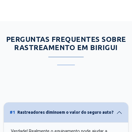
PERGUNTAS FREQUENTES SOBRE
RASTREAMENTO EM BIRIGUI
#1
Rastreadores diminuem o valor do seguro auto?
Verdade! Realmente o equipamento pode ajudar a