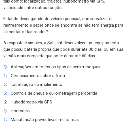
tais como: localização, trajetos, hubodômetro via GPS,
velocidade entre outras funções.
Estando desengatado do veículo principal, como realizar o
rastreamento e saber onde se encontra se não tem energia para
alimentar o Rastreador?
A resposta é simples, a SatLight desenvolveu um equipamento
que possui bateria própria que pode durar até 30 dias, ou em sua
versão mais completa que pode durar até 60 dias.
Aplicações em todos os tipos de semirreboques
Gerenciamento sobre a frota
Localização do implemento
Controle de pneus e quilometragem percorrida
Hubodômetro via GPS
Horímetro
Manutenção preventiva e muito mais