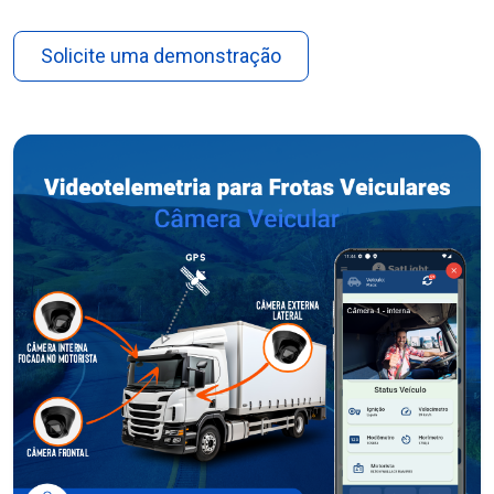
Solicite uma demonstração