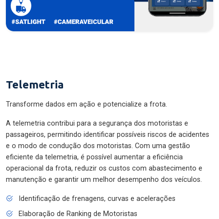
Telemetria
Transforme dados em ação e potencialize a frota.
A telemetria contribui para a segurança dos motoristas e
passageiros, permitindo identificar possíveis riscos de acidentes
e o modo de condução dos motoristas. Com uma gestão
eficiente da telemetria, é possível aumentar a eficiência
operacional da frota, reduzir os custos com abastecimento e
manutenção e garantir um melhor desempenho dos veículos.
Identificação de frenagens, curvas e acelerações
Elaboração de Ranking de Motoristas