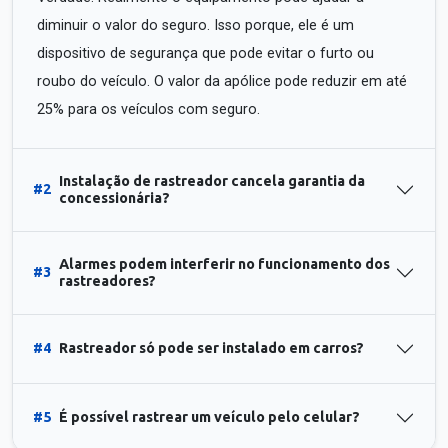
diminuir o valor do seguro. Isso porque, ele é um
dispositivo de segurança que pode evitar o furto ou
roubo do veículo. O valor da apólice pode reduzir em até
25% para os veículos com seguro.
Instalação de rastreador cancela garantia da
#2
concessionária?
Alarmes podem interferir no funcionamento dos
#3
rastreadores?
#4
Rastreador só pode ser instalado em carros?
#5
É possível rastrear um veículo pelo celular?