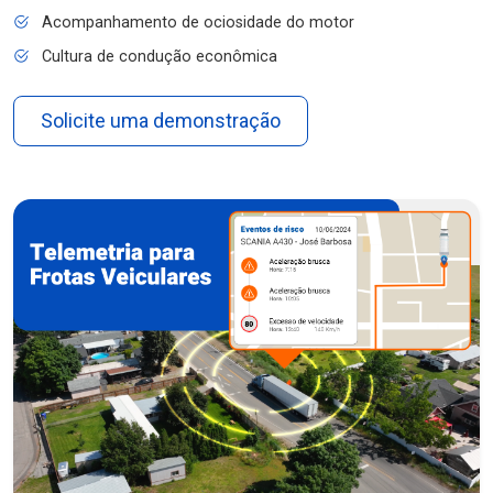
Acompanhamento de ociosidade do motor
Cultura de condução econômica
Solicite uma demonstração