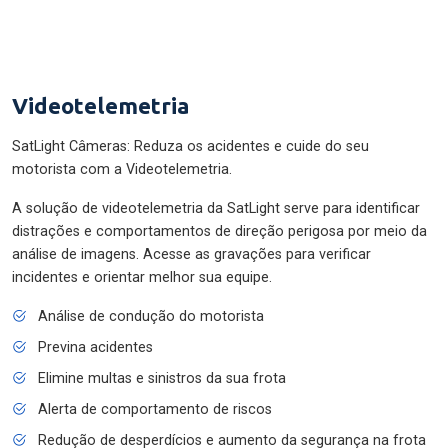
Videotelemetria
SatLight Câmeras: Reduza os acidentes e cuide do seu
motorista com a Videotelemetria.
A solução de videotelemetria da SatLight serve para identificar
distrações e comportamentos de direção perigosa por meio da
análise de imagens. Acesse as gravações para verificar
incidentes e orientar melhor sua equipe.
Análise de condução do motorista
Previna acidentes
Elimine multas e sinistros da sua frota
Alerta de comportamento de riscos
Redução de desperdícios e aumento da segurança na frota