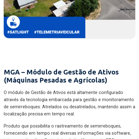
MGA – Módulo de Gestão de Ativos
(Máquinas Pesadas e Agrícolas)
O módulo de Gestão de Ativos está altamente configurado
através da tecnologia embarcada para gestão e monitoramento
de semirreboques: Atrelados ou desatrelados, mantendo assim a
localização precisa em tempo real.
Produto que possibilita o rastreamento de semirreboques,
fornecendo em tempo real diversas informações via software,