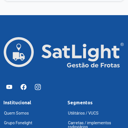
Institucional
Segmentos
Quem Somos
Utilitários / VUCS
Grupo Fonelight
Carretas / implementos
rodoviários