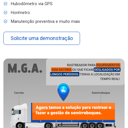
Hubodômetro via GPS
Horímetro
Manutenção preventiva e muito mais
Solicite uma demonstração