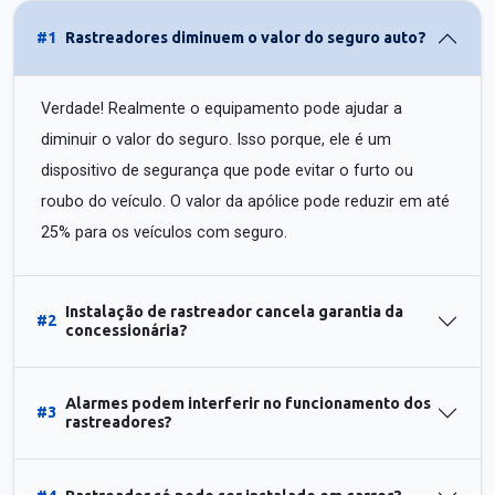
#1
Rastreadores diminuem o valor do seguro auto?
Verdade! Realmente o equipamento pode ajudar a
diminuir o valor do seguro. Isso porque, ele é um
dispositivo de segurança que pode evitar o furto ou
roubo do veículo. O valor da apólice pode reduzir em até
25% para os veículos com seguro.
Instalação de rastreador cancela garantia da
#2
concessionária?
Alarmes podem interferir no funcionamento dos
#3
rastreadores?