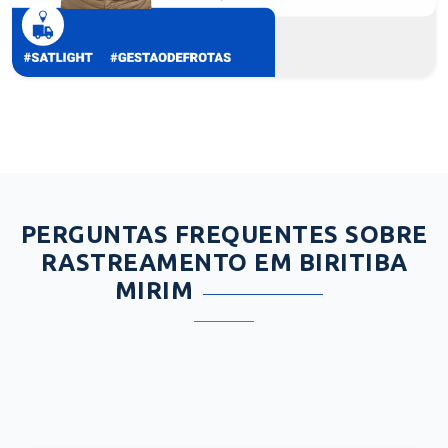
PERGUNTAS FREQUENTES SOBRE
RASTREAMENTO EM BIRITIBA
MIRIM