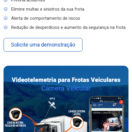
Previna acidentes
Elimine multas e sinistros da sua frota
Alerta de comportamento de riscos
Redução de desperdícios e aumento da segurança na frota
Solicite uma demonstração