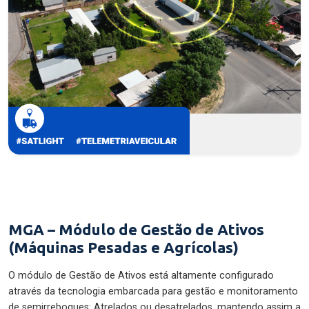
MGA – Módulo de Gestão de Ativos
(Máquinas Pesadas e Agrícolas)
O módulo de Gestão de Ativos está altamente configurado
através da tecnologia embarcada para gestão e monitoramento
de semirreboques: Atrelados ou desatrelados, mantendo assim a