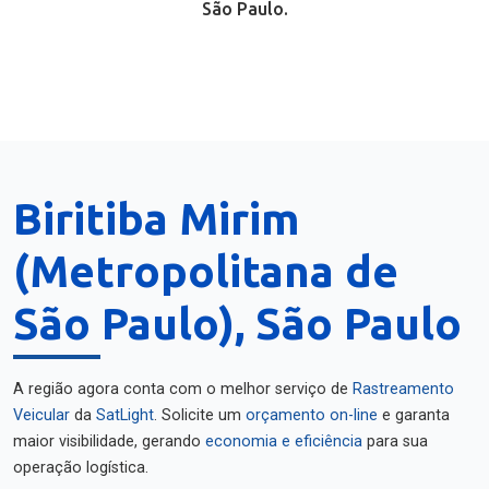
São Paulo.
Biritiba Mirim
(Metropolitana de
São Paulo), São Paulo
A região agora conta com o melhor serviço de
Rastreamento
Veicular
da
SatLight
. Solicite um
orçamento on-line
e garanta
maior visibilidade, gerando
economia e eficiência
para sua
operação logística.