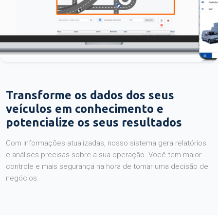
Transforme os dados dos seus
veículos em conhecimento e
potencialize os seus resultados
Com informações atualizadas, nosso sistema gera relatórios
e análises precisas sobre a sua operação. Você tem maior
controle e mais segurança na hora de tomar uma decisão de
negócios.