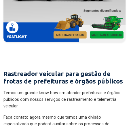
Rastreador veicular para gestão de
frotas de prefeituras e órgãos públicos
Temos um grande know how em atender prefeituras e órgãos
públicos com nossos serviços de rastreamento e telemetria
veicular.
Faça contato agora mesmo que temos uma divisão
especializada que poderá auxiliar sobre os processos de