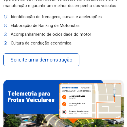
manutenção e garantir um melhor desempenho dos veículos.
Identificação de frenagens, curvas e acelerações
Elaboração de Ranking de Motoristas
Acompanhamento de ociosidade do motor
Cultura de condução econômica
Solicite uma demonstração