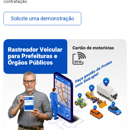
contratação.
Solicite uma demonstração