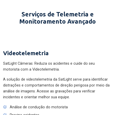
Serviços de Telemetria e
Monitoramento Avançado
Videotelemetria
SatLight Câmeras: Reduza os acidentes e cuide do seu
motorista com a Videotelemetria.
A solução de videotelemetria da SatLight serve para identificar
distrações e comportamentos de direção perigosa por meio da
análise de imagens. Acesse as gravações para verificar
incidentes e orientar melhor sua equipe.
Análise de condução do motorista