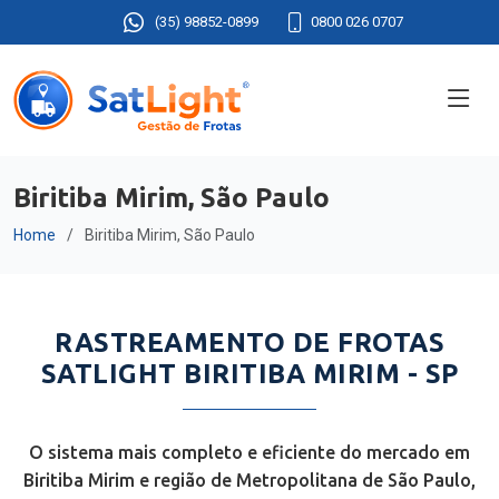
(35) 98852-0899
0800 026 0707
Biritiba Mirim, São Paulo
Home
Biritiba Mirim, São Paulo
RASTREAMENTO DE FROTAS
SATLIGHT BIRITIBA MIRIM - SP
O sistema mais completo e eficiente do mercado em
Biritiba Mirim e região de Metropolitana de São Paulo,