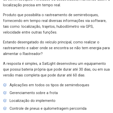
localização precisa em tempo real.
Produto que possibilita o rastreamento de semirreboques,
fornecendo em tempo real diversas informações via software,
tais como: localização, trajetos, hubodômetro via GPS,
velocidade entre outras funções.
Estando desengatado do veículo principal, como realizar o
rastreamento e saber onde se encontra se não tem energia para
alimentar o Rastreador?
A resposta é simples, a SatLight desenvolveu um equipamento
que possui bateria própria que pode durar até 30 dias, ou em sua
versão mais completa que pode durar até 60 dias.
Aplicações em todos os tipos de semirreboques
Gerenciamento sobre a frota
Localização do implemento
Controle de pneus e quilometragem percorrida