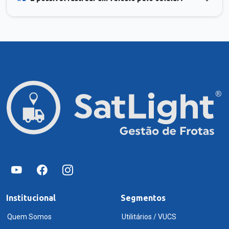
Institucional
Segmentos
Quem Somos
Utilitários / VUCS