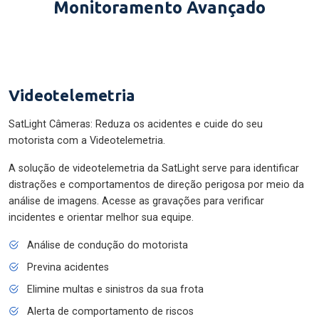
Monitoramento Avançado
Videotelemetria
SatLight Câmeras: Reduza os acidentes e cuide do seu
motorista com a Videotelemetria.
A solução de videotelemetria da SatLight serve para identificar
distrações e comportamentos de direção perigosa por meio da
análise de imagens. Acesse as gravações para verificar
incidentes e orientar melhor sua equipe.
Análise de condução do motorista
Previna acidentes
Elimine multas e sinistros da sua frota
Alerta de comportamento de riscos