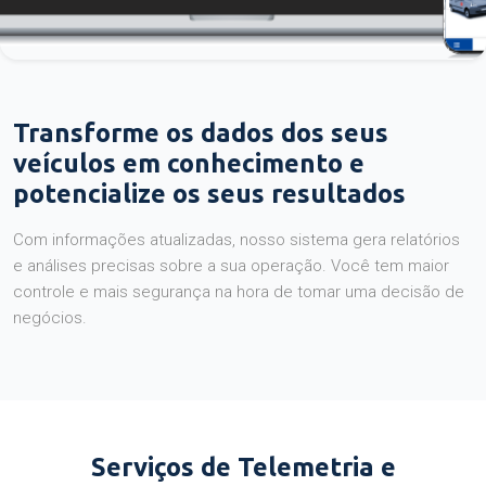
Transforme os dados dos seus
veículos em conhecimento e
potencialize os seus resultados
Com informações atualizadas, nosso sistema gera relatórios
e análises precisas sobre a sua operação. Você tem maior
controle e mais segurança na hora de tomar uma decisão de
negócios.
Serviços de Telemetria e