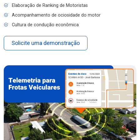
Elaboração de Ranking de Motoristas
Acompanhamento de ociosidade do motor
Cultura de condução econômica
Solicite uma demonstração