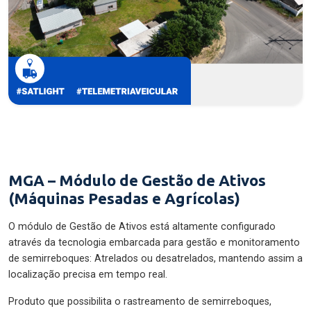
MGA – Módulo de Gestão de Ativos
(Máquinas Pesadas e Agrícolas)
O módulo de Gestão de Ativos está altamente configurado
através da tecnologia embarcada para gestão e monitoramento
de semirreboques: Atrelados ou desatrelados, mantendo assim a
localização precisa em tempo real.
Produto que possibilita o rastreamento de semirreboques,