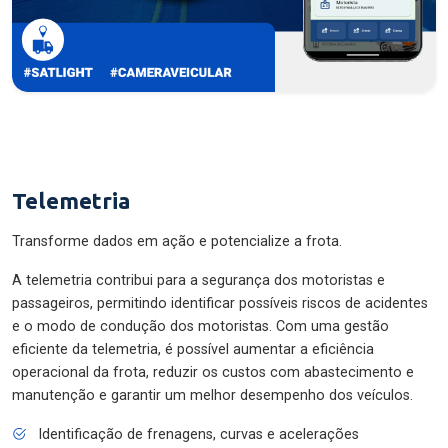
Telemetria
Transforme dados em ação e potencialize a frota.
A telemetria contribui para a segurança dos motoristas e
passageiros, permitindo identificar possíveis riscos de acidentes
e o modo de condução dos motoristas. Com uma gestão
eficiente da telemetria, é possível aumentar a eficiência
operacional da frota, reduzir os custos com abastecimento e
manutenção e garantir um melhor desempenho dos veículos.
Identificação de frenagens, curvas e acelerações