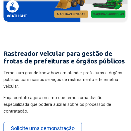
Rastreador veicular para gestão de
frotas de prefeituras e órgãos públicos
Temos um grande know how em atender prefeituras e órgãos
públicos com nossos serviços de rastreamento e telemetria
veicular.
Faça contato agora mesmo que temos uma divisão
especializada que poderá auxiliar sobre os processos de
contratação.
Solicite uma demonstração