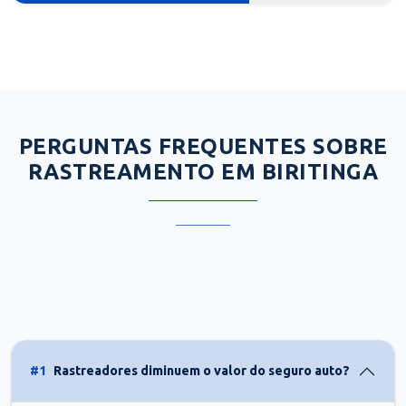
PERGUNTAS FREQUENTES SOBRE
RASTREAMENTO EM BIRITINGA
#1
Rastreadores diminuem o valor do seguro auto?