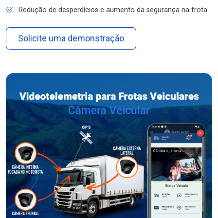
Redução de desperdícios e aumento da segurança na frota
Solicite uma demonstração