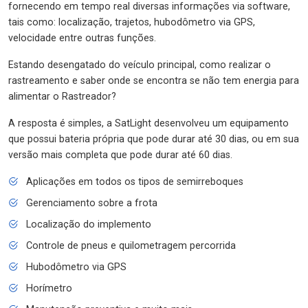
fornecendo em tempo real diversas informações via software,
tais como: localização, trajetos, hubodômetro via GPS,
velocidade entre outras funções.
Estando desengatado do veículo principal, como realizar o
rastreamento e saber onde se encontra se não tem energia para
alimentar o Rastreador?
A resposta é simples, a SatLight desenvolveu um equipamento
que possui bateria própria que pode durar até 30 dias, ou em sua
versão mais completa que pode durar até 60 dias.
Aplicações em todos os tipos de semirreboques
Gerenciamento sobre a frota
Localização do implemento
Controle de pneus e quilometragem percorrida
Hubodômetro via GPS
Horímetro