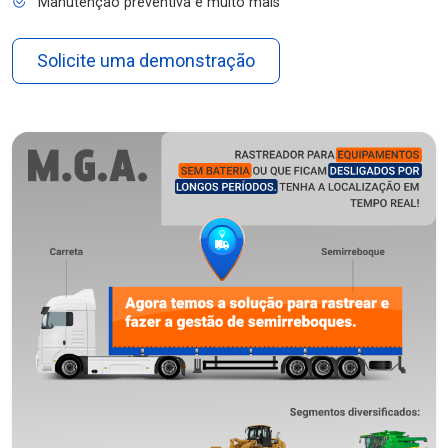
Manutenção preventiva e muito mais
Solicite uma demonstração