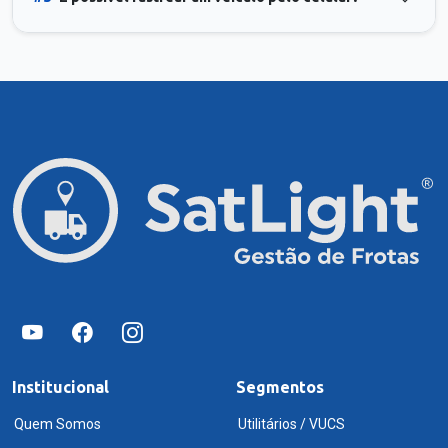
Institucional
Segmentos
Quem Somos
Utilitários / VUCS