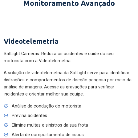
Monitoramento Avançado
Videotelemetria
SatLight Câmeras: Reduza os acidentes e cuide do seu
motorista com a Videotelemetria.
A solução de videotelemetria da SatLight serve para identificar
distrações e comportamentos de direção perigosa por meio da
análise de imagens. Acesse as gravações para verificar
incidentes e orientar melhor sua equipe.
Análise de condução do motorista
Previna acidentes
Elimine multas e sinistros da sua frota
Alerta de comportamento de riscos