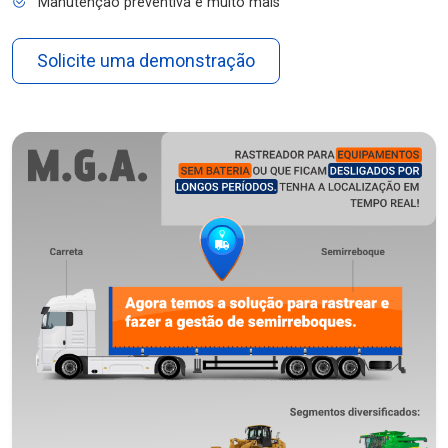
Manutenção preventiva e muito mais
Solicite uma demonstração