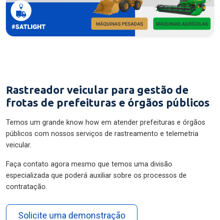
Rastreador veicular para gestão de
frotas de prefeituras e órgãos públicos
Temos um grande know how em atender prefeituras e órgãos
públicos com nossos serviços de rastreamento e telemetria
veicular.
Faça contato agora mesmo que temos uma divisão
especializada que poderá auxiliar sobre os processos de
contratação.
Solicite uma demonstração