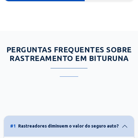
PERGUNTAS FREQUENTES SOBRE
RASTREAMENTO EM BITURUNA
#1
Rastreadores diminuem o valor do seguro auto?