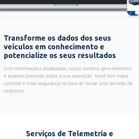
Transforme os dados dos seus
veículos em conhecimento e
potencialize os seus resultados
Com informações atualizadas, nosso sistema gera relatórios
e análises precisas sobre a sua operação. Você tem maior
controle e mais segurança na hora de tomar uma decisão de
negócios.
Serviços de Telemetria e