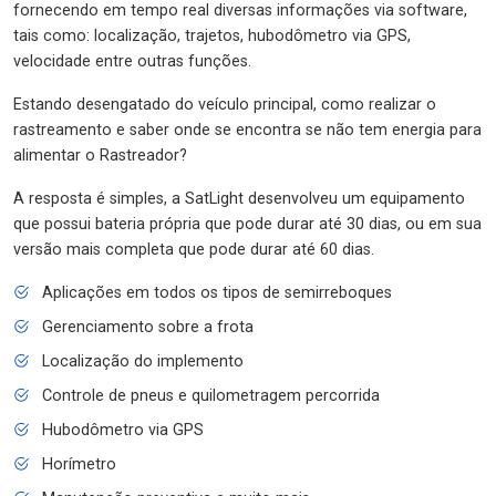
fornecendo em tempo real diversas informações via software,
tais como: localização, trajetos, hubodômetro via GPS,
velocidade entre outras funções.
Estando desengatado do veículo principal, como realizar o
rastreamento e saber onde se encontra se não tem energia para
alimentar o Rastreador?
A resposta é simples, a SatLight desenvolveu um equipamento
que possui bateria própria que pode durar até 30 dias, ou em sua
versão mais completa que pode durar até 60 dias.
Aplicações em todos os tipos de semirreboques
Gerenciamento sobre a frota
Localização do implemento
Controle de pneus e quilometragem percorrida
Hubodômetro via GPS
Horímetro