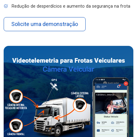
Redução de desperdícios e aumento da segurança na frota
Solicite uma demonstração