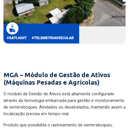
MGA – Módulo de Gestão de Ativos
(Máquinas Pesadas e Agrícolas)
O módulo de Gestão de Ativos está altamente configurado
através da tecnologia embarcada para gestão e monitoramento
de semirreboques: Atrelados ou desatrelados, mantendo assim a
localização precisa em tempo real.
Produto que possibilita o rastreamento de semirreboques,