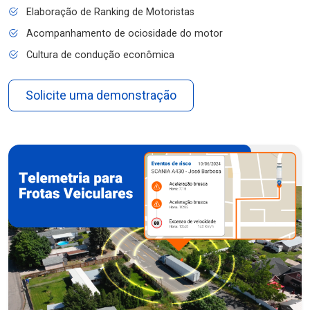
Elaboração de Ranking de Motoristas
Acompanhamento de ociosidade do motor
Cultura de condução econômica
Solicite uma demonstração