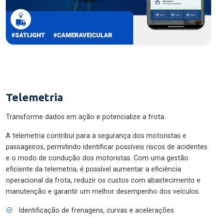
Telemetria
Transforme dados em ação e potencialize a frota.
A telemetria contribui para a segurança dos motoristas e
passageiros, permitindo identificar possíveis riscos de acidentes
e o modo de condução dos motoristas. Com uma gestão
eficiente da telemetria, é possível aumentar a eficiência
operacional da frota, reduzir os custos com abastecimento e
manutenção e garantir um melhor desempenho dos veículos.
Identificação de frenagens, curvas e acelerações