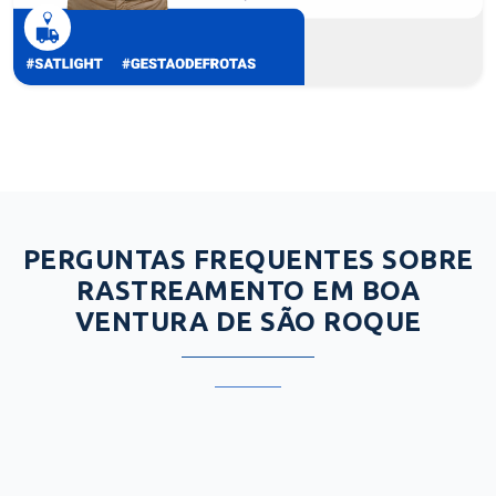
PERGUNTAS FREQUENTES SOBRE
RASTREAMENTO EM BOA
VENTURA DE SÃO ROQUE