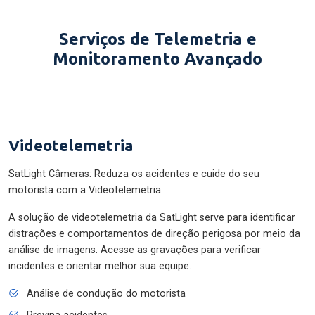
Serviços de Telemetria e
Monitoramento Avançado
Videotelemetria
SatLight Câmeras: Reduza os acidentes e cuide do seu
motorista com a Videotelemetria.
A solução de videotelemetria da SatLight serve para identificar
distrações e comportamentos de direção perigosa por meio da
análise de imagens. Acesse as gravações para verificar
incidentes e orientar melhor sua equipe.
Análise de condução do motorista