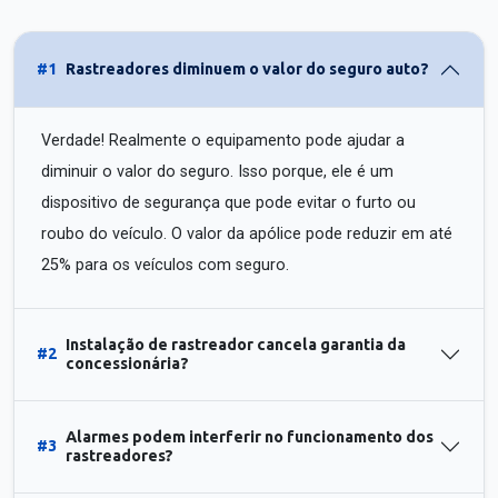
#1
Rastreadores diminuem o valor do seguro auto?
Verdade! Realmente o equipamento pode ajudar a
diminuir o valor do seguro. Isso porque, ele é um
dispositivo de segurança que pode evitar o furto ou
roubo do veículo. O valor da apólice pode reduzir em até
25% para os veículos com seguro.
Instalação de rastreador cancela garantia da
#2
concessionária?
Alarmes podem interferir no funcionamento dos
#3
rastreadores?