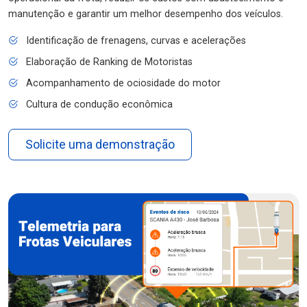
manutenção e garantir um melhor desempenho dos veículos.
Identificação de frenagens, curvas e acelerações
Elaboração de Ranking de Motoristas
Acompanhamento de ociosidade do motor
Cultura de condução econômica
Solicite uma demonstração