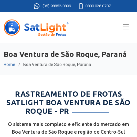
(35) 98852-0899
0800 026 0707
Boa Ventura de São Roque, Paraná
Home
Boa Ventura de São Roque, Paraná
RASTREAMENTO DE FROTAS
SATLIGHT BOA VENTURA DE SÃO
ROQUE - PR
O sistema mais completo e eficiente do mercado em
Boa Ventura de São Roque e região de Centro-Sul