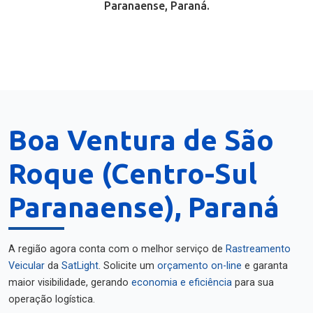
Paranaense, Paraná.
Boa Ventura de São
Roque (Centro-Sul
Paranaense), Paraná
A região agora conta com o melhor serviço de
Rastreamento
Veicular
da
SatLight
. Solicite um
orçamento on-line
e garanta
maior visibilidade, gerando
economia e eficiência
para sua
operação logística.