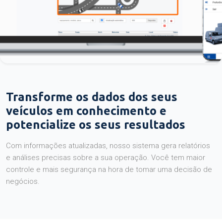
Transforme os dados dos seus
veículos em conhecimento e
potencialize os seus resultados
Com informações atualizadas, nosso sistema gera relatórios
e análises precisas sobre a sua operação. Você tem maior
controle e mais segurança na hora de tomar uma decisão de
negócios.