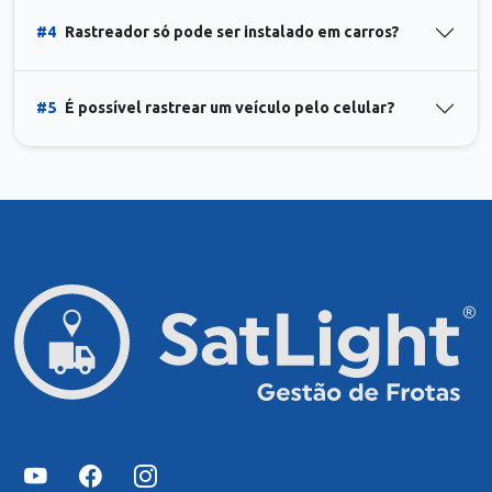
#4
Rastreador só pode ser instalado em carros?
#5
É possível rastrear um veículo pelo celular?