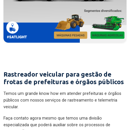
Rastreador veicular para gestão de
frotas de prefeituras e órgãos públicos
Temos um grande know how em atender prefeituras e órgãos
públicos com nossos serviços de rastreamento e telemetria
veicular.
Faça contato agora mesmo que temos uma divisão
especializada que poderá auxiliar sobre os processos de