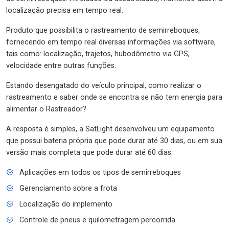
localização precisa em tempo real.
Produto que possibilita o rastreamento de semirreboques,
fornecendo em tempo real diversas informações via software,
tais como: localização, trajetos, hubodômetro via GPS,
velocidade entre outras funções.
Estando desengatado do veículo principal, como realizar o
rastreamento e saber onde se encontra se não tem energia para
alimentar o Rastreador?
A resposta é simples, a SatLight desenvolveu um equipamento
que possui bateria própria que pode durar até 30 dias, ou em sua
versão mais completa que pode durar até 60 dias.
Aplicações em todos os tipos de semirreboques
Gerenciamento sobre a frota
Localização do implemento
Controle de pneus e quilometragem percorrida