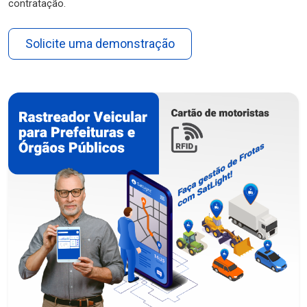
contratação.
Solicite uma demonstração