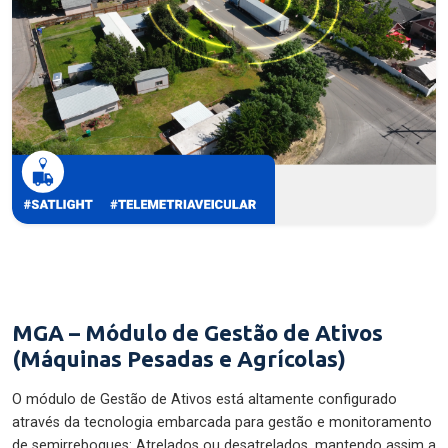
MGA – Módulo de Gestão de Ativos
(Máquinas Pesadas e Agrícolas)
O módulo de Gestão de Ativos está altamente configurado
através da tecnologia embarcada para gestão e monitoramento
de semirreboques: Atrelados ou desatrelados, mantendo assim a