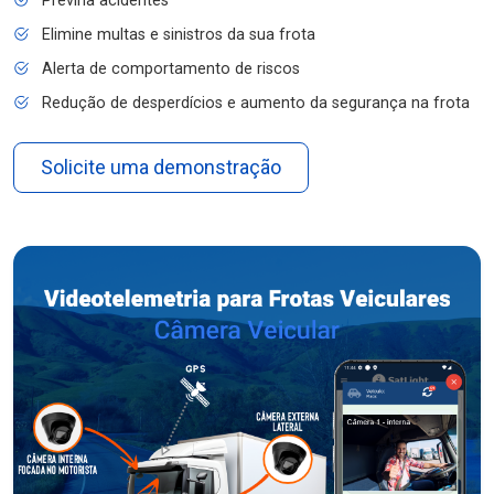
Previna acidentes
Elimine multas e sinistros da sua frota
Alerta de comportamento de riscos
Redução de desperdícios e aumento da segurança na frota
Solicite uma demonstração