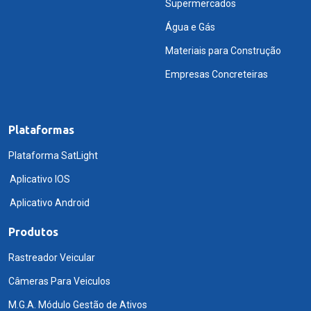
Supermercados
Água e Gás
Materiais para Construção
Empresas Concreteiras
Plataformas
Plataforma SatLight
Aplicativo IOS
Aplicativo Android
Produtos
Rastreador Veicular
Câmeras Para Veiculos
M.G.A. Módulo Gestão de Ativos