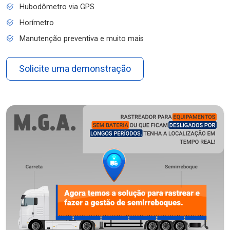
Hubodômetro via GPS
Horímetro
Manutenção preventiva e muito mais
Solicite uma demonstração