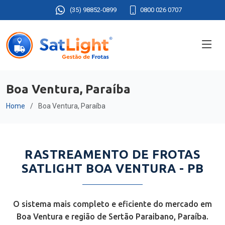
(35) 98852-0899
0800 026 0707
Boa Ventura, Paraíba
Home
Boa Ventura, Paraíba
RASTREAMENTO DE FROTAS
SATLIGHT BOA VENTURA - PB
O sistema mais completo e eficiente do mercado em
Boa Ventura e região de Sertão Paraibano, Paraíba.