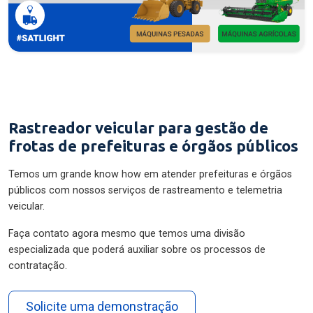
Rastreador veicular para gestão de
frotas de prefeituras e órgãos públicos
Temos um grande know how em atender prefeituras e órgãos
públicos com nossos serviços de rastreamento e telemetria
veicular.
Faça contato agora mesmo que temos uma divisão
especializada que poderá auxiliar sobre os processos de
contratação.
Solicite uma demonstração