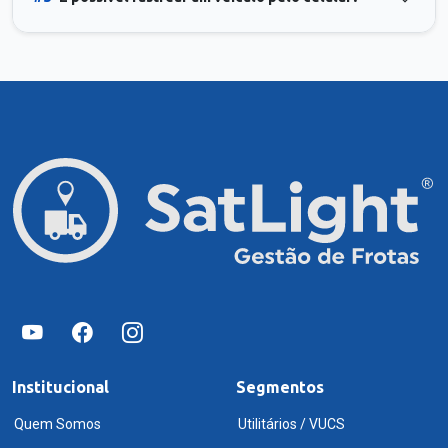
Institucional
Segmentos
Quem Somos
Utilitários / VUCS