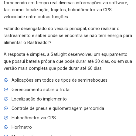
fornecendo em tempo real diversas informações via software,
tais como: localização, trajetos, hubodômetro via GPS,
velocidade entre outras funções.
Estando desengatado do veículo principal, como realizar o
rastreamento e saber onde se encontra se não tem energia para
alimentar o Rastreador?
A resposta é simples, a SatLight desenvolveu um equipamento
que possui bateria própria que pode durar até 30 dias, ou em sua
versão mais completa que pode durar até 60 dias.
Aplicações em todos os tipos de semirreboques
Gerenciamento sobre a frota
Localização do implemento
Controle de pneus e quilometragem percorrida
Hubodômetro via GPS
Horímetro