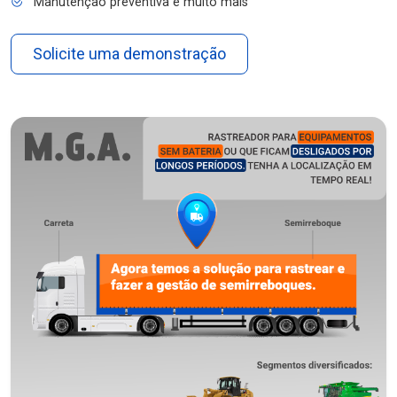
Manutenção preventiva e muito mais
Solicite uma demonstração