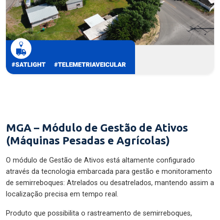
MGA – Módulo de Gestão de Ativos
(Máquinas Pesadas e Agrícolas)
O módulo de Gestão de Ativos está altamente configurado
através da tecnologia embarcada para gestão e monitoramento
de semirreboques: Atrelados ou desatrelados, mantendo assim a
localização precisa em tempo real.
Produto que possibilita o rastreamento de semirreboques,