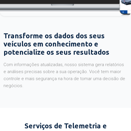
Transforme os dados dos seus
veículos em conhecimento e
potencialize os seus resultados
Com informações atualizadas, nosso sistema gera relatórios
e análises precisas sobre a sua operação. Você tem maior
controle e mais segurança na hora de tomar uma decisão de
negócios.
Serviços de Telemetria e