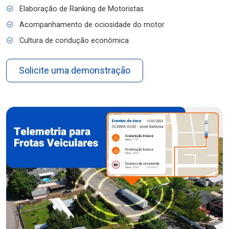
Elaboração de Ranking de Motoristas
Acompanhamento de ociosidade do motor
Cultura de condução econômica
Solicite uma demonstração