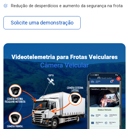
Redução de desperdícios e aumento da segurança na frota
Solicite uma demonstração