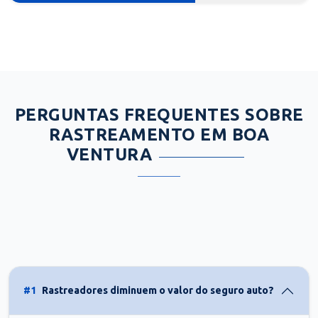
PERGUNTAS FREQUENTES SOBRE
RASTREAMENTO EM BOA
VENTURA
#1
Rastreadores diminuem o valor do seguro auto?