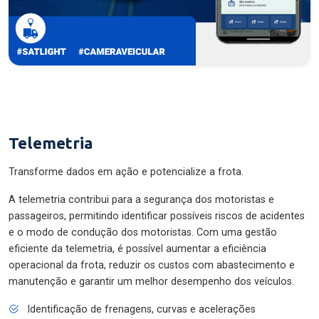
Telemetria
Transforme dados em ação e potencialize a frota.
A telemetria contribui para a segurança dos motoristas e
passageiros, permitindo identificar possíveis riscos de acidentes
e o modo de condução dos motoristas. Com uma gestão
eficiente da telemetria, é possível aumentar a eficiência
operacional da frota, reduzir os custos com abastecimento e
manutenção e garantir um melhor desempenho dos veículos.
Identificação de frenagens, curvas e acelerações