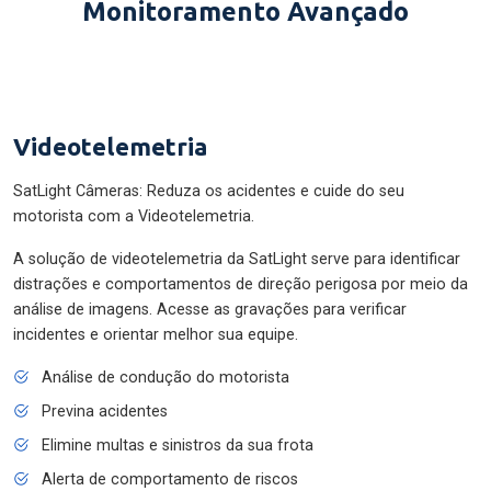
Monitoramento Avançado
Videotelemetria
SatLight Câmeras: Reduza os acidentes e cuide do seu
motorista com a Videotelemetria.
A solução de videotelemetria da SatLight serve para identificar
distrações e comportamentos de direção perigosa por meio da
análise de imagens. Acesse as gravações para verificar
incidentes e orientar melhor sua equipe.
Análise de condução do motorista
Previna acidentes
Elimine multas e sinistros da sua frota
Alerta de comportamento de riscos