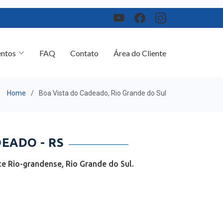
ntos
FAQ
Contato
Área do Cliente
Home
Boa Vista do Cadeado, Rio Grande do Sul
EADO - RS
e Rio-grandense, Rio Grande do Sul.