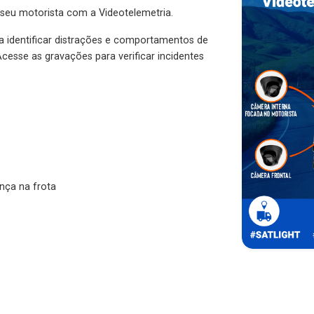
 seu motorista com a Videotelemetria.
ra identificar distrações e comportamentos de
cesse as gravações para verificar incidentes
nça na frota