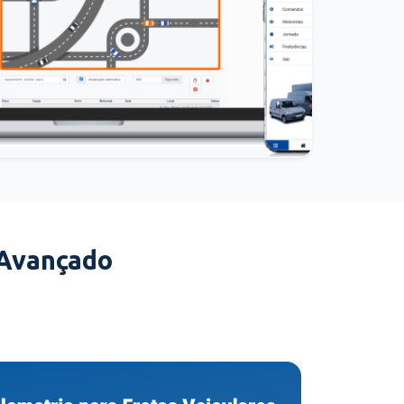
 Avançado