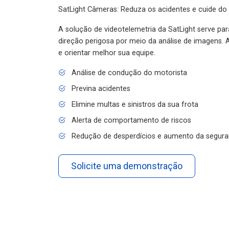
SatLight Câmeras: Reduza os acidentes e cuide do
A solução de videotelemetria da SatLight serve pa
direção perigosa por meio da análise de imagens. A
e orientar melhor sua equipe.
Análise de condução do motorista
Previna acidentes
Elimine multas e sinistros da sua frota
Alerta de comportamento de riscos
Redução de desperdícios e aumento da segura
Solicite uma demonstração