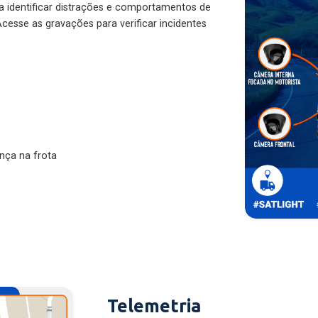
ra identificar distrações e comportamentos de
cesse as gravações para verificar incidentes
nça na frota
Telemetria