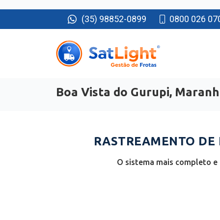
(35) 98852-0899
0800 026 07
Boa Vista do Gurupi, Maran
RASTREAMENTO DE F
O sistema mais completo e 