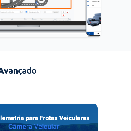
 Avançado