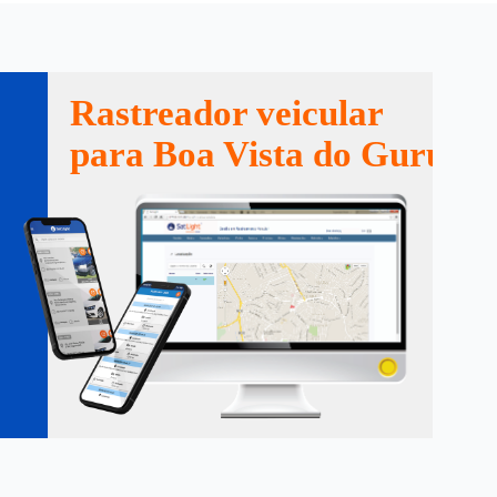
Rastreador veicular
para Boa Vista do Gurupi