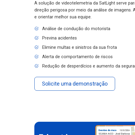
A solução de videotelemetria da SatLight serve pa
direção perigosa por meio da análise de imagens. A
e orientar melhor sua equipe.
Análise de condução do motorista
Previna acidentes
Elimine multas e sinistros da sua frota
Alerta de comportamento de riscos
Redução de desperdícios e aumento da segura
Solicite uma demonstração