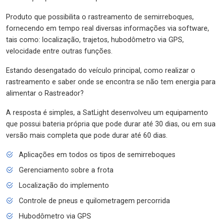
Produto que possibilita o rastreamento de semirreboques,
fornecendo em tempo real diversas informações via software,
tais como: localização, trajetos, hubodômetro via GPS,
velocidade entre outras funções.
Estando desengatado do veículo principal, como realizar o
rastreamento e saber onde se encontra se não tem energia para
alimentar o Rastreador?
A resposta é simples, a SatLight desenvolveu um equipamento
que possui bateria própria que pode durar até 30 dias, ou em sua
versão mais completa que pode durar até 60 dias.
Aplicações em todos os tipos de semirreboques
Gerenciamento sobre a frota
Localização do implemento
Controle de pneus e quilometragem percorrida
Hubodômetro via GPS