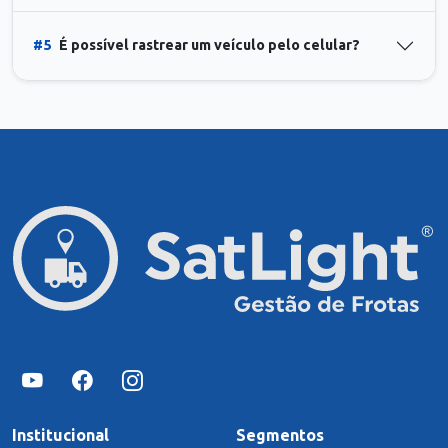
#5
É possível rastrear um veículo pelo celular?
Institucional
Segmentos