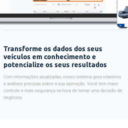
Transforme os dados dos seus
veículos em conhecimento e
potencialize os seus resultados
Com informações atualizadas, nosso sistema gera relatórios
e análises precisas sobre a sua operação. Você tem maior
controle e mais segurança na hora de tomar uma decisão de
negócios.