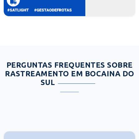
PERGUNTAS FREQUENTES SOBRE
RASTREAMENTO EM BOCAINA DO
SUL