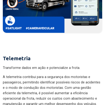
Telemetria
Transforme dados em ação e potencialize a frota.
A telemetria contribui para a segurança dos motoristas e
passageiros, permitindo identificar possíveis riscos de acidentes
e o modo de condução dos motoristas. Com uma gestão
eficiente da telemetria, é possível aumentar a eficiência
operacional da frota, reduzir os custos com abastecimento e
manutenção e garantir um melhor desempenho dos veículos.