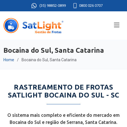
(35) 98852-0899
0800 026 0707
Bocaina do Sul, Santa Catarina
Home
Bocaina do Sul, Santa Catarina
RASTREAMENTO DE FROTAS
SATLIGHT BOCAINA DO SUL - SC
O sistema mais completo e eficiente do mercado em
Bocaina do Sul e região de Serrana, Santa Catarina.