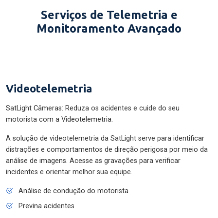
Serviços de Telemetria e
Monitoramento Avançado
Videotelemetria
SatLight Câmeras: Reduza os acidentes e cuide do seu
motorista com a Videotelemetria.
A solução de videotelemetria da SatLight serve para identificar
distrações e comportamentos de direção perigosa por meio da
análise de imagens. Acesse as gravações para verificar
incidentes e orientar melhor sua equipe.
Análise de condução do motorista
Previna acidentes