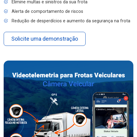
Elimine multas e sinistros da sua frota
Alerta de comportamento de riscos
Redução de desperdícios e aumento da segurança na frota
Solicite uma demonstração