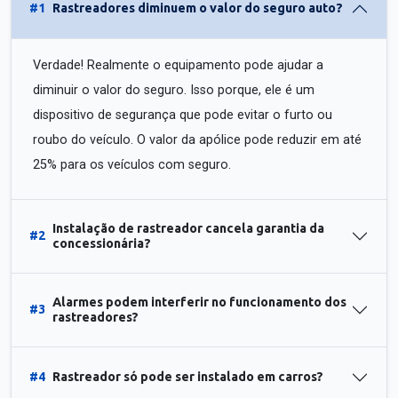
#1
Rastreadores diminuem o valor do seguro auto?
Verdade! Realmente o equipamento pode ajudar a
diminuir o valor do seguro. Isso porque, ele é um
dispositivo de segurança que pode evitar o furto ou
roubo do veículo. O valor da apólice pode reduzir em até
25% para os veículos com seguro.
Instalação de rastreador cancela garantia da
#2
concessionária?
Alarmes podem interferir no funcionamento dos
#3
rastreadores?
#4
Rastreador só pode ser instalado em carros?