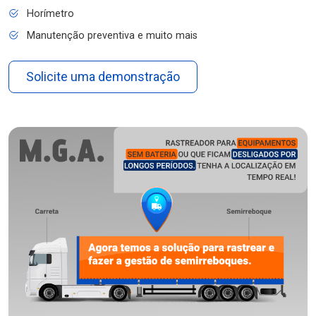
Horímetro
Manutenção preventiva e muito mais
Solicite uma demonstração