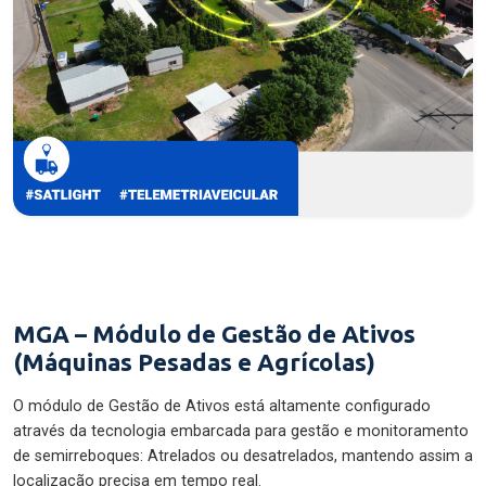
MGA – Módulo de Gestão de Ativos
(Máquinas Pesadas e Agrícolas)
O módulo de Gestão de Ativos está altamente configurado
através da tecnologia embarcada para gestão e monitoramento
de semirreboques: Atrelados ou desatrelados, mantendo assim a
localização precisa em tempo real.