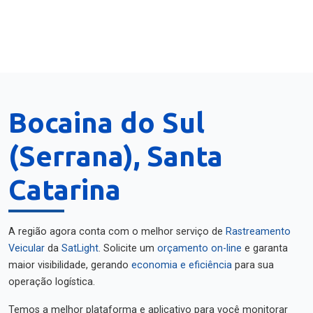
Bocaina do Sul
(Serrana), Santa
Catarina
A região agora conta com o melhor serviço de
Rastreamento
Veicular
da
SatLight
. Solicite um
orçamento on-line
e garanta
maior visibilidade, gerando
economia e eficiência
para sua
operação logística.
Temos a melhor plataforma e aplicativo para você monitorar