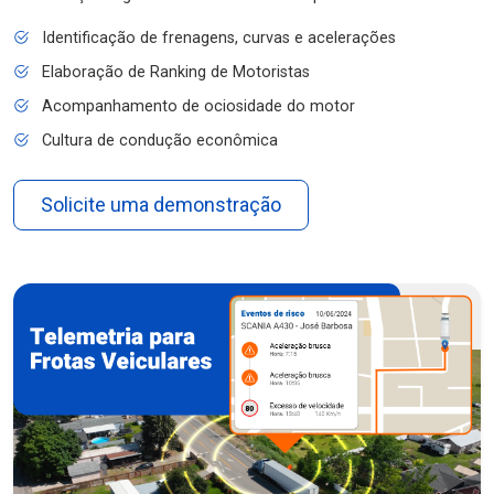
Identificação de frenagens, curvas e acelerações
Elaboração de Ranking de Motoristas
Acompanhamento de ociosidade do motor
Cultura de condução econômica
Solicite uma demonstração