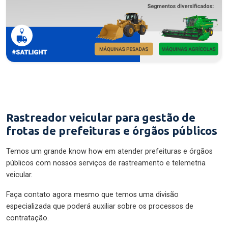
Rastreador veicular para gestão de
frotas de prefeituras e órgãos públicos
Temos um grande know how em atender prefeituras e órgãos
públicos com nossos serviços de rastreamento e telemetria
veicular.
Faça contato agora mesmo que temos uma divisão
especializada que poderá auxiliar sobre os processos de
contratação.