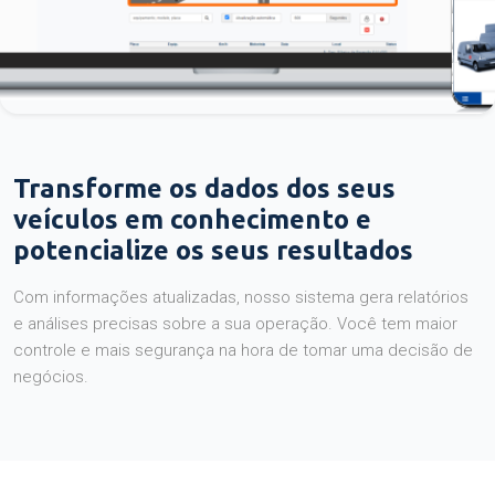
Transforme os dados dos seus
veículos em conhecimento e
potencialize os seus resultados
Com informações atualizadas, nosso sistema gera relatórios
e análises precisas sobre a sua operação. Você tem maior
controle e mais segurança na hora de tomar uma decisão de
negócios.