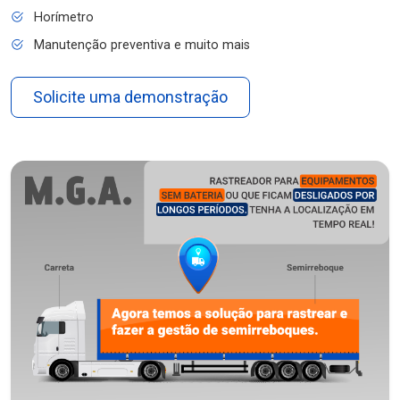
Horímetro
Manutenção preventiva e muito mais
Solicite uma demonstração