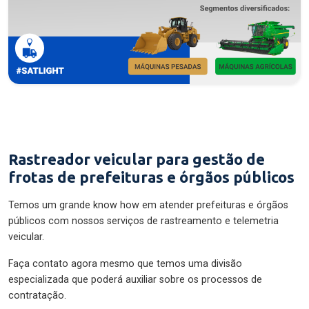
Rastreador veicular para gestão de
frotas de prefeituras e órgãos públicos
Temos um grande know how em atender prefeituras e órgãos
públicos com nossos serviços de rastreamento e telemetria
veicular.
Faça contato agora mesmo que temos uma divisão
especializada que poderá auxiliar sobre os processos de
contratação.