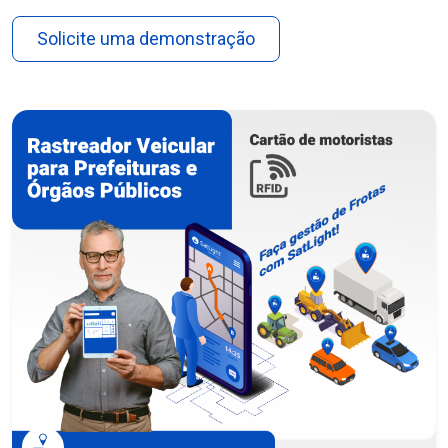
Solicite uma demonstração