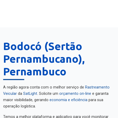
Bodocó (Sertão
Pernambucano),
Pernambuco
A região agora conta com o melhor serviço de
Rastreamento
Veicular
da
SatLight
. Solicite um
orçamento on-line
e garanta
maior visibilidade, gerando
economia e eficiência
para sua
operação logística.
Temos a melhor plataforma e aplicativo para você monitorar