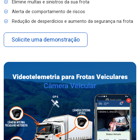
Elimine multas e sinistros da sua frota
Alerta de comportamento de riscos
Redução de desperdícios e aumento da segurança na frota
Solicite uma demonstração