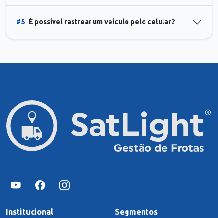
#5
É possível rastrear um veículo pelo celular?
Institucional
Segmentos