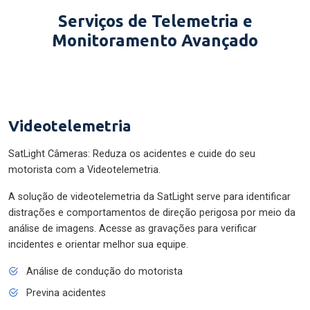
Serviços de Telemetria e
Monitoramento Avançado
Videotelemetria
SatLight Câmeras: Reduza os acidentes e cuide do seu
motorista com a Videotelemetria.
A solução de videotelemetria da SatLight serve para identificar
distrações e comportamentos de direção perigosa por meio da
análise de imagens. Acesse as gravações para verificar
incidentes e orientar melhor sua equipe.
Análise de condução do motorista
Previna acidentes