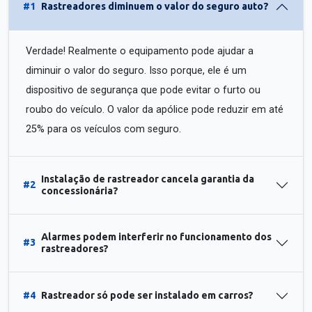
#1
Rastreadores diminuem o valor do seguro auto?
Verdade! Realmente o equipamento pode ajudar a
diminuir o valor do seguro. Isso porque, ele é um
dispositivo de segurança que pode evitar o furto ou
roubo do veículo. O valor da apólice pode reduzir em até
25% para os veículos com seguro.
Instalação de rastreador cancela garantia da
#2
concessionária?
Alarmes podem interferir no funcionamento dos
#3
rastreadores?
#4
Rastreador só pode ser instalado em carros?