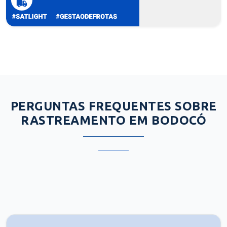
PERGUNTAS FREQUENTES SOBRE
RASTREAMENTO EM BODOCÓ