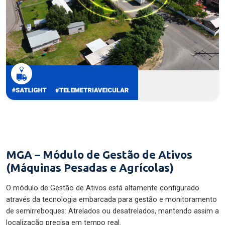
MGA – Módulo de Gestão de Ativos
(Máquinas Pesadas e Agrícolas)
O módulo de Gestão de Ativos está altamente configurado
através da tecnologia embarcada para gestão e monitoramento
de semirreboques: Atrelados ou desatrelados, mantendo assim a
localização precisa em tempo real.