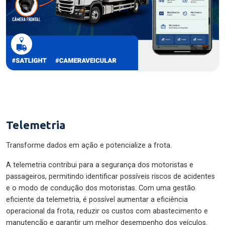
Telemetria
Transforme dados em ação e potencialize a frota.
A telemetria contribui para a segurança dos motoristas e
passageiros, permitindo identificar possíveis riscos de acidentes
e o modo de condução dos motoristas. Com uma gestão
eficiente da telemetria, é possível aumentar a eficiência
operacional da frota, reduzir os custos com abastecimento e
manutenção e garantir um melhor desempenho dos veículos.