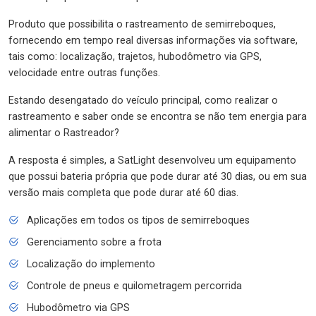
Produto que possibilita o rastreamento de semirreboques,
fornecendo em tempo real diversas informações via software,
tais como: localização, trajetos, hubodômetro via GPS,
velocidade entre outras funções.
Estando desengatado do veículo principal, como realizar o
rastreamento e saber onde se encontra se não tem energia para
alimentar o Rastreador?
A resposta é simples, a SatLight desenvolveu um equipamento
que possui bateria própria que pode durar até 30 dias, ou em sua
versão mais completa que pode durar até 60 dias.
Aplicações em todos os tipos de semirreboques
Gerenciamento sobre a frota
Localização do implemento
Controle de pneus e quilometragem percorrida
Hubodômetro via GPS