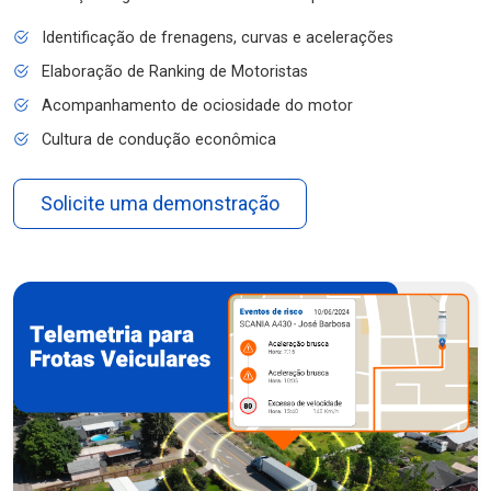
Identificação de frenagens, curvas e acelerações
Elaboração de Ranking de Motoristas
Acompanhamento de ociosidade do motor
Cultura de condução econômica
Solicite uma demonstração