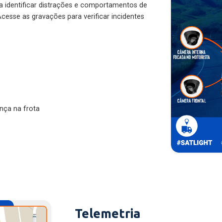
ra identificar distrações e comportamentos de
cesse as gravações para verificar incidentes
nça na frota
Telemetria