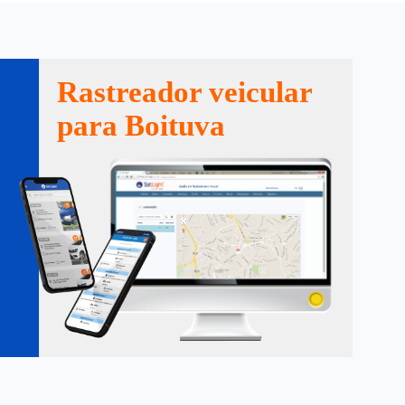
Rastreador veicular
para Boituva