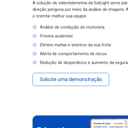
A solução de videotelemetria da SatLight serve pa
direção perigosa por meio da análise de imagens. A
e orientar melhor sua equipe.
Análise de condução do motorista
Previna acidentes
Elimine multas e sinistros da sua frota
Alerta de comportamento de riscos
Redução de desperdícios e aumento da segura
Solicite uma demonstração