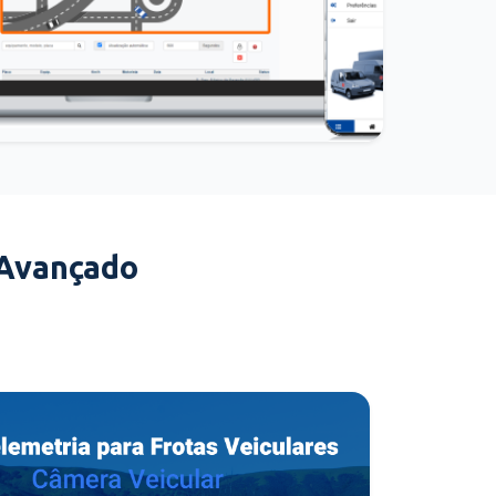
 Avançado