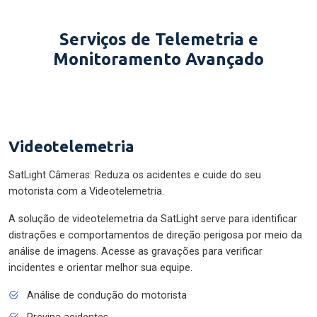
Serviços de Telemetria e
Monitoramento Avançado
Videotelemetria
SatLight Câmeras: Reduza os acidentes e cuide do seu
motorista com a Videotelemetria.
A solução de videotelemetria da SatLight serve para identificar
distrações e comportamentos de direção perigosa por meio da
análise de imagens. Acesse as gravações para verificar
incidentes e orientar melhor sua equipe.
Análise de condução do motorista