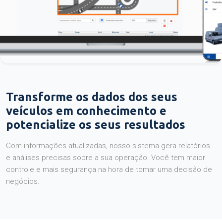
Transforme os dados dos seus
veículos em conhecimento e
potencialize os seus resultados
Com informações atualizadas, nosso sistema gera relatórios
e análises precisas sobre a sua operação. Você tem maior
controle e mais segurança na hora de tomar uma decisão de
negócios.