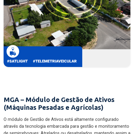
MGA – Módulo de Gestão de Ativos
(Máquinas Pesadas e Agrícolas)
O módulo de Gestão de Ativos está altamente configurado
através da tecnologia embarcada para gestão e monitoramento
de semirreboques: Atrelados ou desatrelados, mantendo assim a