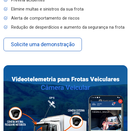
Previna acidentes
Elimine multas e sinistros da sua frota
Alerta de comportamento de riscos
Redução de desperdícios e aumento da segurança na frota
Solicite uma demonstração