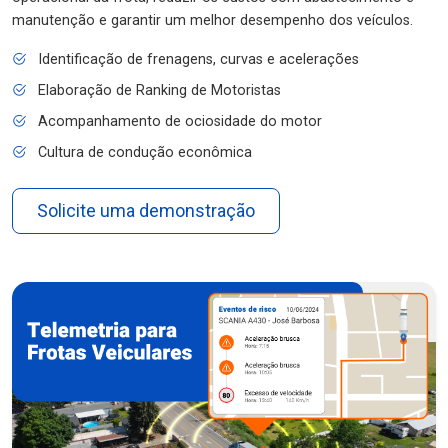
manutenção e garantir um melhor desempenho dos veículos.
Identificação de frenagens, curvas e acelerações
Elaboração de Ranking de Motoristas
Acompanhamento de ociosidade do motor
Cultura de condução econômica
Solicite uma demonstração