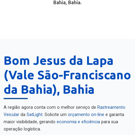
Bahia, Bahia.
Bom Jesus da Lapa
(Vale São-Franciscano
da Bahia), Bahia
A região agora conta com o melhor serviço de
Rastreamento
Veicular
da
SatLight
. Solicite um
orçamento on-line
e garanta
maior visibilidade, gerando
economia e eficiência
para sua
operação logística.