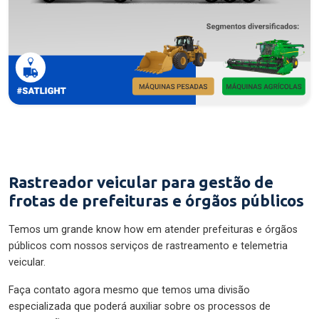
Rastreador veicular para gestão de
frotas de prefeituras e órgãos públicos
Temos um grande know how em atender prefeituras e órgãos
públicos com nossos serviços de rastreamento e telemetria
veicular.
Faça contato agora mesmo que temos uma divisão
especializada que poderá auxiliar sobre os processos de