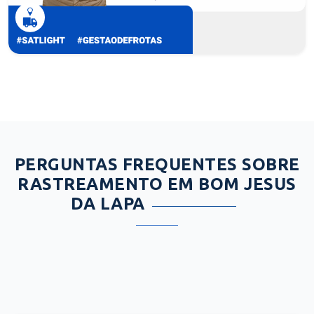
PERGUNTAS FREQUENTES SOBRE
RASTREAMENTO EM BOM JESUS
DA LAPA