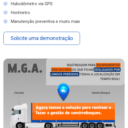
Hubodômetro via GPS
Horímetro
Manutenção preventiva e muito mais
Solicite uma demonstração