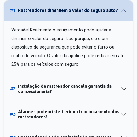
#1
Rastreadores diminuem o valor do seguro auto?
Verdade! Realmente o equipamento pode ajudar a
diminuir o valor do seguro. Isso porque, ele é um
dispositivo de segurança que pode evitar o furto ou
roubo do veículo. O valor da apólice pode reduzir em até
25% para os veículos com seguro.
Instalação de rastreador cancela garantia da
#2
concessionária?
Alarmes podem interferir no funcionamento dos
#3
rastreadores?