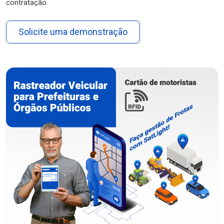
contratação.
Solicite uma demonstração