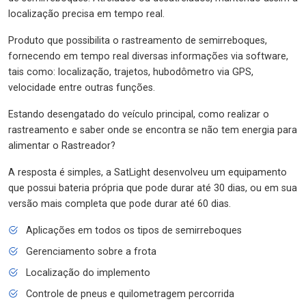
localização precisa em tempo real.
Produto que possibilita o rastreamento de semirreboques,
fornecendo em tempo real diversas informações via software,
tais como: localização, trajetos, hubodômetro via GPS,
velocidade entre outras funções.
Estando desengatado do veículo principal, como realizar o
rastreamento e saber onde se encontra se não tem energia para
alimentar o Rastreador?
A resposta é simples, a SatLight desenvolveu um equipamento
que possui bateria própria que pode durar até 30 dias, ou em sua
versão mais completa que pode durar até 60 dias.
Aplicações em todos os tipos de semirreboques
Gerenciamento sobre a frota
Localização do implemento
Controle de pneus e quilometragem percorrida