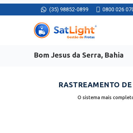
(35) 98852-0899
0800 026 07
Bom Jesus da Serra, Bahia
RASTREAMENTO DE F
O sistema mais completo 