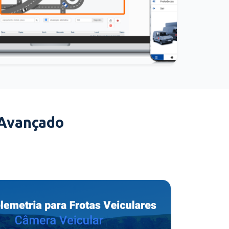
 Avançado