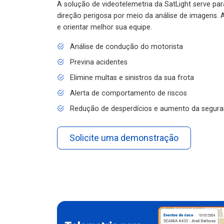
A solução de videotelemetria da SatLight serve pa
direção perigosa por meio da análise de imagens. A
e orientar melhor sua equipe.
Análise de condução do motorista
Previna acidentes
Elimine multas e sinistros da sua frota
Alerta de comportamento de riscos
Redução de desperdícios e aumento da segura
Solicite uma demonstração