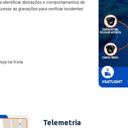
ra identificar distrações e comportamentos de
cesse as gravações para verificar incidentes
nça na frota
Telemetria