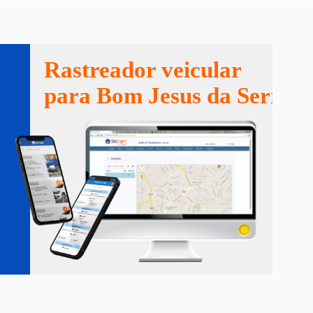
Rastreador veicular
para Bom Jesus da Serra