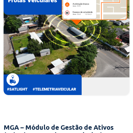
MGA – Módulo de Gestão de Ativos