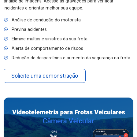
análise de imagens. Acesse as gravações para verificar
incidentes e orientar melhor sua equipe.
Análise de condução do motorista
Previna acidentes
Elimine multas e sinistros da sua frota
Alerta de comportamento de riscos
Redução de desperdícios e aumento da segurança na frota
Solicite uma demonstração