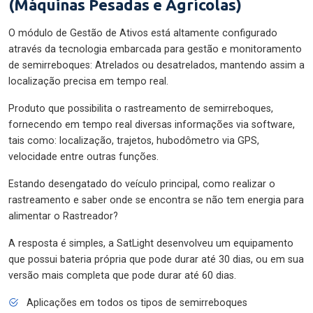
(Máquinas Pesadas e Agrícolas)
O módulo de Gestão de Ativos está altamente configurado
através da tecnologia embarcada para gestão e monitoramento
de semirreboques: Atrelados ou desatrelados, mantendo assim a
localização precisa em tempo real.
Produto que possibilita o rastreamento de semirreboques,
fornecendo em tempo real diversas informações via software,
tais como: localização, trajetos, hubodômetro via GPS,
velocidade entre outras funções.
Estando desengatado do veículo principal, como realizar o
rastreamento e saber onde se encontra se não tem energia para
alimentar o Rastreador?
A resposta é simples, a SatLight desenvolveu um equipamento
que possui bateria própria que pode durar até 30 dias, ou em sua
versão mais completa que pode durar até 60 dias.
Aplicações em todos os tipos de semirreboques