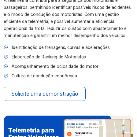
A telemetria contribui para a segurança dos motoristas e
passageiros, permitindo identificar possíveis riscos de acidentes
e o modo de condução dos motoristas. Com uma gestão
eficiente da telemetria, é possível aumentar a eficiência
operacional da frota, reduzir os custos com abastecimento e
manutenção e garantir um melhor desempenho dos veículos.
Identificação de frenagens, curvas e acelerações
Elaboração de Ranking de Motoristas
Acompanhamento de ociosidade do motor
Cultura de condução econômica
Solicite uma demonstração