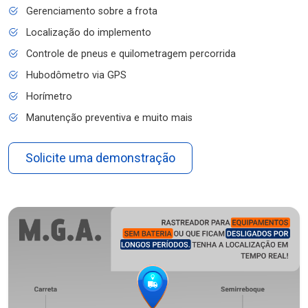
Gerenciamento sobre a frota
Localização do implemento
Controle de pneus e quilometragem percorrida
Hubodômetro via GPS
Horímetro
Manutenção preventiva e muito mais
Solicite uma demonstração