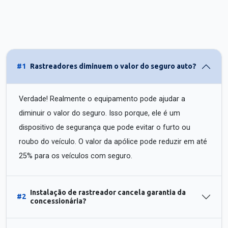
#1
Rastreadores diminuem o valor do seguro auto?
Verdade! Realmente o equipamento pode ajudar a
diminuir o valor do seguro. Isso porque, ele é um
dispositivo de segurança que pode evitar o furto ou
roubo do veículo. O valor da apólice pode reduzir em até
25% para os veículos com seguro.
Instalação de rastreador cancela garantia da
#2
concessionária?