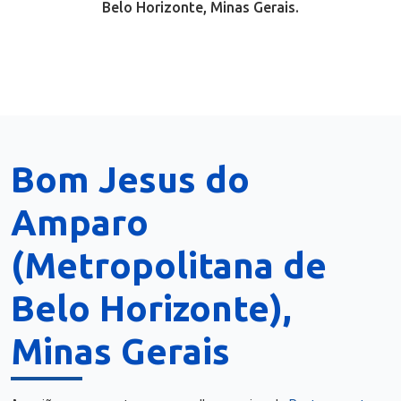
Belo Horizonte, Minas Gerais.
Bom Jesus do
Amparo
(Metropolitana de
Belo Horizonte),
Minas Gerais