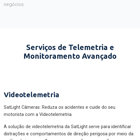
negócios.
Serviços de Telemetria e
Monitoramento Avançado
Videotelemetria
SatLight Câmeras: Reduza os acidentes e cuide do seu
motorista com a Videotelemetria.
A solução de videotelemetria da SatLight serve para identificar
distrações e comportamentos de direção perigosa por meio da