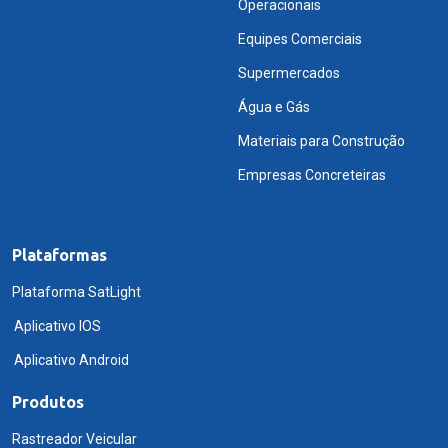
Operacionais
Equipes Comerciais
Supermercados
Água e Gás
Materiais para Construção
Empresas Concreteiras
Plataformas
Plataforma SatLight
Aplicativo IOS
Aplicativo Android
Produtos
Rastreador Veicular