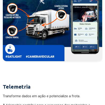
Telemetria
Transforme dados em ação e potencialize a frota.