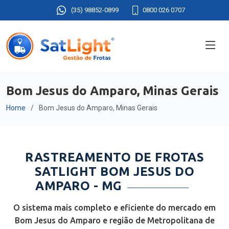
(35) 98852-0899
0800 026 0707
Bom Jesus do Amparo, Minas Gerais
Home
Bom Jesus do Amparo, Minas Gerais
RASTREAMENTO DE FROTAS
SATLIGHT BOM JESUS DO
AMPARO - MG
O sistema mais completo e eficiente do mercado em
Bom Jesus do Amparo e região de Metropolitana de