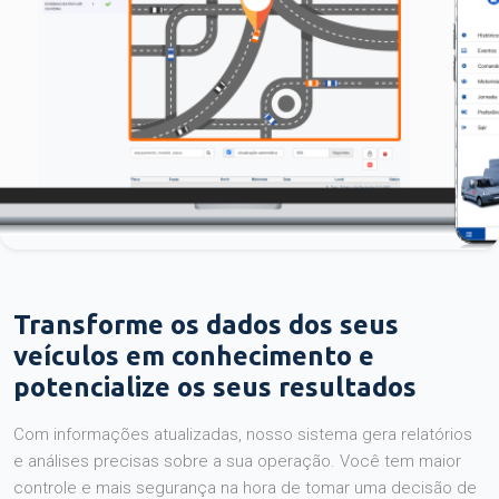
Transforme os dados dos seus
veículos em conhecimento e
potencialize os seus resultados
Com informações atualizadas, nosso sistema gera relatórios
e análises precisas sobre a sua operação. Você tem maior
controle e mais segurança na hora de tomar uma decisão de