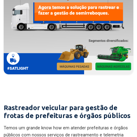
Rastreador veicular para gestão de
frotas de prefeituras e órgãos públicos
Temos um grande know how em atender prefeituras e órgãos
públicos com nossos serviços de rastreamento e telemetria