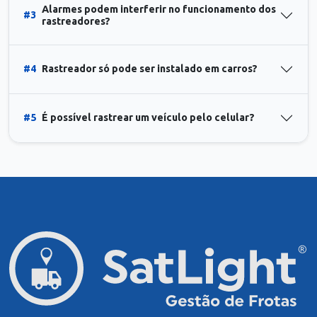
Alarmes podem interferir no funcionamento dos
#3
rastreadores?
#4
Rastreador só pode ser instalado em carros?
#5
É possível rastrear um veículo pelo celular?