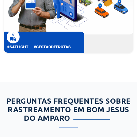
PERGUNTAS FREQUENTES SOBRE
RASTREAMENTO EM BOM JESUS
DO AMPARO