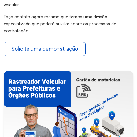
veicular.
Faça contato agora mesmo que temos uma divisão
especializada que poderá auxiliar sobre os processos de
contratação.
Solicite uma demonstração