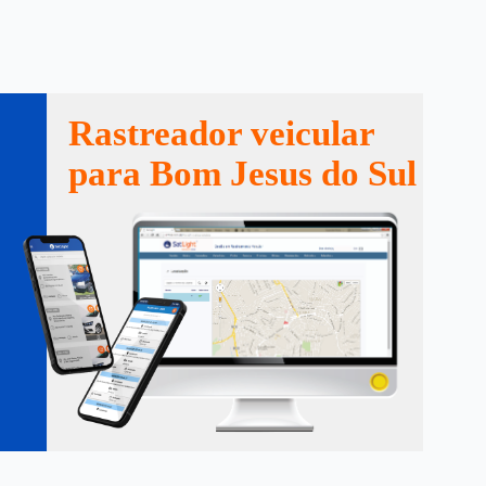
Rastreador veicular
para Bom Jesus do Sul