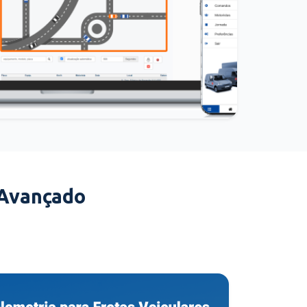
 Avançado