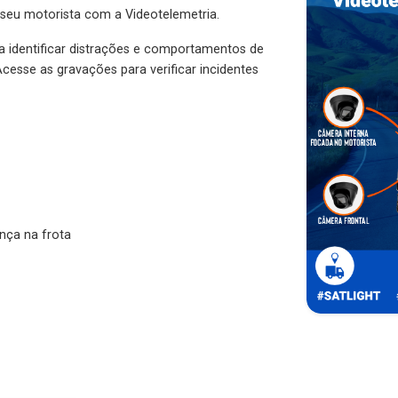
 seu motorista com a Videotelemetria.
ra identificar distrações e comportamentos de
cesse as gravações para verificar incidentes
nça na frota