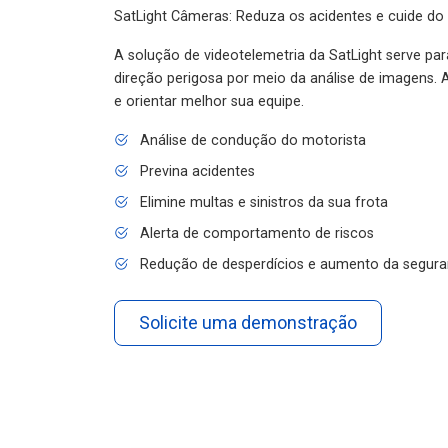
SatLight Câmeras: Reduza os acidentes e cuide do
A solução de videotelemetria da SatLight serve pa
direção perigosa por meio da análise de imagens. A
e orientar melhor sua equipe.
Análise de condução do motorista
Previna acidentes
Elimine multas e sinistros da sua frota
Alerta de comportamento de riscos
Redução de desperdícios e aumento da segura
Solicite uma demonstração