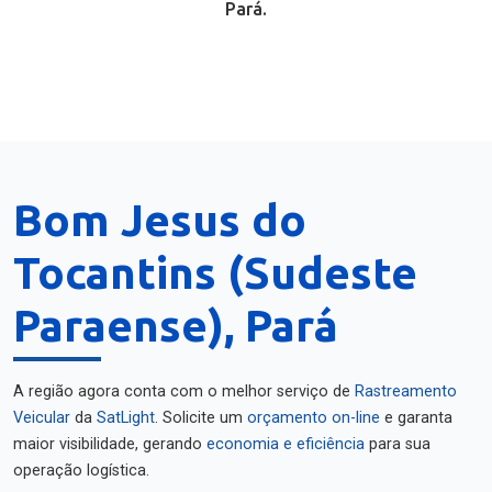
Pará.
Bom Jesus do
Tocantins (Sudeste
Paraense), Pará
A região agora conta com o melhor serviço de
Rastreamento
Veicular
da
SatLight
. Solicite um
orçamento on-line
e garanta
maior visibilidade, gerando
economia e eficiência
para sua
operação logística.