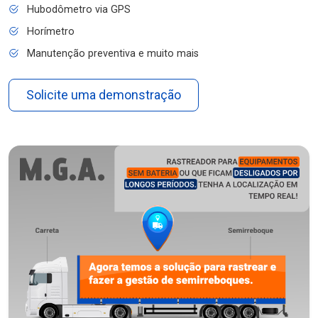
Hubodômetro via GPS
Horímetro
Manutenção preventiva e muito mais
Solicite uma demonstração