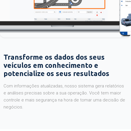
Transforme os dados dos seus
veículos em conhecimento e
potencialize os seus resultados
Com informações atualizadas, nosso sistema gera relatórios
e análises precisas sobre a sua operação. Você tem maior
controle e mais segurança na hora de tomar uma decisão de
negócios.