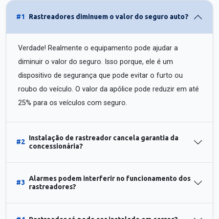
#1
Rastreadores diminuem o valor do seguro auto?
Verdade! Realmente o equipamento pode ajudar a
diminuir o valor do seguro. Isso porque, ele é um
dispositivo de segurança que pode evitar o furto ou
roubo do veículo. O valor da apólice pode reduzir em até
25% para os veículos com seguro.
Instalação de rastreador cancela garantia da
#2
concessionária?
Alarmes podem interferir no funcionamento dos
#3
rastreadores?