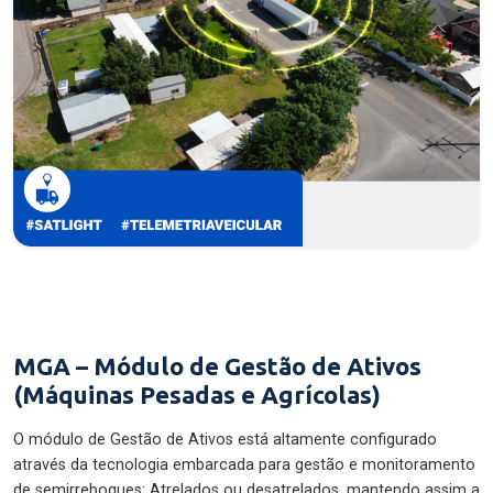
MGA – Módulo de Gestão de Ativos
(Máquinas Pesadas e Agrícolas)
O módulo de Gestão de Ativos está altamente configurado
através da tecnologia embarcada para gestão e monitoramento
de semirreboques: Atrelados ou desatrelados, mantendo assim a