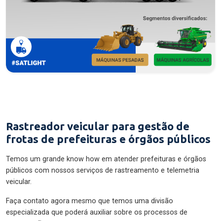
Rastreador veicular para gestão de
frotas de prefeituras e órgãos públicos
Temos um grande know how em atender prefeituras e órgãos
públicos com nossos serviços de rastreamento e telemetria
veicular.
Faça contato agora mesmo que temos uma divisão
especializada que poderá auxiliar sobre os processos de