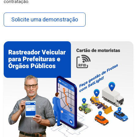
contratação.
Solicite uma demonstração