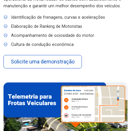
manutenção e garantir um melhor desempenho dos veículos.
Identificação de frenagens, curvas e acelerações
Elaboração de Ranking de Motoristas
Acompanhamento de ociosidade do motor
Cultura de condução econômica
Solicite uma demonstração