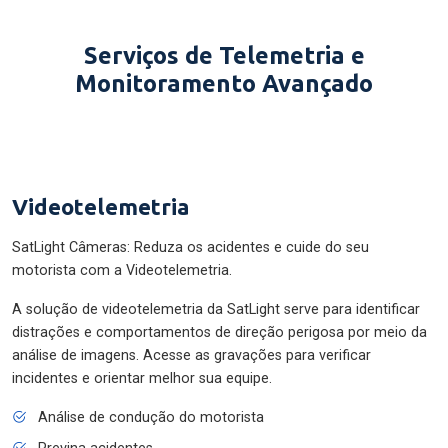
Serviços de Telemetria e
Monitoramento Avançado
Videotelemetria
SatLight Câmeras: Reduza os acidentes e cuide do seu
motorista com a Videotelemetria.
A solução de videotelemetria da SatLight serve para identificar
distrações e comportamentos de direção perigosa por meio da
análise de imagens. Acesse as gravações para verificar
incidentes e orientar melhor sua equipe.
Análise de condução do motorista