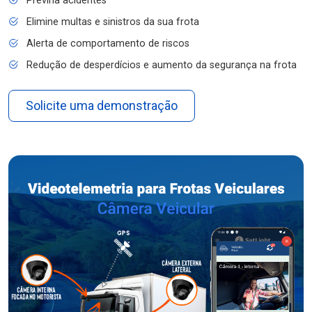
Previna acidentes
Elimine multas e sinistros da sua frota
Alerta de comportamento de riscos
Redução de desperdícios e aumento da segurança na frota
Solicite uma demonstração