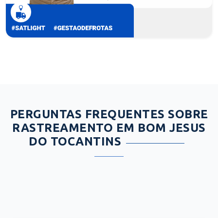
PERGUNTAS FREQUENTES SOBRE
RASTREAMENTO EM BOM JESUS
DO TOCANTINS