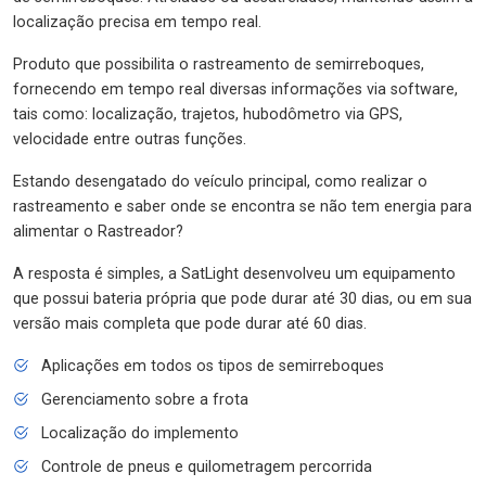
localização precisa em tempo real.
Produto que possibilita o rastreamento de semirreboques,
fornecendo em tempo real diversas informações via software,
tais como: localização, trajetos, hubodômetro via GPS,
velocidade entre outras funções.
Estando desengatado do veículo principal, como realizar o
rastreamento e saber onde se encontra se não tem energia para
alimentar o Rastreador?
A resposta é simples, a SatLight desenvolveu um equipamento
que possui bateria própria que pode durar até 30 dias, ou em sua
versão mais completa que pode durar até 60 dias.
Aplicações em todos os tipos de semirreboques
Gerenciamento sobre a frota
Localização do implemento
Controle de pneus e quilometragem percorrida