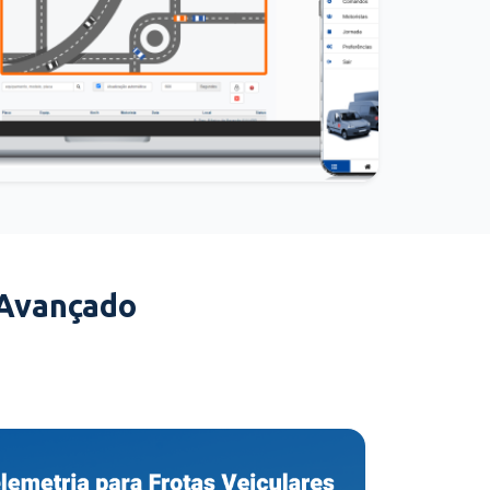
 Avançado