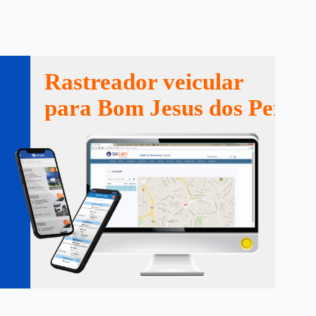
Rastreador veicular
para Bom Jesus dos Perdõ