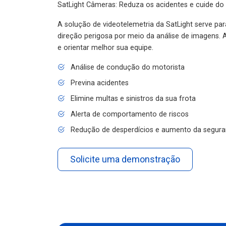
SatLight Câmeras: Reduza os acidentes e cuide do
A solução de videotelemetria da SatLight serve pa
direção perigosa por meio da análise de imagens. A
e orientar melhor sua equipe.
Análise de condução do motorista
Previna acidentes
Elimine multas e sinistros da sua frota
Alerta de comportamento de riscos
Redução de desperdícios e aumento da segura
Solicite uma demonstração