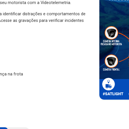
 seu motorista com a Videotelemetria.
ra identificar distrações e comportamentos de
cesse as gravações para verificar incidentes
nça na frota