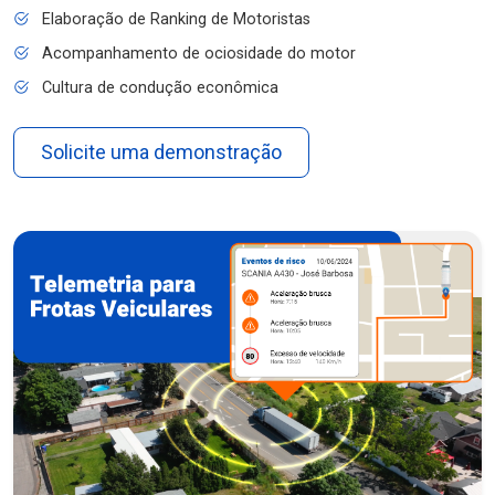
Elaboração de Ranking de Motoristas
Acompanhamento de ociosidade do motor
Cultura de condução econômica
Solicite uma demonstração