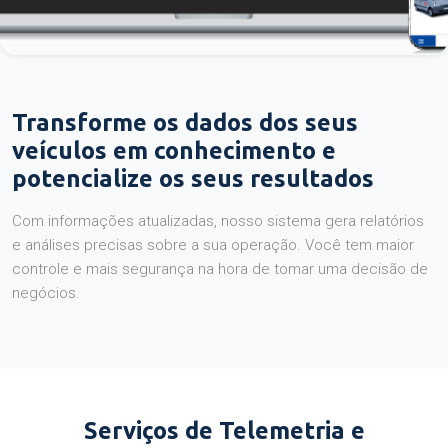
Transforme os dados dos seus
veículos em conhecimento e
potencialize os seus resultados
Com informações atualizadas, nosso sistema gera relatórios
e análises precisas sobre a sua operação. Você tem maior
controle e mais segurança na hora de tomar uma decisão de
negócios.
Serviços de Telemetria e