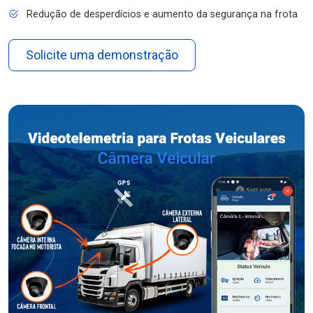
Redução de desperdícios e aumento da segurança na frota
Solicite uma demonstração