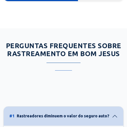
PERGUNTAS FREQUENTES SOBRE
RASTREAMENTO EM BOM JESUS
#1
Rastreadores diminuem o valor do seguro auto?