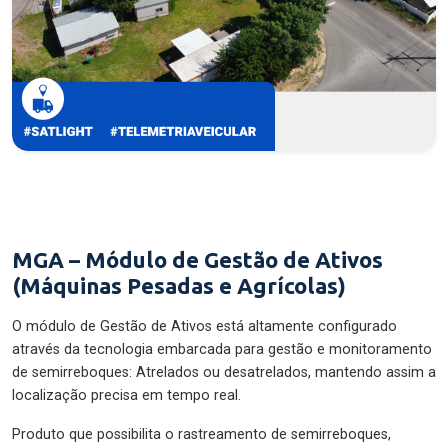
MGA – Módulo de Gestão de Ativos
(Máquinas Pesadas e Agrícolas)
O módulo de Gestão de Ativos está altamente configurado
através da tecnologia embarcada para gestão e monitoramento
de semirreboques: Atrelados ou desatrelados, mantendo assim a
localização precisa em tempo real.
Produto que possibilita o rastreamento de semirreboques,