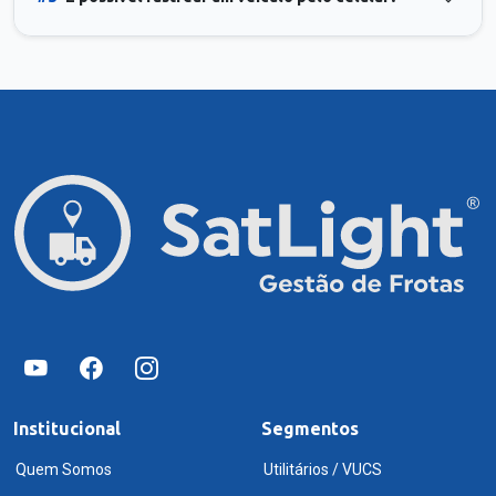
Institucional
Segmentos
Quem Somos
Utilitários / VUCS