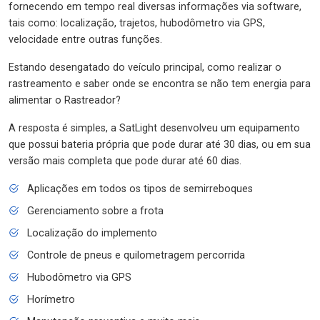
fornecendo em tempo real diversas informações via software,
tais como: localização, trajetos, hubodômetro via GPS,
velocidade entre outras funções.
Estando desengatado do veículo principal, como realizar o
rastreamento e saber onde se encontra se não tem energia para
alimentar o Rastreador?
A resposta é simples, a SatLight desenvolveu um equipamento
que possui bateria própria que pode durar até 30 dias, ou em sua
versão mais completa que pode durar até 60 dias.
Aplicações em todos os tipos de semirreboques
Gerenciamento sobre a frota
Localização do implemento
Controle de pneus e quilometragem percorrida
Hubodômetro via GPS
Horímetro