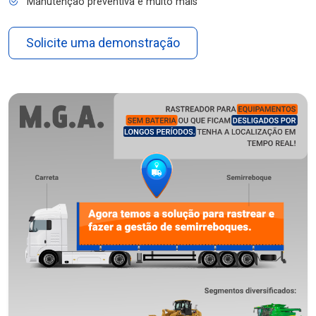
Manutenção preventiva e muito mais
Solicite uma demonstração