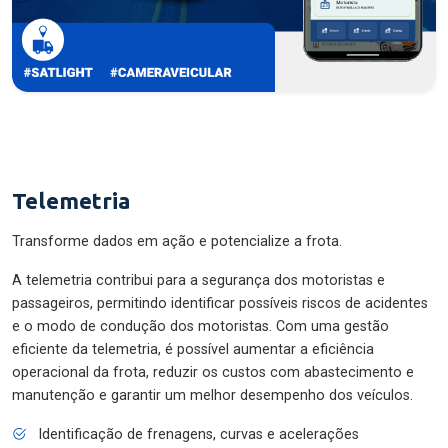
Telemetria
Transforme dados em ação e potencialize a frota.
A telemetria contribui para a segurança dos motoristas e
passageiros, permitindo identificar possíveis riscos de acidentes
e o modo de condução dos motoristas. Com uma gestão
eficiente da telemetria, é possível aumentar a eficiência
operacional da frota, reduzir os custos com abastecimento e
manutenção e garantir um melhor desempenho dos veículos.
Identificação de frenagens, curvas e acelerações