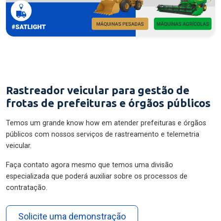
Rastreador veicular para gestão de
frotas de prefeituras e órgãos públicos
Temos um grande know how em atender prefeituras e órgãos
públicos com nossos serviços de rastreamento e telemetria
veicular.
Faça contato agora mesmo que temos uma divisão
especializada que poderá auxiliar sobre os processos de
contratação.
Solicite uma demonstração