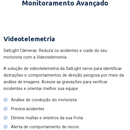
Monitoramento Avançado
Videotelemetria
SatLight Câmeras: Reduza os acidentes e cuide do seu
motorista com a Videotelemetria.
A solução de videotelemetria da SatLight serve para identificar
distrações e comportamentos de direção perigosa por meio da
análise de imagens. Acesse as gravações para verificar
incidentes e orientar melhor sua equipe.
Análise de condução do motorista
Previna acidentes
Elimine multas e sinistros da sua frota
Alerta de comportamento de riscos