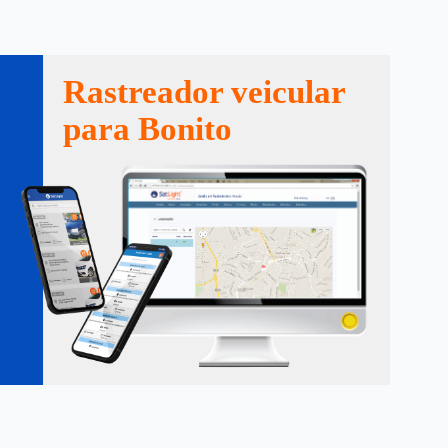
Rastreador veicular
para Bonito