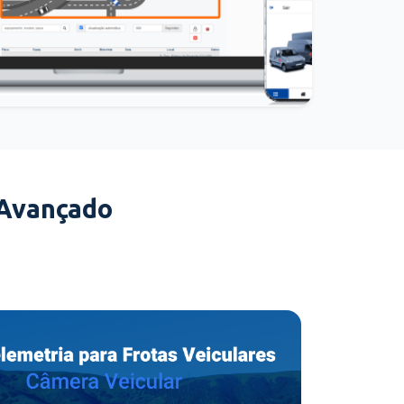
 Avançado