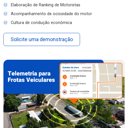
Elaboração de Ranking de Motoristas
Acompanhamento de ociosidade do motor
Cultura de condução econômica
Solicite uma demonstração