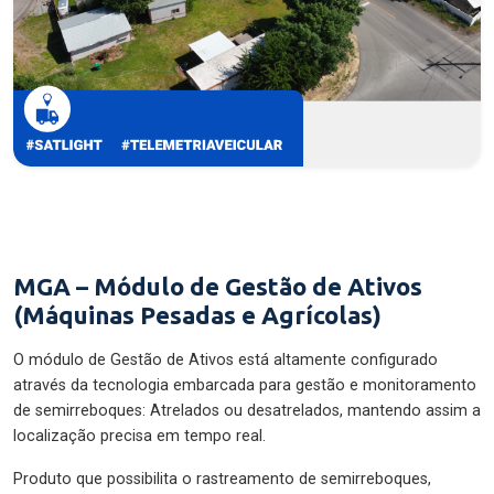
MGA – Módulo de Gestão de Ativos
(Máquinas Pesadas e Agrícolas)
O módulo de Gestão de Ativos está altamente configurado
através da tecnologia embarcada para gestão e monitoramento
de semirreboques: Atrelados ou desatrelados, mantendo assim a
localização precisa em tempo real.
Produto que possibilita o rastreamento de semirreboques,