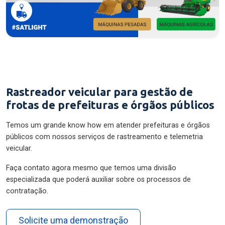
Rastreador veicular para gestão de
frotas de prefeituras e órgãos públicos
Temos um grande know how em atender prefeituras e órgãos
públicos com nossos serviços de rastreamento e telemetria
veicular.
Faça contato agora mesmo que temos uma divisão
especializada que poderá auxiliar sobre os processos de
contratação.
Solicite uma demonstração