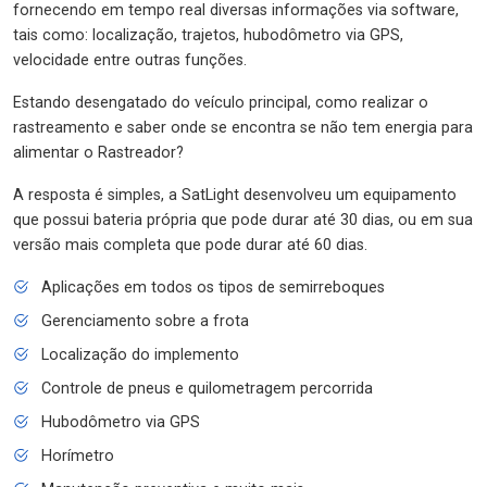
fornecendo em tempo real diversas informações via software,
tais como: localização, trajetos, hubodômetro via GPS,
velocidade entre outras funções.
Estando desengatado do veículo principal, como realizar o
rastreamento e saber onde se encontra se não tem energia para
alimentar o Rastreador?
A resposta é simples, a SatLight desenvolveu um equipamento
que possui bateria própria que pode durar até 30 dias, ou em sua
versão mais completa que pode durar até 60 dias.
Aplicações em todos os tipos de semirreboques
Gerenciamento sobre a frota
Localização do implemento
Controle de pneus e quilometragem percorrida
Hubodômetro via GPS
Horímetro