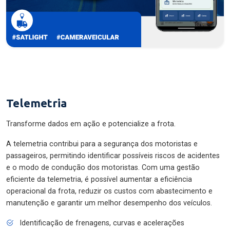
Telemetria
Transforme dados em ação e potencialize a frota.
A telemetria contribui para a segurança dos motoristas e
passageiros, permitindo identificar possíveis riscos de acidentes
e o modo de condução dos motoristas. Com uma gestão
eficiente da telemetria, é possível aumentar a eficiência
operacional da frota, reduzir os custos com abastecimento e
manutenção e garantir um melhor desempenho dos veículos.
Identificação de frenagens, curvas e acelerações