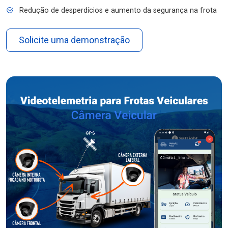
Redução de desperdícios e aumento da segurança na frota
Solicite uma demonstração