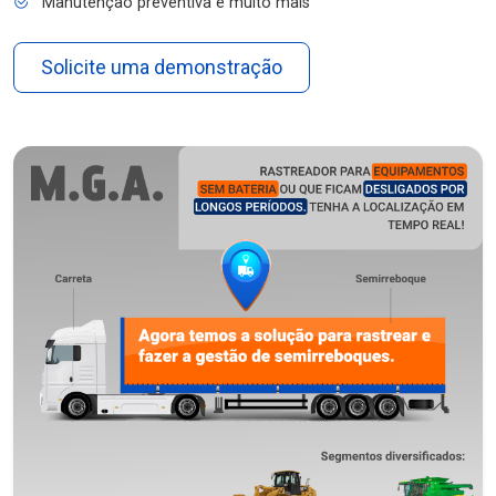
Manutenção preventiva e muito mais
Solicite uma demonstração