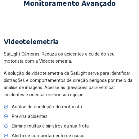
Monitoramento Avançado
Videotelemetria
SatLight Câmeras: Reduza os acidentes e cuide do seu
motorista com a Videotelemetria.
A solução de videotelemetria da SatLight serve para identificar
distrações e comportamentos de direção perigosa por meio da
análise de imagens. Acesse as gravações para verificar
incidentes e orientar melhor sua equipe.
Análise de condução do motorista
Previna acidentes
Elimine multas e sinistros da sua frota
Alerta de comportamento de riscos