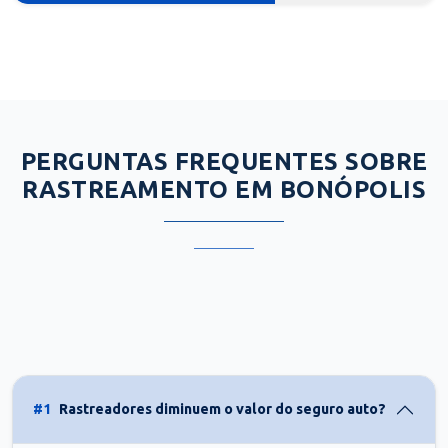
PERGUNTAS FREQUENTES SOBRE
RASTREAMENTO EM BONÓPOLIS
#1
Rastreadores diminuem o valor do seguro auto?