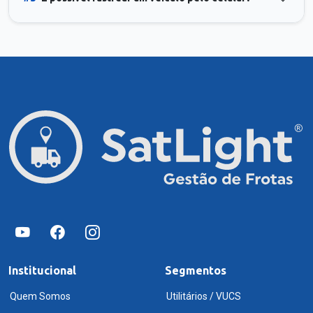
Institucional
Segmentos
Quem Somos
Utilitários / VUCS