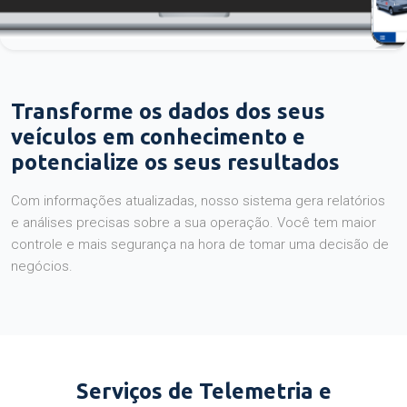
Transforme os dados dos seus
veículos em conhecimento e
potencialize os seus resultados
Com informações atualizadas, nosso sistema gera relatórios
e análises precisas sobre a sua operação. Você tem maior
controle e mais segurança na hora de tomar uma decisão de
negócios.
Serviços de Telemetria e