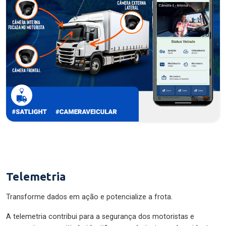
Telemetria
Transforme dados em ação e potencialize a frota.
A telemetria contribui para a segurança dos motoristas e