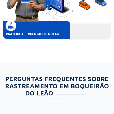
PERGUNTAS FREQUENTES SOBRE
RASTREAMENTO EM BOQUEIRÃO
DO LEÃO