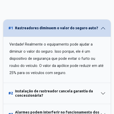
#1
Rastreadores diminuem o valor do seguro auto?
Verdade! Realmente o equipamento pode ajudar a
diminuir o valor do seguro. Isso porque, ele é um
dispositivo de segurança que pode evitar o furto ou
roubo do veículo. O valor da apólice pode reduzir em até
25% para os veículos com seguro.
Instalação de rastreador cancela garantia da
#2
concessionária?
Alarmes podem interferir no funcionamento dos