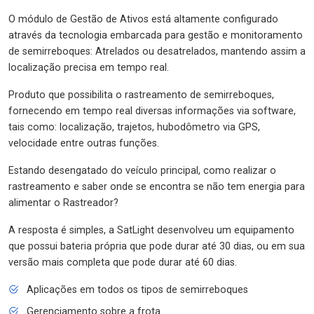
O módulo de Gestão de Ativos está altamente configurado
através da tecnologia embarcada para gestão e monitoramento
de semirreboques: Atrelados ou desatrelados, mantendo assim a
localização precisa em tempo real.
Produto que possibilita o rastreamento de semirreboques,
fornecendo em tempo real diversas informações via software,
tais como: localização, trajetos, hubodômetro via GPS,
velocidade entre outras funções.
Estando desengatado do veículo principal, como realizar o
rastreamento e saber onde se encontra se não tem energia para
alimentar o Rastreador?
A resposta é simples, a SatLight desenvolveu um equipamento
que possui bateria própria que pode durar até 30 dias, ou em sua
versão mais completa que pode durar até 60 dias.
Aplicações em todos os tipos de semirreboques
Gerenciamento sobre a frota