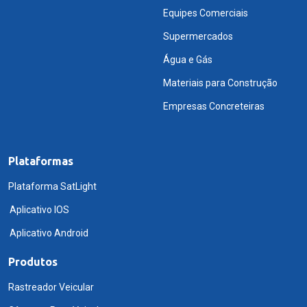
Equipes Comerciais
Supermercados
Água e Gás
Materiais para Construção
Empresas Concreteiras
Plataformas
Plataforma SatLight
Aplicativo IOS
Aplicativo Android
Produtos
Rastreador Veicular