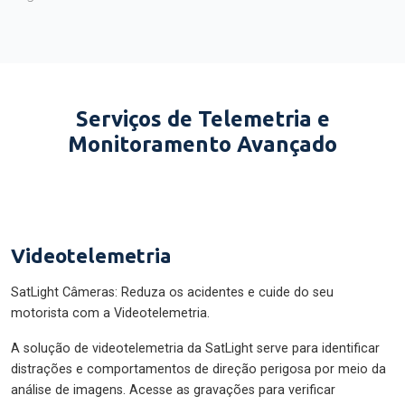
Serviços de Telemetria e
Monitoramento Avançado
Videotelemetria
SatLight Câmeras: Reduza os acidentes e cuide do seu
motorista com a Videotelemetria.
A solução de videotelemetria da SatLight serve para identificar
distrações e comportamentos de direção perigosa por meio da
análise de imagens. Acesse as gravações para verificar