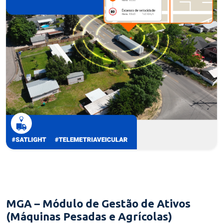
MGA – Módulo de Gestão de Ativos
(Máquinas Pesadas e Agrícolas)