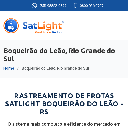
(35) 98852-0899
0800 026 0707
Boqueirão do Leão, Rio Grande do
Sul
Home
Boqueirão do Leão, Rio Grande do Sul
RASTREAMENTO DE FROTAS
SATLIGHT BOQUEIRÃO DO LEÃO -
RS
O sistema mais completo e eficiente do mercado em