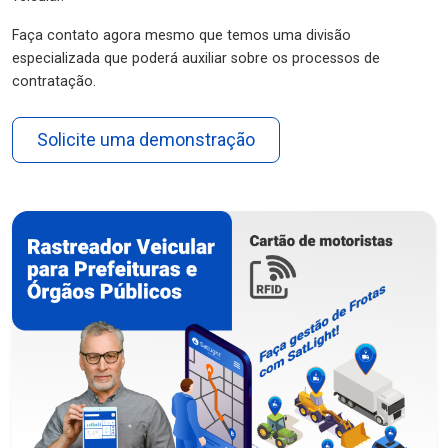
Faça contato agora mesmo que temos uma divisão
especializada que poderá auxiliar sobre os processos de
contratação.
Solicite uma demonstração