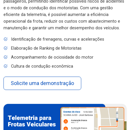
passageiros, permitindo identificar possíveis riscos de acidentes
e o modo de condução dos motoristas. Com uma gestão
eficiente da telemetria, é possível aumentar a eficiência
operacional da frota, reduzir os custos com abastecimento e
manutenção e garantir um melhor desempenho dos veículos.
Identificação de frenagens, curvas e acelerações
Elaboração de Ranking de Motoristas
Acompanhamento de ociosidade do motor
Cultura de condução econômica
Solicite uma demonstração