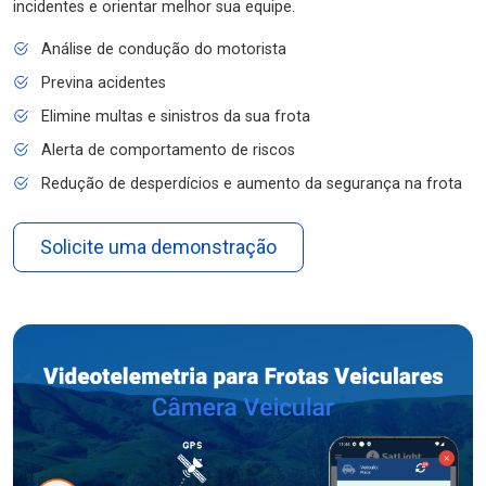
incidentes e orientar melhor sua equipe.
Análise de condução do motorista
Previna acidentes
Elimine multas e sinistros da sua frota
Alerta de comportamento de riscos
Redução de desperdícios e aumento da segurança na frota
Solicite uma demonstração