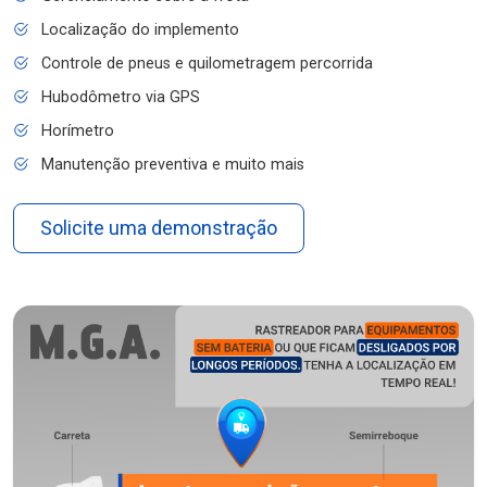
Localização do implemento
Controle de pneus e quilometragem percorrida
Hubodômetro via GPS
Horímetro
Manutenção preventiva e muito mais
Solicite uma demonstração