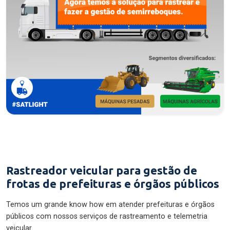
Rastreador veicular para gestão de
frotas de prefeituras e órgãos públicos
Temos um grande know how em atender prefeituras e órgãos
públicos com nossos serviços de rastreamento e telemetria
veicular.