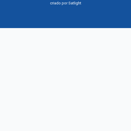
criado por
Satlight