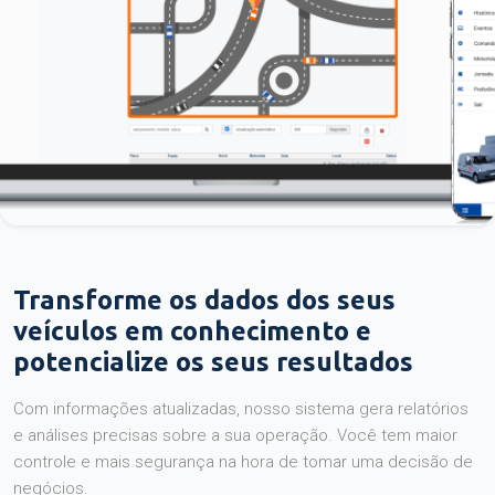
Transforme os dados dos seus
veículos em conhecimento e
potencialize os seus resultados
Com informações atualizadas, nosso sistema gera relatórios
e análises precisas sobre a sua operação. Você tem maior
controle e mais segurança na hora de tomar uma decisão de
negócios.