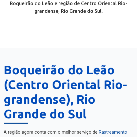
Boqueirão do Leão e região de Centro Oriental Rio-
grandense, Rio Grande do Sul.
Boqueirão do Leão
(Centro Oriental Rio-
grandense), Rio
Grande do Sul
A região agora conta com o melhor serviço de
Rastreamento