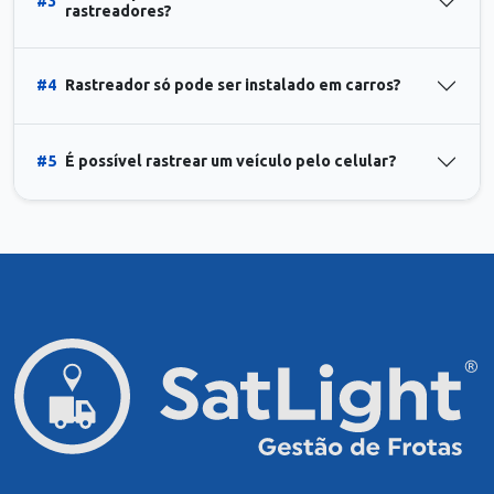
#3
rastreadores?
#4
Rastreador só pode ser instalado em carros?
#5
É possível rastrear um veículo pelo celular?