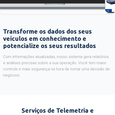
Transforme os dados dos seus
veículos em conhecimento e
potencialize os seus resultados
Com informações atualizadas, nosso sistema gera relatórios
e análises precisas sobre a sua operação. Você tem maior
controle e mais segurança na hora de tomar uma decisão de
negócios.
Serviços de Telemetria e