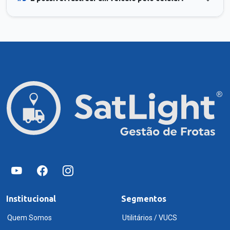
Institucional
Segmentos
Quem Somos
Utilitários / VUCS