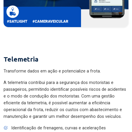
Telemetria
Transforme dados em ação e potencialize a frota.
A telemetria contribui para a segurança dos motoristas e
passageiros, permitindo identificar possíveis riscos de acidentes
e o modo de condução dos motoristas. Com uma gestão
eficiente da telemetria, é possível aumentar a eficiência
operacional da frota, reduzir os custos com abastecimento e
manutenção e garantir um melhor desempenho dos veículos.
Identificação de frenagens, curvas e acelerações