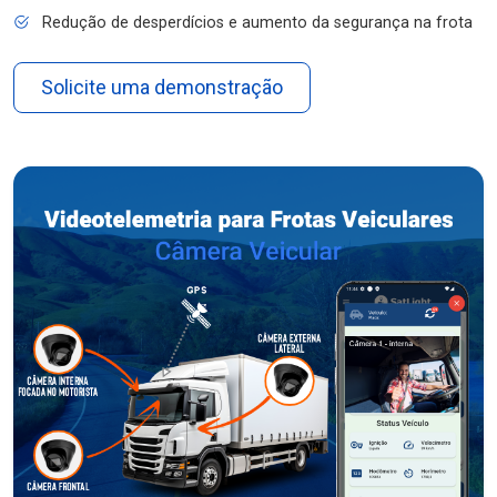
Redução de desperdícios e aumento da segurança na frota
Solicite uma demonstração