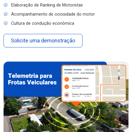
Elaboração de Ranking de Motoristas
Acompanhamento de ociosidade do motor
Cultura de condução econômica
Solicite uma demonstração