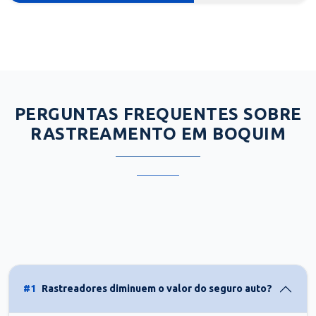
PERGUNTAS FREQUENTES SOBRE
RASTREAMENTO EM BOQUIM
#1
Rastreadores diminuem o valor do seguro auto?