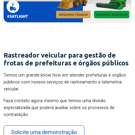
Rastreador veicular para gestão de
frotas de prefeituras e órgãos públicos
Temos um grande know how em atender prefeituras e órgãos
públicos com nossos serviços de rastreamento e telemetria
veicular.
Faça contato agora mesmo que temos uma divisão
especializada que poderá auxiliar sobre os processos de
contratação.
Solicite uma demonstração