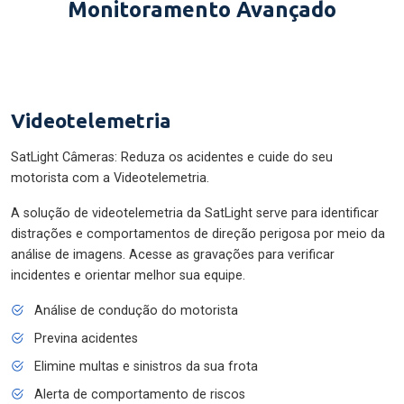
Monitoramento Avançado
Videotelemetria
SatLight Câmeras: Reduza os acidentes e cuide do seu
motorista com a Videotelemetria.
A solução de videotelemetria da SatLight serve para identificar
distrações e comportamentos de direção perigosa por meio da
análise de imagens. Acesse as gravações para verificar
incidentes e orientar melhor sua equipe.
Análise de condução do motorista
Previna acidentes
Elimine multas e sinistros da sua frota
Alerta de comportamento de riscos