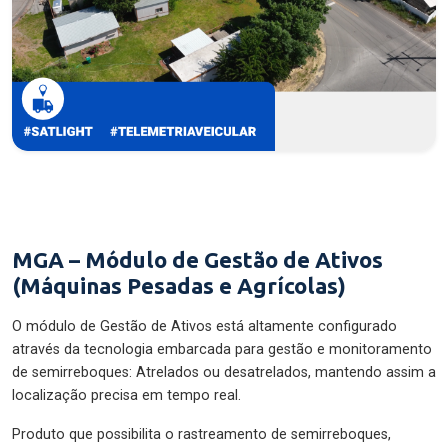
MGA – Módulo de Gestão de Ativos
(Máquinas Pesadas e Agrícolas)
O módulo de Gestão de Ativos está altamente configurado
através da tecnologia embarcada para gestão e monitoramento
de semirreboques: Atrelados ou desatrelados, mantendo assim a
localização precisa em tempo real.
Produto que possibilita o rastreamento de semirreboques,