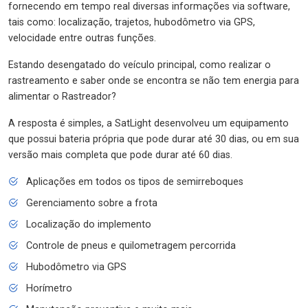
fornecendo em tempo real diversas informações via software,
tais como: localização, trajetos, hubodômetro via GPS,
velocidade entre outras funções.
Estando desengatado do veículo principal, como realizar o
rastreamento e saber onde se encontra se não tem energia para
alimentar o Rastreador?
A resposta é simples, a SatLight desenvolveu um equipamento
que possui bateria própria que pode durar até 30 dias, ou em sua
versão mais completa que pode durar até 60 dias.
Aplicações em todos os tipos de semirreboques
Gerenciamento sobre a frota
Localização do implemento
Controle de pneus e quilometragem percorrida
Hubodômetro via GPS
Horímetro