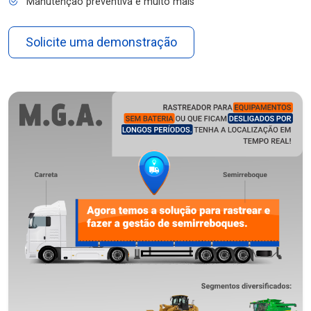
Manutenção preventiva e muito mais
Solicite uma demonstração