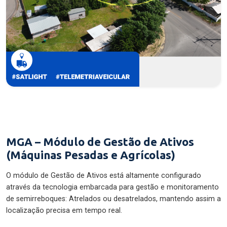
MGA – Módulo de Gestão de Ativos
(Máquinas Pesadas e Agrícolas)
O módulo de Gestão de Ativos está altamente configurado
através da tecnologia embarcada para gestão e monitoramento
de semirreboques: Atrelados ou desatrelados, mantendo assim a
localização precisa em tempo real.