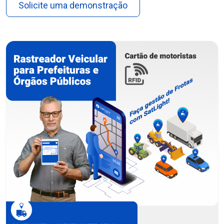
Solicite uma demonstração