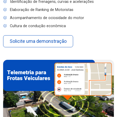
Identificação de frenagens, curvas e acelerações
Elaboração de Ranking de Motoristas
Acompanhamento de ociosidade do motor
Cultura de condução econômica
Solicite uma demonstração