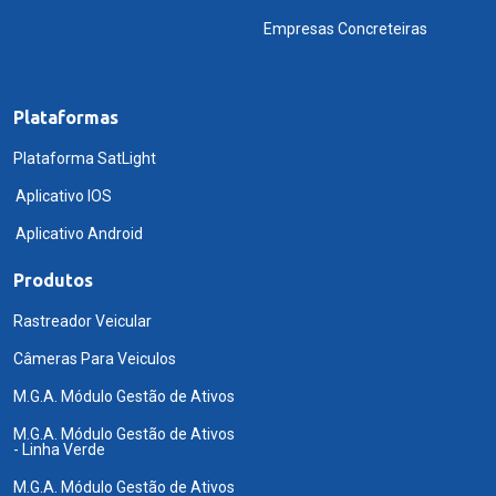
Empresas Concreteiras
Plataformas
Plataforma SatLight
Aplicativo IOS
Aplicativo Android
Produtos
Rastreador Veicular
Câmeras Para Veiculos
M.G.A. Módulo Gestão de Ativos
M.G.A. Módulo Gestão de Ativos
- Linha Verde
M.G.A. Módulo Gestão de Ativos