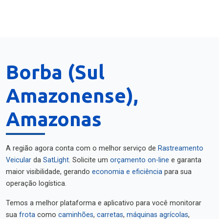
Borba (Sul
Amazonense),
Amazonas
A região agora conta com o melhor serviço de
Rastreamento
Veicular
da
SatLight
. Solicite um
orçamento on-line
e garanta
maior visibilidade, gerando
economia e eficiência
para sua
operação logística.
Temos a melhor plataforma e aplicativo para você monitorar
sua
frota
como
caminhões
,
carretas
,
máquinas agrícolas
,