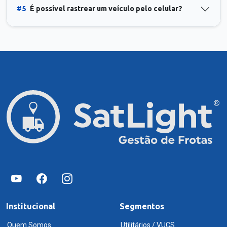
#5
É possível rastrear um veículo pelo celular?
Institucional
Segmentos
Quem Somos
Utilitários / VUCS