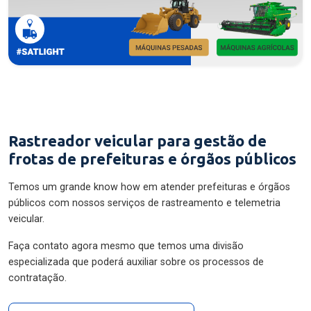
Rastreador veicular para gestão de
frotas de prefeituras e órgãos públicos
Temos um grande know how em atender prefeituras e órgãos
públicos com nossos serviços de rastreamento e telemetria
veicular.
Faça contato agora mesmo que temos uma divisão
especializada que poderá auxiliar sobre os processos de
contratação.