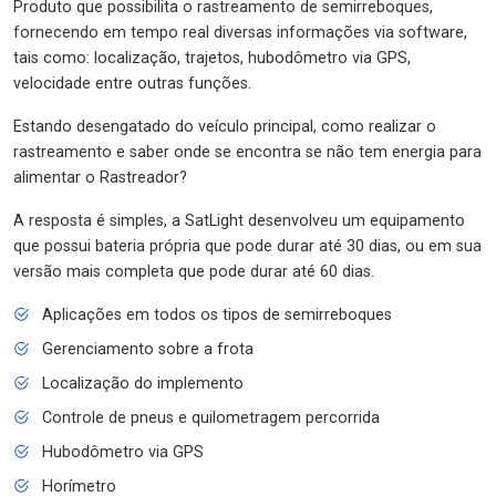
Produto que possibilita o rastreamento de semirreboques,
fornecendo em tempo real diversas informações via software,
tais como: localização, trajetos, hubodômetro via GPS,
velocidade entre outras funções.
Estando desengatado do veículo principal, como realizar o
rastreamento e saber onde se encontra se não tem energia para
alimentar o Rastreador?
A resposta é simples, a SatLight desenvolveu um equipamento
que possui bateria própria que pode durar até 30 dias, ou em sua
versão mais completa que pode durar até 60 dias.
Aplicações em todos os tipos de semirreboques
Gerenciamento sobre a frota
Localização do implemento
Controle de pneus e quilometragem percorrida
Hubodômetro via GPS
Horímetro