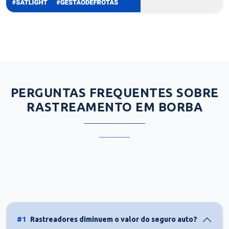
PERGUNTAS FREQUENTES SOBRE
RASTREAMENTO EM BORBA
#1
Rastreadores diminuem o valor do seguro auto?