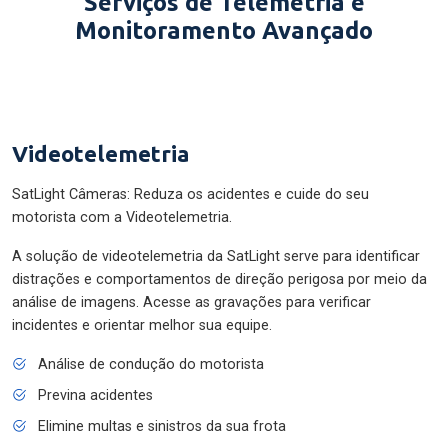
Serviços de Telemetria e
Monitoramento Avançado
Videotelemetria
SatLight Câmeras: Reduza os acidentes e cuide do seu
motorista com a Videotelemetria.
A solução de videotelemetria da SatLight serve para identificar
distrações e comportamentos de direção perigosa por meio da
análise de imagens. Acesse as gravações para verificar
incidentes e orientar melhor sua equipe.
Análise de condução do motorista
Previna acidentes
Elimine multas e sinistros da sua frota