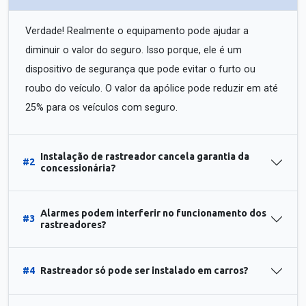
Verdade! Realmente o equipamento pode ajudar a
diminuir o valor do seguro. Isso porque, ele é um
dispositivo de segurança que pode evitar o furto ou
roubo do veículo. O valor da apólice pode reduzir em até
25% para os veículos com seguro.
Instalação de rastreador cancela garantia da
#2
concessionária?
Alarmes podem interferir no funcionamento dos
#3
rastreadores?
#4
Rastreador só pode ser instalado em carros?