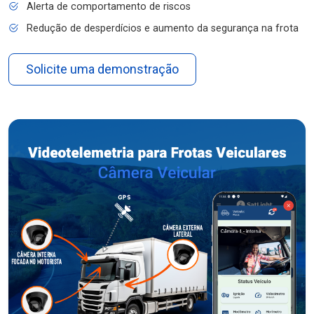
Alerta de comportamento de riscos
Redução de desperdícios e aumento da segurança na frota
Solicite uma demonstração