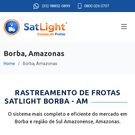
(35) 98852-0899
0800 026 0707
Borba, Amazonas
Home
Borba, Amazonas
RASTREAMENTO DE FROTAS
SATLIGHT BORBA - AM
O sistema mais completo e eficiente do mercado em
Borba e região de Sul Amazonense, Amazonas.