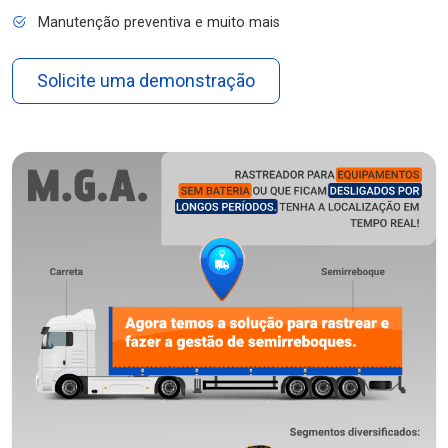
Manutenção preventiva e muito mais
Solicite uma demonstração