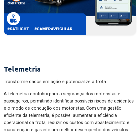
Telemetria
Transforme dados em ação e potencialize a frota.
A telemetria contribui para a segurança dos motoristas e
passageiros, permitindo identificar possíveis riscos de acidentes
e o modo de condução dos motoristas. Com uma gestão
eficiente da telemetria, é possível aumentar a eficiência
operacional da frota, reduzir os custos com abastecimento e
manutenção e garantir um melhor desempenho dos veículos.