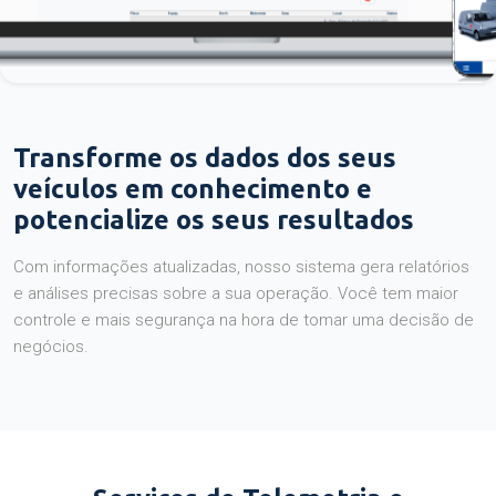
Transforme os dados dos seus
veículos em conhecimento e
potencialize os seus resultados
Com informações atualizadas, nosso sistema gera relatórios
e análises precisas sobre a sua operação. Você tem maior
controle e mais segurança na hora de tomar uma decisão de
negócios.