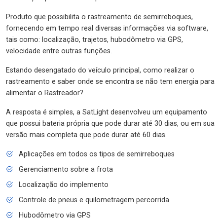
Produto que possibilita o rastreamento de semirreboques,
fornecendo em tempo real diversas informações via software,
tais como: localização, trajetos, hubodômetro via GPS,
velocidade entre outras funções.
Estando desengatado do veículo principal, como realizar o
rastreamento e saber onde se encontra se não tem energia para
alimentar o Rastreador?
A resposta é simples, a SatLight desenvolveu um equipamento
que possui bateria própria que pode durar até 30 dias, ou em sua
versão mais completa que pode durar até 60 dias.
Aplicações em todos os tipos de semirreboques
Gerenciamento sobre a frota
Localização do implemento
Controle de pneus e quilometragem percorrida
Hubodômetro via GPS