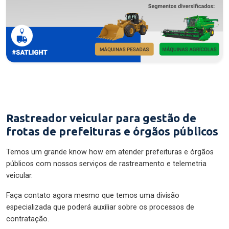
Rastreador veicular para gestão de
frotas de prefeituras e órgãos públicos
Temos um grande know how em atender prefeituras e órgãos
públicos com nossos serviços de rastreamento e telemetria
veicular.
Faça contato agora mesmo que temos uma divisão
especializada que poderá auxiliar sobre os processos de
contratação.