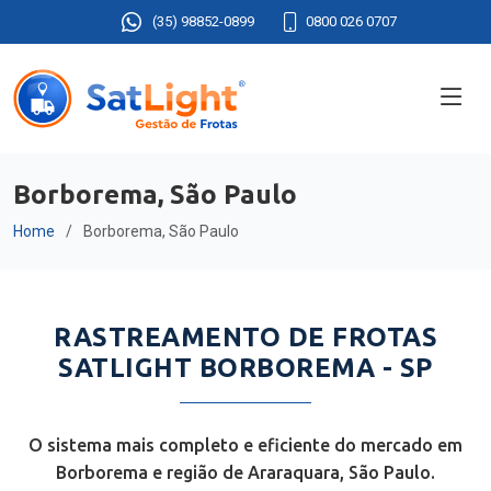
(35) 98852-0899
0800 026 0707
Borborema, São Paulo
Home
Borborema, São Paulo
RASTREAMENTO DE FROTAS
SATLIGHT BORBOREMA - SP
O sistema mais completo e eficiente do mercado em
Borborema e região de Araraquara, São Paulo.