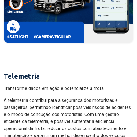
Telemetria
Transforme dados em ação e potencialize a frota.
A telemetria contribui para a segurança dos motoristas e
passageiros, permitindo identificar possíveis riscos de acidentes
e o modo de condução dos motoristas. Com uma gestão
eficiente da telemetria, é possível aumentar a eficiência
operacional da frota, reduzir os custos com abastecimento e
manutenção e garantir um melhor desempenho dos veículos.