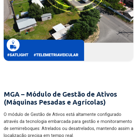
MGA – Módulo de Gestão de Ativos
(Máquinas Pesadas e Agrícolas)
O módulo de Gestão de Ativos está altamente configurado
através da tecnologia embarcada para gestão e monitoramento
de semirreboques: Atrelados ou desatrelados, mantendo assim a
localização precisa em tempo real.