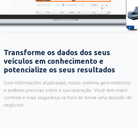
Transforme os dados dos seus
veículos em conhecimento e
potencialize os seus resultados
Com informações atualizadas, nosso sistema gera relatórios
e análises precisas sobre a sua operação. Você tem maior
controle e mais segurança na hora de tomar uma decisão de
negócios.