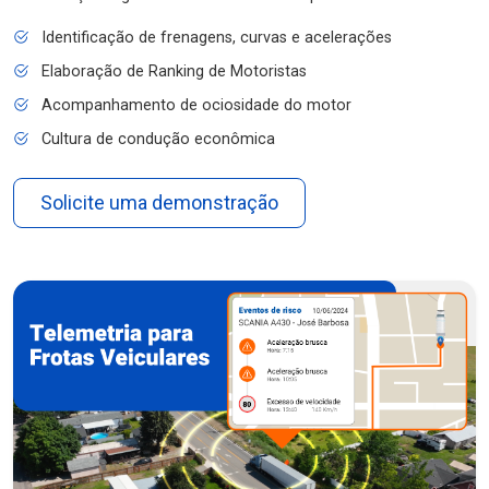
Identificação de frenagens, curvas e acelerações
Elaboração de Ranking de Motoristas
Acompanhamento de ociosidade do motor
Cultura de condução econômica
Solicite uma demonstração