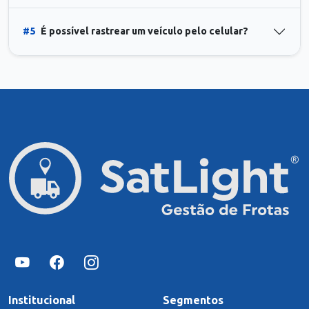
#5
É possível rastrear um veículo pelo celular?
Institucional
Segmentos