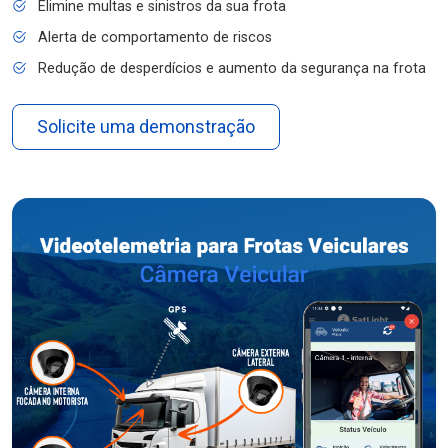
Elimine multas e sinistros da sua frota
Alerta de comportamento de riscos
Redução de desperdícios e aumento da segurança na frota
Solicite uma demonstração