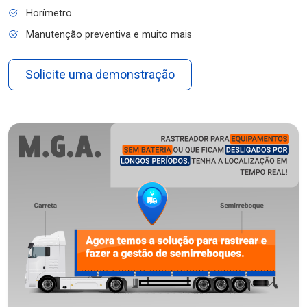
Horímetro
Manutenção preventiva e muito mais
Solicite uma demonstração