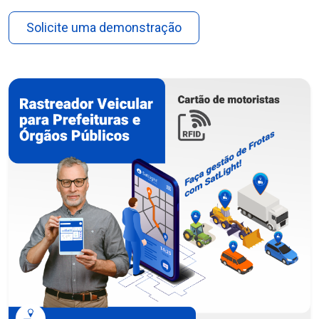
Solicite uma demonstração