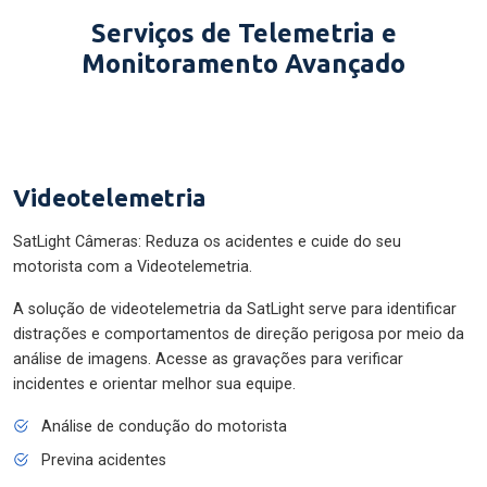
Serviços de Telemetria e
Monitoramento Avançado
Videotelemetria
SatLight Câmeras: Reduza os acidentes e cuide do seu
motorista com a Videotelemetria.
A solução de videotelemetria da SatLight serve para identificar
distrações e comportamentos de direção perigosa por meio da
análise de imagens. Acesse as gravações para verificar
incidentes e orientar melhor sua equipe.
Análise de condução do motorista
Previna acidentes