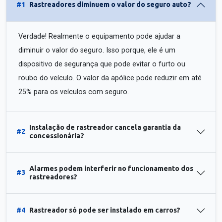
#1
Rastreadores diminuem o valor do seguro auto?
Verdade! Realmente o equipamento pode ajudar a
diminuir o valor do seguro. Isso porque, ele é um
dispositivo de segurança que pode evitar o furto ou
roubo do veículo. O valor da apólice pode reduzir em até
25% para os veículos com seguro.
Instalação de rastreador cancela garantia da
#2
concessionária?
Alarmes podem interferir no funcionamento dos
#3
rastreadores?
#4
Rastreador só pode ser instalado em carros?