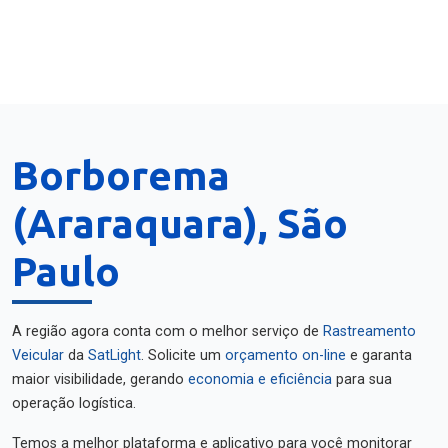
Borborema
(Araraquara), São
Paulo
A região agora conta com o melhor serviço de
Rastreamento
Veicular
da
SatLight
. Solicite um
orçamento on-line
e garanta
maior visibilidade, gerando
economia e eficiência
para sua
operação logística.
Temos a melhor plataforma e aplicativo para você monitorar