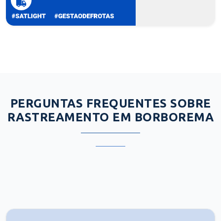
PERGUNTAS FREQUENTES SOBRE
RASTREAMENTO EM BORBOREMA