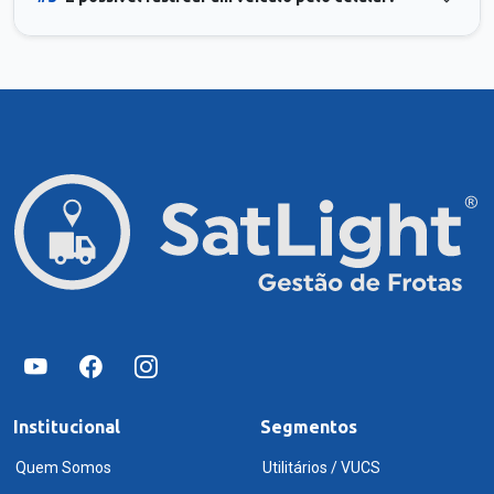
Institucional
Segmentos
Quem Somos
Utilitários / VUCS