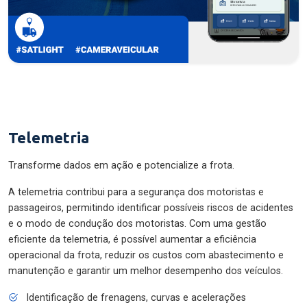
Telemetria
Transforme dados em ação e potencialize a frota.
A telemetria contribui para a segurança dos motoristas e
passageiros, permitindo identificar possíveis riscos de acidentes
e o modo de condução dos motoristas. Com uma gestão
eficiente da telemetria, é possível aumentar a eficiência
operacional da frota, reduzir os custos com abastecimento e
manutenção e garantir um melhor desempenho dos veículos.
Identificação de frenagens, curvas e acelerações