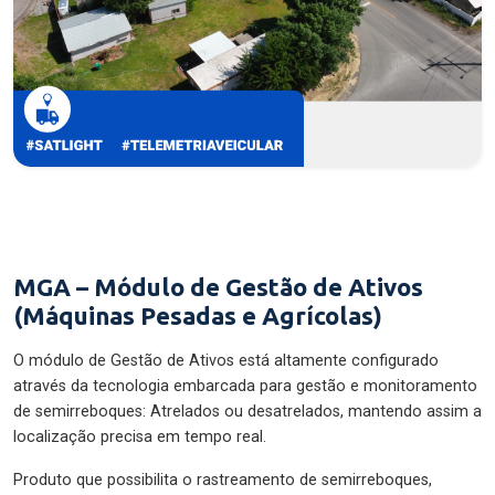
MGA – Módulo de Gestão de Ativos
(Máquinas Pesadas e Agrícolas)
O módulo de Gestão de Ativos está altamente configurado
através da tecnologia embarcada para gestão e monitoramento
de semirreboques: Atrelados ou desatrelados, mantendo assim a
localização precisa em tempo real.
Produto que possibilita o rastreamento de semirreboques,