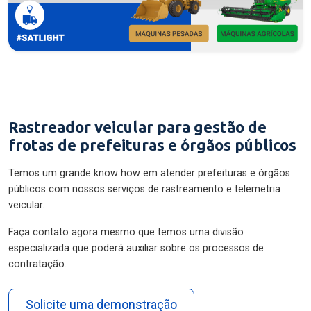
Rastreador veicular para gestão de
frotas de prefeituras e órgãos públicos
Temos um grande know how em atender prefeituras e órgãos
públicos com nossos serviços de rastreamento e telemetria
veicular.
Faça contato agora mesmo que temos uma divisão
especializada que poderá auxiliar sobre os processos de
contratação.
Solicite uma demonstração