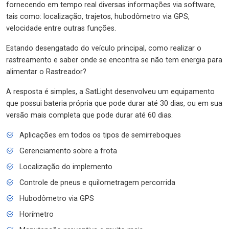
fornecendo em tempo real diversas informações via software,
tais como: localização, trajetos, hubodômetro via GPS,
velocidade entre outras funções.
Estando desengatado do veículo principal, como realizar o
rastreamento e saber onde se encontra se não tem energia para
alimentar o Rastreador?
A resposta é simples, a SatLight desenvolveu um equipamento
que possui bateria própria que pode durar até 30 dias, ou em sua
versão mais completa que pode durar até 60 dias.
Aplicações em todos os tipos de semirreboques
Gerenciamento sobre a frota
Localização do implemento
Controle de pneus e quilometragem percorrida
Hubodômetro via GPS
Horímetro