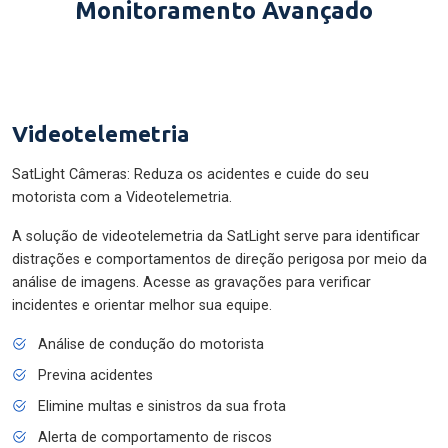
Monitoramento Avançado
Videotelemetria
SatLight Câmeras: Reduza os acidentes e cuide do seu
motorista com a Videotelemetria.
A solução de videotelemetria da SatLight serve para identificar
distrações e comportamentos de direção perigosa por meio da
análise de imagens. Acesse as gravações para verificar
incidentes e orientar melhor sua equipe.
Análise de condução do motorista
Previna acidentes
Elimine multas e sinistros da sua frota
Alerta de comportamento de riscos