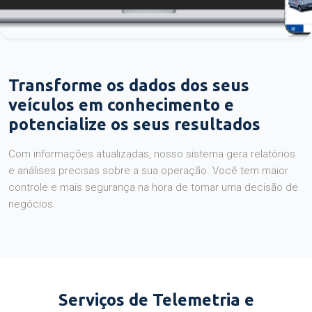
Transforme os dados dos seus
veículos em conhecimento e
potencialize os seus resultados
Com informações atualizadas, nosso sistema gera relatórios
e análises precisas sobre a sua operação. Você tem maior
controle e mais segurança na hora de tomar uma decisão de
negócios.
Serviços de Telemetria e