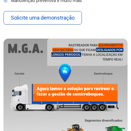
Manutenção preventiva e muito mais
Solicite uma demonstração