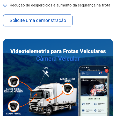
Redução de desperdícios e aumento da segurança na frota
Solicite uma demonstração