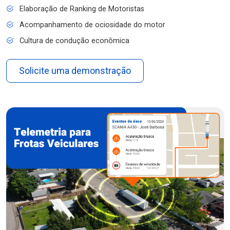
Elaboração de Ranking de Motoristas
Acompanhamento de ociosidade do motor
Cultura de condução econômica
Solicite uma demonstração