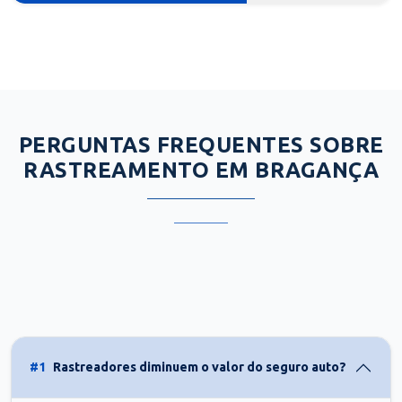
PERGUNTAS FREQUENTES SOBRE
RASTREAMENTO EM BRAGANÇA
#1
Rastreadores diminuem o valor do seguro auto?