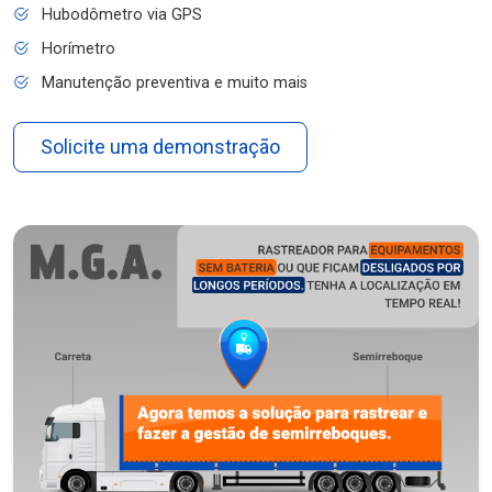
Hubodômetro via GPS
Horímetro
Manutenção preventiva e muito mais
Solicite uma demonstração