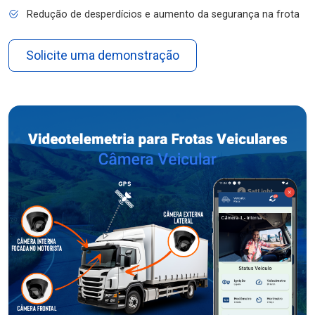
Redução de desperdícios e aumento da segurança na frota
Solicite uma demonstração