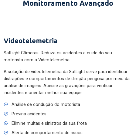
Monitoramento Avançado
Videotelemetria
SatLight Câmeras: Reduza os acidentes e cuide do seu
motorista com a Videotelemetria.
A solução de videotelemetria da SatLight serve para identificar
distrações e comportamentos de direção perigosa por meio da
análise de imagens. Acesse as gravações para verificar
incidentes e orientar melhor sua equipe.
Análise de condução do motorista
Previna acidentes
Elimine multas e sinistros da sua frota
Alerta de comportamento de riscos