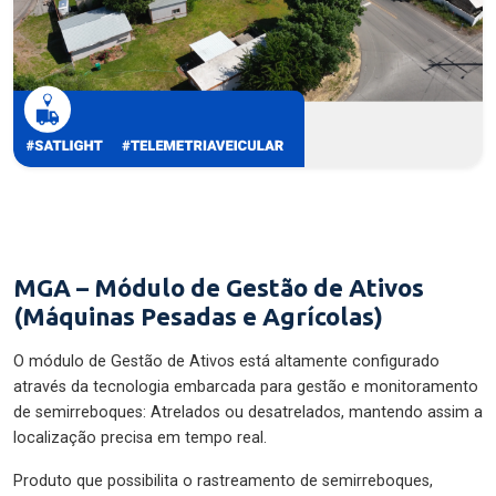
MGA – Módulo de Gestão de Ativos
(Máquinas Pesadas e Agrícolas)
O módulo de Gestão de Ativos está altamente configurado
através da tecnologia embarcada para gestão e monitoramento
de semirreboques: Atrelados ou desatrelados, mantendo assim a
localização precisa em tempo real.
Produto que possibilita o rastreamento de semirreboques,