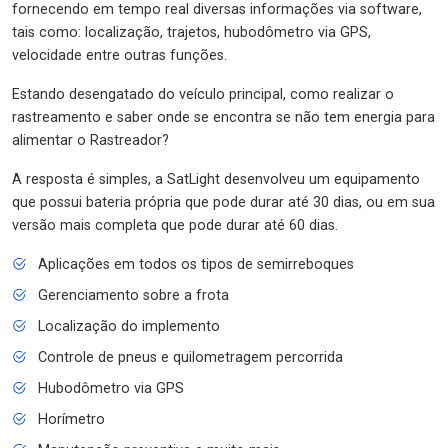
fornecendo em tempo real diversas informações via software,
tais como: localização, trajetos, hubodômetro via GPS,
velocidade entre outras funções.
Estando desengatado do veículo principal, como realizar o
rastreamento e saber onde se encontra se não tem energia para
alimentar o Rastreador?
A resposta é simples, a SatLight desenvolveu um equipamento
que possui bateria própria que pode durar até 30 dias, ou em sua
versão mais completa que pode durar até 60 dias.
Aplicações em todos os tipos de semirreboques
Gerenciamento sobre a frota
Localização do implemento
Controle de pneus e quilometragem percorrida
Hubodômetro via GPS
Horímetro