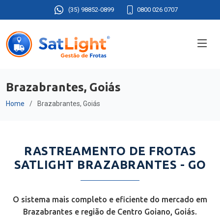
(35) 98852-0899
0800 026 0707
Brazabrantes, Goiás
Home
Brazabrantes, Goiás
RASTREAMENTO DE FROTAS
SATLIGHT BRAZABRANTES - GO
O sistema mais completo e eficiente do mercado em
Brazabrantes e região de Centro Goiano, Goiás.