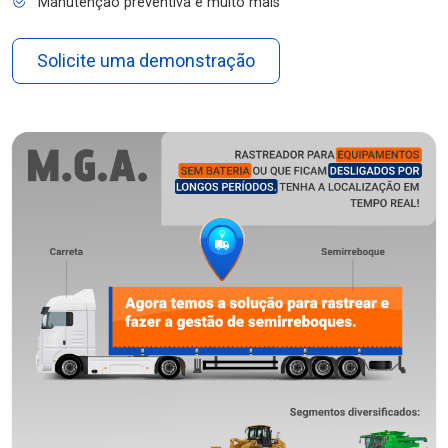
Manutenção preventiva e muito mais
Solicite uma demonstração