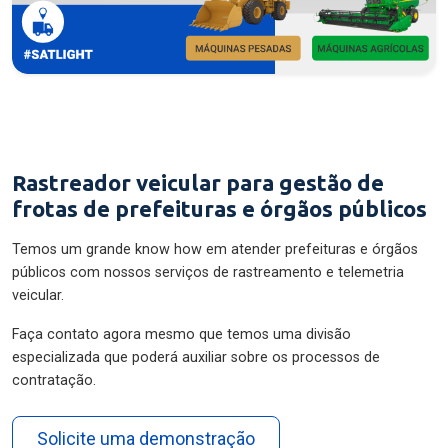
Rastreador veicular para gestão de
frotas de prefeituras e órgãos públicos
Temos um grande know how em atender prefeituras e órgãos
públicos com nossos serviços de rastreamento e telemetria
veicular.
Faça contato agora mesmo que temos uma divisão
especializada que poderá auxiliar sobre os processos de
contratação.
Solicite uma demonstração