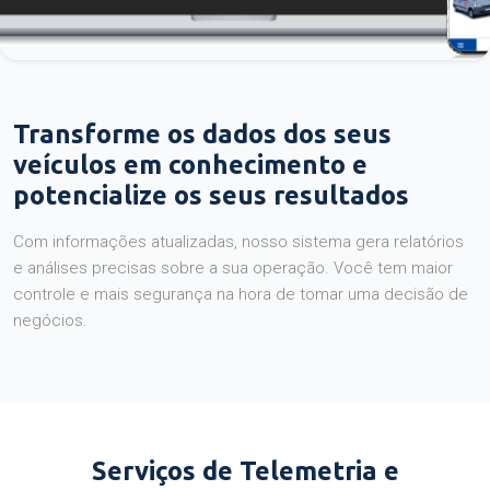
Transforme os dados dos seus
veículos em conhecimento e
potencialize os seus resultados
Com informações atualizadas, nosso sistema gera relatórios
e análises precisas sobre a sua operação. Você tem maior
controle e mais segurança na hora de tomar uma decisão de
negócios.
Serviços de Telemetria e