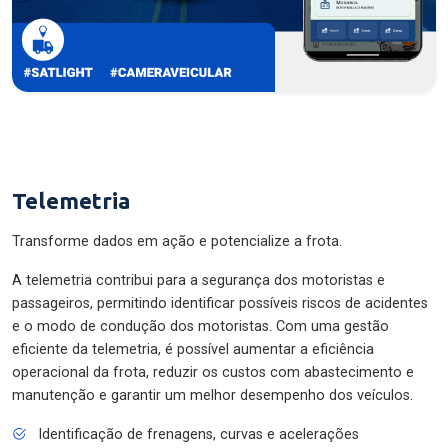
Telemetria
Transforme dados em ação e potencialize a frota.
A telemetria contribui para a segurança dos motoristas e
passageiros, permitindo identificar possíveis riscos de acidentes
e o modo de condução dos motoristas. Com uma gestão
eficiente da telemetria, é possível aumentar a eficiência
operacional da frota, reduzir os custos com abastecimento e
manutenção e garantir um melhor desempenho dos veículos.
Identificação de frenagens, curvas e acelerações