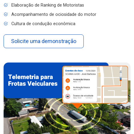
Elaboração de Ranking de Motoristas
Acompanhamento de ociosidade do motor
Cultura de condução econômica
Solicite uma demonstração