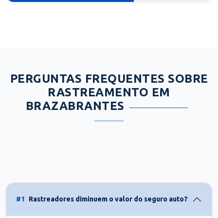
PERGUNTAS FREQUENTES SOBRE
RASTREAMENTO EM
BRAZABRANTES
#1
Rastreadores diminuem o valor do seguro auto?