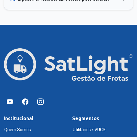
Institucional
Segmentos
Quem Somos
Utilitários / VUCS